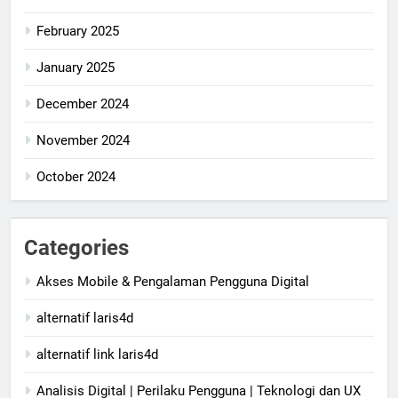
February 2025
January 2025
December 2024
November 2024
October 2024
Categories
Akses Mobile & Pengalaman Pengguna Digital
alternatif laris4d
alternatif link laris4d
Analisis Digital | Perilaku Pengguna | Teknologi dan UX