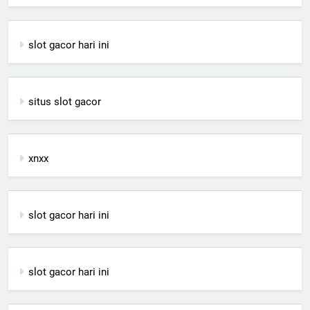
slot gacor hari ini
situs slot gacor
xnxx
slot gacor hari ini
slot gacor hari ini