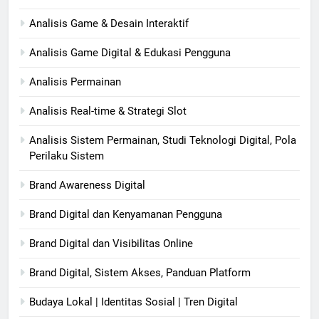
Analisis Game & Desain Interaktif
Analisis Game Digital & Edukasi Pengguna
Analisis Permainan
Analisis Real-time & Strategi Slot
Analisis Sistem Permainan, Studi Teknologi Digital, Pola
Perilaku Sistem
Brand Awareness Digital
Brand Digital dan Kenyamanan Pengguna
Brand Digital dan Visibilitas Online
Brand Digital, Sistem Akses, Panduan Platform
Budaya Lokal | Identitas Sosial | Tren Digital