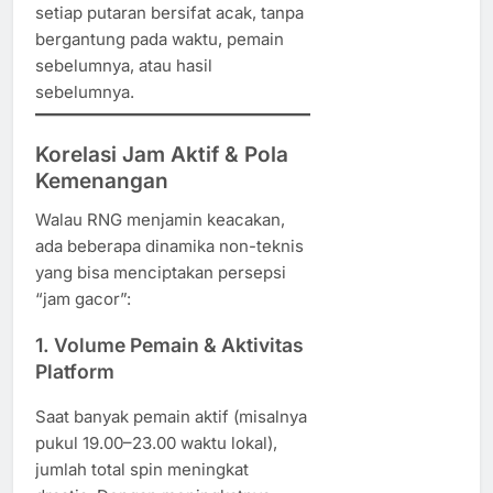
setiap putaran bersifat acak, tanpa
bergantung pada waktu, pemain
sebelumnya, atau hasil
sebelumnya.
Korelasi Jam Aktif & Pola
Kemenangan
Walau RNG menjamin keacakan,
ada beberapa dinamika non-teknis
yang bisa menciptakan persepsi
“jam gacor”:
1.
Volume Pemain & Aktivitas
Platform
Saat banyak pemain aktif (misalnya
pukul 19.00–23.00 waktu lokal),
jumlah total spin meningkat