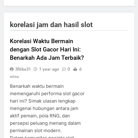
korelasi jam dan hasil slot
Korelasi Waktu Bermain
dengan Slot Gacor Hari Ini:
Benarkah Ada Jam Terbaik?
3f6ba31
1 year ago
0
6
mins
Benarkah waktu bermain
memengaruhi performa slot gacor
hari ini? Simak ulasan lengkap
mengenai hubungan antara jam
aktif pemain, pola RNG, dan
persepsi peluang menang dalam
permainan slot modern.
Dalam komunitas pecinta slot