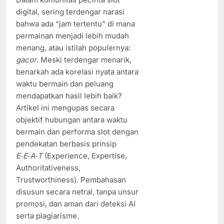
digital, sering terdengar narasi
bahwa ada “jam tertentu” di mana
permainan menjadi lebih mudah
menang, atau istilah populernya:
gacor
. Meski terdengar menarik,
benarkah ada korelasi nyata antara
waktu bermain dan peluang
mendapatkan hasil lebih baik?
Artikel ini mengupas secara
objektif hubungan antara waktu
bermain dan performa slot dengan
pendekatan berbasis prinsip
E‑E‑A‑T
(Experience, Expertise,
Authoritativeness,
Trustworthiness). Pembahasan
disusun secara netral, tanpa unsur
promosi, dan aman dari deteksi AI
serta plagiarisme.