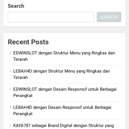
Search
SEARCH
Recent Posts
EDWINSLOT dengan Struktur Menu yang Ringkas dan
Terarah
LEBAH4D dengan Struktur Menu yang Ringkas dan
Terarah
EDWINSLOT dengan Desain Responsif untuk Berbagai
Perangkat
LEBAH4D dengan Desain Responsif untuk Berbagai
Perangkat
KAYA787 sebagai Brand Digital dengan Struktur yang