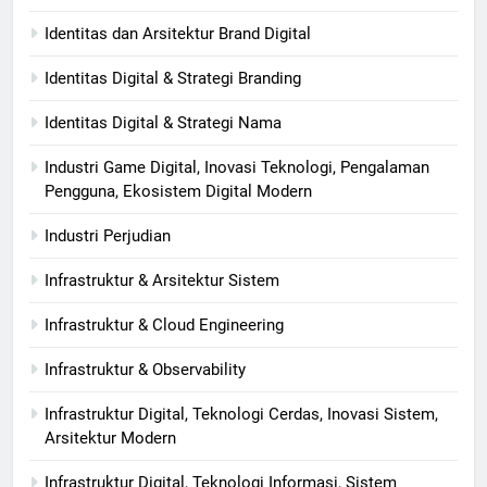
Identitas dan Arsitektur Brand Digital
Identitas Digital & Strategi Branding
Identitas Digital & Strategi Nama
Industri Game Digital, Inovasi Teknologi, Pengalaman
Pengguna, Ekosistem Digital Modern
Industri Perjudian
Infrastruktur & Arsitektur Sistem
Infrastruktur & Cloud Engineering
Infrastruktur & Observability
Infrastruktur Digital, Teknologi Cerdas, Inovasi Sistem,
Arsitektur Modern
Infrastruktur Digital, Teknologi Informasi, Sistem