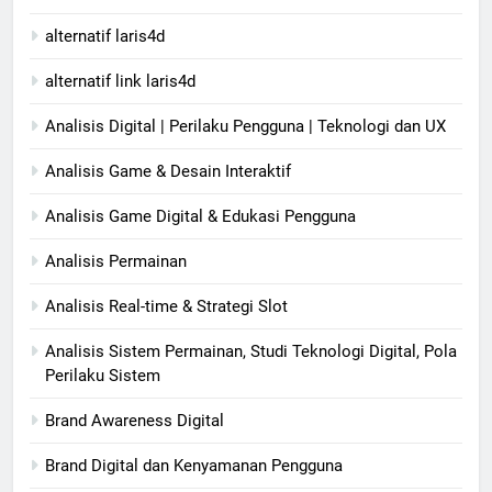
alternatif laris4d
alternatif link laris4d
Analisis Digital | Perilaku Pengguna | Teknologi dan UX
Analisis Game & Desain Interaktif
Analisis Game Digital & Edukasi Pengguna
Analisis Permainan
Analisis Real-time & Strategi Slot
Analisis Sistem Permainan, Studi Teknologi Digital, Pola
Perilaku Sistem
Brand Awareness Digital
Brand Digital dan Kenyamanan Pengguna