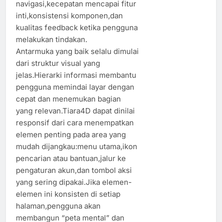
navigasi,kecepatan mencapai fitur
inti,konsistensi komponen,dan
kualitas feedback ketika pengguna
melakukan tindakan.
Antarmuka yang baik selalu dimulai
dari struktur visual yang
jelas.Hierarki informasi membantu
pengguna memindai layar dengan
cepat dan menemukan bagian
yang relevan.Tiara4D dapat dinilai
responsif dari cara menempatkan
elemen penting pada area yang
mudah dijangkau:menu utama,ikon
pencarian atau bantuan,jalur ke
pengaturan akun,dan tombol aksi
yang sering dipakai.Jika elemen-
elemen ini konsisten di setiap
halaman,pengguna akan
membangun “peta mental” dan