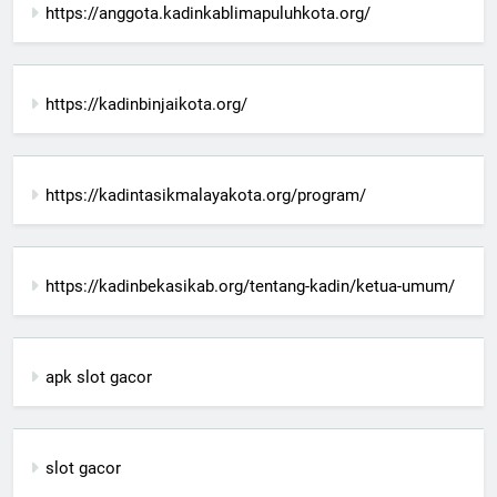
https://anggota.kadinkablimapuluhkota.org/
https://kadinbinjaikota.org/
https://kadintasikmalayakota.org/program/
https://kadinbekasikab.org/tentang-kadin/ketua-umum/
apk slot gacor
slot gacor