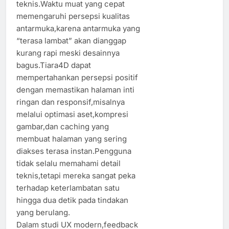
teknis.Waktu muat yang cepat
memengaruhi persepsi kualitas
antarmuka,karena antarmuka yang
“terasa lambat” akan dianggap
kurang rapi meski desainnya
bagus.Tiara4D dapat
mempertahankan persepsi positif
dengan memastikan halaman inti
ringan dan responsif,misalnya
melalui optimasi aset,kompresi
gambar,dan caching yang
membuat halaman yang sering
diakses terasa instan.Pengguna
tidak selalu memahami detail
teknis,tetapi mereka sangat peka
terhadap keterlambatan satu
hingga dua detik pada tindakan
yang berulang.
Dalam studi UX modern,feedback