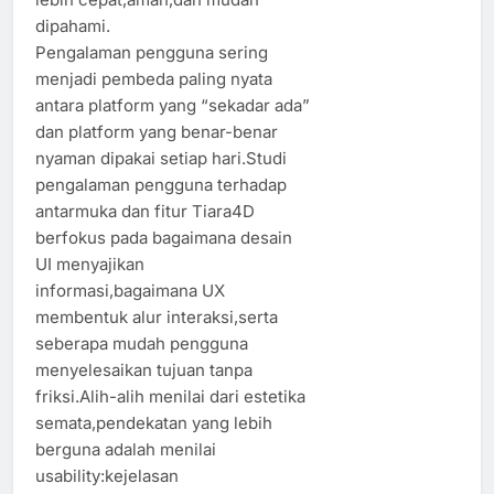
dipahami.
Pengalaman pengguna sering
menjadi pembeda paling nyata
antara platform yang “sekadar ada”
dan platform yang benar-benar
nyaman dipakai setiap hari.Studi
pengalaman pengguna terhadap
antarmuka dan fitur Tiara4D
berfokus pada bagaimana desain
UI menyajikan
informasi,bagaimana UX
membentuk alur interaksi,serta
seberapa mudah pengguna
menyelesaikan tujuan tanpa
friksi.Alih-alih menilai dari estetika
semata,pendekatan yang lebih
berguna adalah menilai
usability:kejelasan