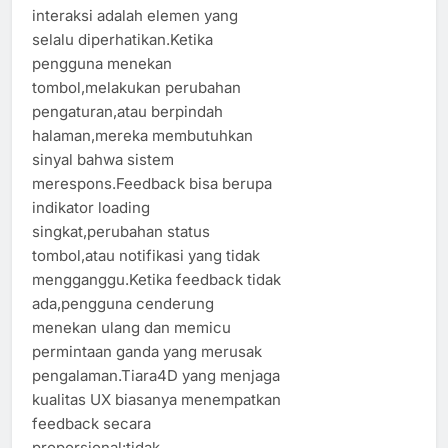
interaksi adalah elemen yang
selalu diperhatikan.Ketika
pengguna menekan
tombol,melakukan perubahan
pengaturan,atau berpindah
halaman,mereka membutuhkan
sinyal bahwa sistem
merespons.Feedback bisa berupa
indikator loading
singkat,perubahan status
tombol,atau notifikasi yang tidak
mengganggu.Ketika feedback tidak
ada,pengguna cenderung
menekan ulang dan memicu
permintaan ganda yang merusak
pengalaman.Tiara4D yang menjaga
kualitas UX biasanya menempatkan
feedback secara
proporsional:tidak