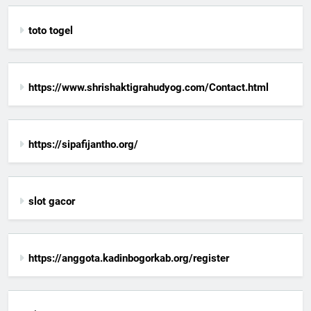
toto togel
https://www.shrishaktigrahudyog.com/Contact.html
https://sipafijantho.org/
slot gacor
https://anggota.kadinbogorkab.org/register