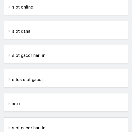
slot online
slot dana
slot gacor hari ini
situs slot gacor
xnxx
slot gacor hari ini