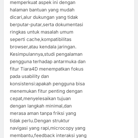
memperkuat aspek ini dengan
halaman bantuan yang mudah
dicari,alur dukungan yang tidak
berputar-putar,serta dokumentasi
ringkas untuk masalah umum
seperti cache,kompatibilitas
browser,atau kendala jaringan.
Kesimpulannya,studi pengalaman
pengguna terhadap antarmuka dan
fitur Tiara4D menempatkan fokus
pada usability dan
konsistensi:apakah pengguna bisa
menemukan fitur penting dengan
cepat,menyelesaikan tujuan
dengan langkah minimal,dan
merasa aman tanpa friksi yang
tidak perlu.Dengan struktur
navigasi yang rapi,microcopy yang
membantu,feedback interaksi yang