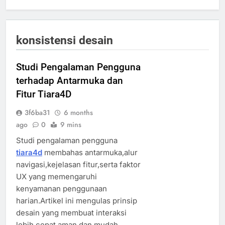
konsistensi desain
Studi Pengalaman Pengguna
terhadap Antarmuka dan
Fitur Tiara4D
3f6ba31
6 months
ago
0
9 mins
Studi pengalaman pengguna
tiara4d
membahas antarmuka,alur
navigasi,kejelasan fitur,serta faktor
UX yang memengaruhi
kenyamanan penggunaan
harian.Artikel ini mengulas prinsip
desain yang membuat interaksi
lebih cepat,aman,dan mudah