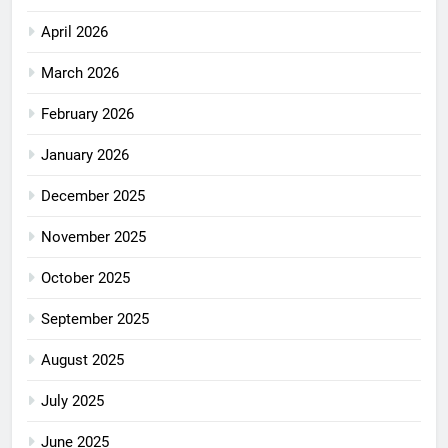
April 2026
March 2026
February 2026
January 2026
December 2025
November 2025
October 2025
September 2025
August 2025
July 2025
June 2025