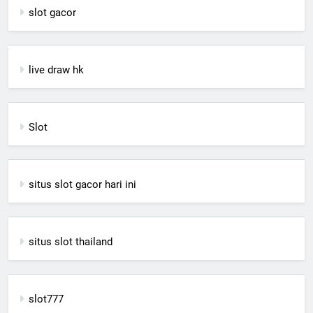
slot gacor
live draw hk
Slot
situs slot gacor hari ini
situs slot thailand
slot777