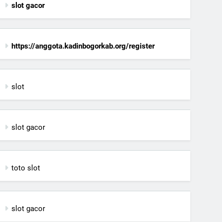
slot gacor
https://anggota.kadinbogorkab.org/register
slot
slot gacor
toto slot
slot gacor