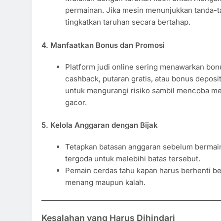
permainan. Jika mesin menunjukkan tanda-t
tingkatkan taruhan secara bertahap.
4.
Manfaatkan Bonus dan Promosi
Platform judi online sering menawarkan bon
cashback, putaran gratis, atau bonus deposit
untuk mengurangi risiko sambil mencoba me
gacor.
5.
Kelola Anggaran dengan Bijak
Tetapkan batasan anggaran sebelum bermain
tergoda untuk melebihi batas tersebut.
Pemain cerdas tahu kapan harus berhenti be
menang maupun kalah.
Kesalahan yang Harus Dihindari