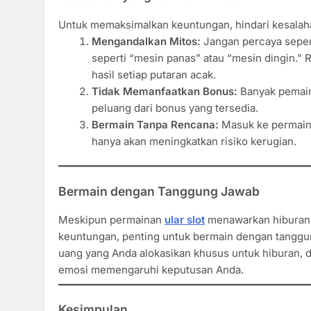
Untuk memaksimalkan keuntungan, hindari kesalaha
Mengandalkan Mitos:
Jangan percaya sepe
seperti “mesin panas” atau “mesin dingin.”
hasil setiap putaran acak.
Tidak Memanfaatkan Bonus:
Banyak pemai
peluang dari bonus yang tersedia.
Bermain Tanpa Rencana:
Masuk ke permaina
hanya akan meningkatkan risiko kerugian.
Bermain dengan Tanggung Jawab
Meskipun permainan
ular slot
menawarkan hiburan 
keuntungan, penting untuk bermain dengan tanggu
uang yang Anda alokasikan khusus untuk hiburan, d
emosi memengaruhi keputusan Anda.
Kesimpulan