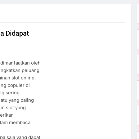
sa Didapat
 dimanfaatkan oleh
ningkatkan peluang
nan slot online.
ing populer di
ang sering
satu yang paling
n slot yang
erikan
dalam membaca
pa saja yang dapat