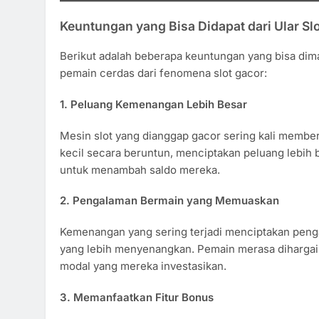
Keuntungan yang Bisa Didapat dari Ular Sl
Berikut adalah beberapa keuntungan yang bisa dim
pemain cerdas dari fenomena slot gacor:
1.
Peluang Kemenangan Lebih Besar
Mesin slot yang dianggap gacor sering kali memb
kecil secara beruntun, menciptakan peluang lebih 
untuk menambah saldo mereka.
2.
Pengalaman Bermain yang Memuaskan
Kemenangan yang sering terjadi menciptakan pen
yang lebih menyenangkan. Pemain merasa dihargai
modal yang mereka investasikan.
3.
Memanfaatkan Fitur Bonus