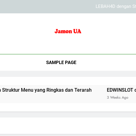
LEBAH4D dengan Str
EDWINSLOT dengan Desain
LEBAH4D dengan Desain
mon UA
EDWINSLOT dengan Str
mon Iberico Berkualitas Dari Jamonua. Produk Khas Spanyol D
LEBAH4D dengan Str
SAMPLE PAGE
EDWINSLOT dengan Desain
LEBAH4D dengan Desain
enu yang Ringkas dan Terarah
EDWINSLOT dengan Desai
3 Weeks Ago