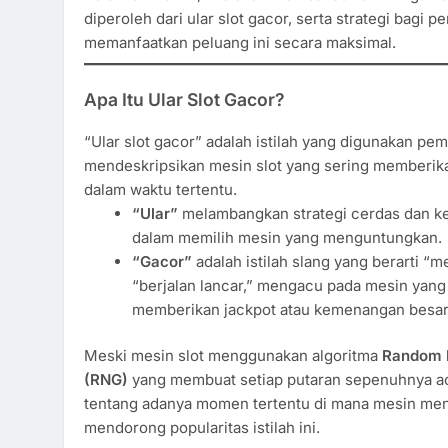
diperoleh dari ular slot gacor, serta strategi bagi 
memanfaatkan peluang ini secara maksimal.
Apa Itu Ular Slot Gacor?
“Ular slot gacor” adalah istilah yang digunakan pe
mendeskripsikan mesin slot yang sering memberi
dalam waktu tertentu.
“Ular”
melambangkan strategi cerdas dan k
dalam memilih mesin yang menguntungkan.
“Gacor”
adalah istilah slang yang berarti “m
“berjalan lancar,” mengacu pada mesin yang
memberikan jackpot atau kemenangan besar
Meski mesin slot menggunakan algoritma
Random 
(RNG)
yang membuat setiap putaran sepenuhnya ac
tentang adanya momen tertentu di mana mesin menj
mendorong popularitas istilah ini.