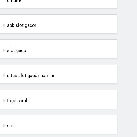
umum/
apk slot gacor
slot gacor
situs slot gacor hari ini
togel viral
slot