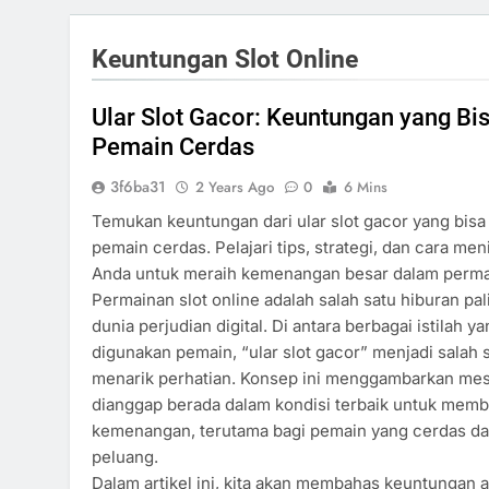
Keuntungan Slot Online
Ular Slot Gacor: Keuntungan yang Bi
Pemain Cerdas
3f6ba31
2 Years Ago
0
6 Mins
Temukan keuntungan dari ular slot gacor yang bisa
pemain cerdas. Pelajari tips, strategi, dan cara me
Anda untuk meraih kemenangan besar dalam permai
Permainan slot online adalah salah satu hiburan pal
dunia perjudian digital. Di antara berbagai istilah y
digunakan pemain, “ular slot gacor” menjadi salah 
menarik perhatian. Konsep ini menggambarkan mesi
dianggap berada dalam kondisi terbaik untuk memb
kemenangan, terutama bagi pemain yang cerdas 
peluang.
Dalam artikel ini, kita akan membahas keuntungan a