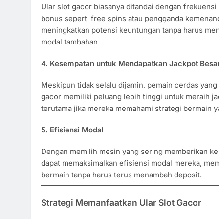
Ular slot gacor biasanya ditandai dengan frekuensi t
bonus seperti free spins atau pengganda kemenanga
meningkatkan potensi keuntungan tanpa harus me
modal tambahan.
4.
Kesempatan untuk Mendapatkan Jackpot Besa
Meskipun tidak selalu dijamin, pemain cerdas yang
gacor memiliki peluang lebih tinggi untuk meraih ja
terutama jika mereka memahami strategi bermain y
5.
Efisiensi Modal
Dengan memilih mesin yang sering memberikan k
dapat memaksimalkan efisiensi modal mereka, me
bermain tanpa harus terus menambah deposit.
Strategi Memanfaatkan Ular Slot Gacor