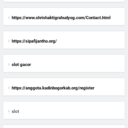
https://www.shrishaktigrahudyog.com/Contact.html
https://sipafijantho.org/
slot gacor
https://anggota.kadinbogorkab.org/register
slot