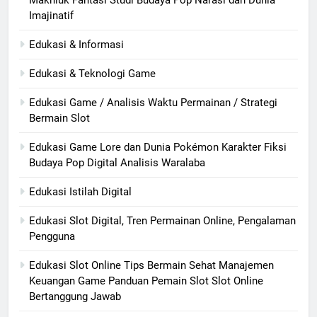
Imajinatif
Edukasi & Informasi
Edukasi & Teknologi Game
Edukasi Game / Analisis Waktu Permainan / Strategi
Bermain Slot
Edukasi Game Lore dan Dunia Pokémon Karakter Fiksi
Budaya Pop Digital Analisis Waralaba
Edukasi Istilah Digital
Edukasi Slot Digital, Tren Permainan Online, Pengalaman
Pengguna
Edukasi Slot Online Tips Bermain Sehat Manajemen
Keuangan Game Panduan Pemain Slot Slot Online
Bertanggung Jawab