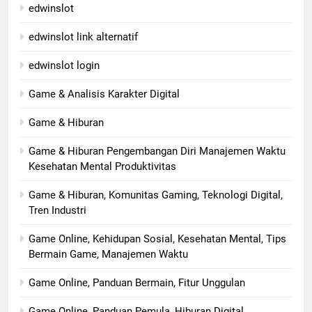
edwinslot
edwinslot link alternatif
edwinslot login
Game & Analisis Karakter Digital
Game & Hiburan
Game & Hiburan Pengembangan Diri Manajemen Waktu
Kesehatan Mental Produktivitas
Game & Hiburan, Komunitas Gaming, Teknologi Digital,
Tren Industri
Game Online, Kehidupan Sosial, Kesehatan Mental, Tips
Bermain Game, Manajemen Waktu
Game Online, Panduan Bermain, Fitur Unggulan
Game Online, Panduan Pemula, Hiburan Digital