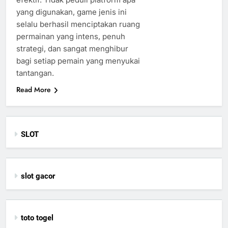
yang digunakan, game jenis ini
selalu berhasil menciptakan ruang
permainan yang intens, penuh
strategi, dan sangat menghibur
bagi setiap pemain yang menyukai
tantangan.
Read More
SLOT
slot gacor
toto togel