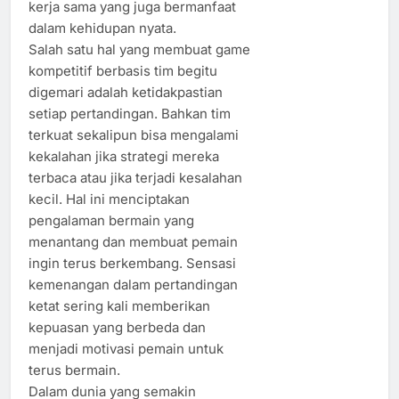
kerja sama yang juga bermanfaat
dalam kehidupan nyata.
Salah satu hal yang membuat game
kompetitif berbasis tim begitu
digemari adalah ketidakpastian
setiap pertandingan. Bahkan tim
terkuat sekalipun bisa mengalami
kekalahan jika strategi mereka
terbaca atau jika terjadi kesalahan
kecil. Hal ini menciptakan
pengalaman bermain yang
menantang dan membuat pemain
ingin terus berkembang. Sensasi
kemenangan dalam pertandingan
ketat sering kali memberikan
kepuasan yang berbeda dan
menjadi motivasi pemain untuk
terus bermain.
Dalam dunia yang semakin