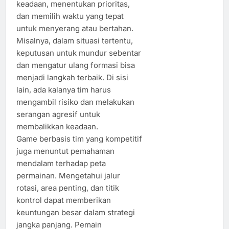
keadaan, menentukan prioritas,
dan memilih waktu yang tepat
untuk menyerang atau bertahan.
Misalnya, dalam situasi tertentu,
keputusan untuk mundur sebentar
dan mengatur ulang formasi bisa
menjadi langkah terbaik. Di sisi
lain, ada kalanya tim harus
mengambil risiko dan melakukan
serangan agresif untuk
membalikkan keadaan.
Game berbasis tim yang kompetitif
juga menuntut pemahaman
mendalam terhadap peta
permainan. Mengetahui jalur
rotasi, area penting, dan titik
kontrol dapat memberikan
keuntungan besar dalam strategi
jangka panjang. Pemain