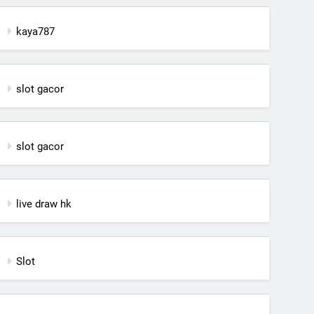
kaya787
slot gacor
slot gacor
live draw hk
Slot