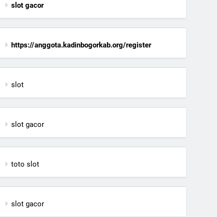
slot gacor
https://anggota.kadinbogorkab.org/register
slot
slot gacor
toto slot
slot gacor