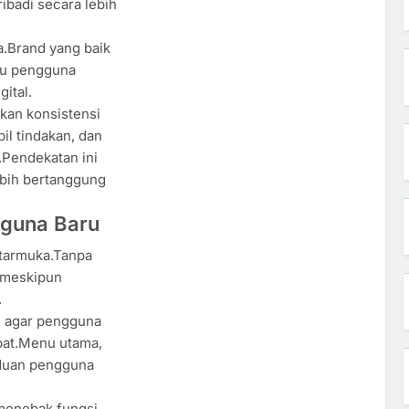
ibadi secara lebih
.Brand yang baik
ntu pengguna
ital.
kan konsistensi
l tindakan, dan
.Pendekatan ini
bih bertanggung
guna Baru
ntarmuka.Tanpa
t meskipun
.
s agar pengguna
pat.Menu utama,
nduan pengguna
 menebak fungsi