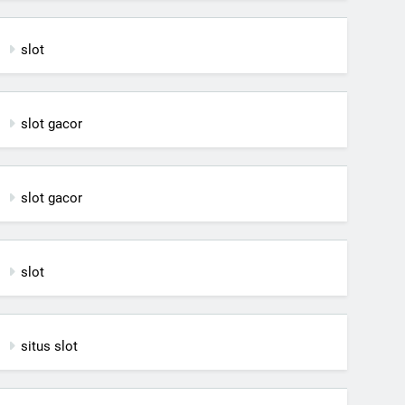
slot
slot gacor
slot gacor
slot
situs slot