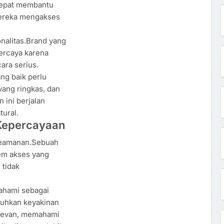
 cepat membantu
mereka mengakses
nalitas.Brand yang
ercaya karena
ara serius.
ng baik perlu
yang ringkas, dan
 ini berjalan
tural.
 Kepercayaan
 keamanan.Sebuah
tem akses yang
 tidak
pahami sebagai
tuhkan keyakinan
levan, memahami