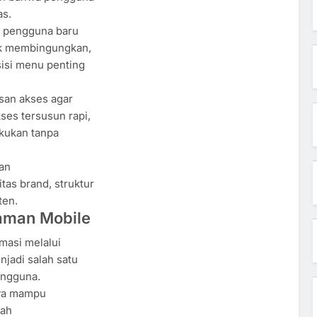
as.
h pengguna baru
ak membingungkan,
sisi menu penting
san akses agar
ses tersusun rapi,
kukan tanpa
man
tas brand, struktur
ten.
aman Mobile
masi melalui
njadi salah satu
engguna.
nya mampu
dah