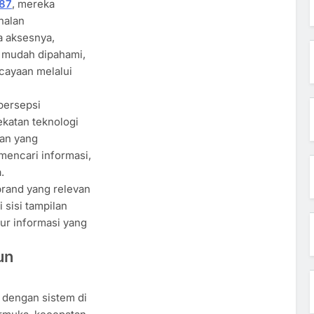
87
, mereka
nalan
a aksesnya,
 mudah dipahami,
cayaan melalui
persepsi
katan teknologi
an yang
mencari informasi,
.
brand yang relevan
sisi tampilan
tur informasi yang
un
n dengan sistem di