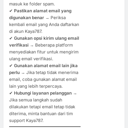
masuk ke folder spam.
✔
Pastikan alamat email yang
digunakan benar
→ Periksa
kembali email yang Anda daftarkan
di akun Kaya787.
✔
Gunakan opsi kirim ulang email
verifikasi
→ Beberapa platform
menyediakan fitur untuk mengirim
ulang email verifikasi.
✔
Gunakan alamat email lain jika
perlu
→ Jika tetap tidak menerima
email, coba gunakan alamat email
lain yang lebih terpercaya.
✔
Hubungi layanan pelanggan
→
Jika semua langkah sudah
dilakukan tetapi email tetap tidak
diterima, minta bantuan dari tim
support Kaya787.