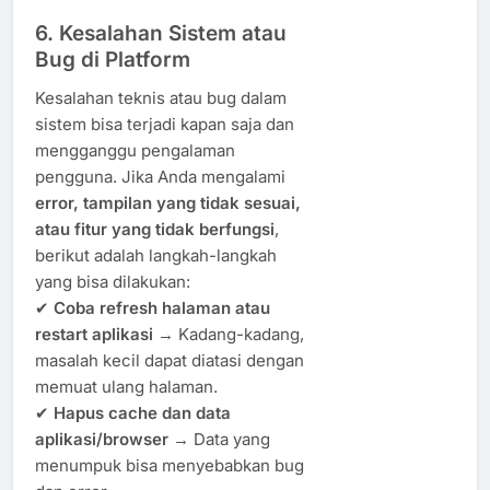
6. Kesalahan Sistem atau
Bug di Platform
Kesalahan teknis atau bug dalam
sistem bisa terjadi kapan saja dan
mengganggu pengalaman
pengguna. Jika Anda mengalami
error, tampilan yang tidak sesuai,
atau fitur yang tidak berfungsi
,
berikut adalah langkah-langkah
yang bisa dilakukan:
✔
Coba refresh halaman atau
restart aplikasi
→ Kadang-kadang,
masalah kecil dapat diatasi dengan
memuat ulang halaman.
✔
Hapus cache dan data
aplikasi/browser
→ Data yang
menumpuk bisa menyebabkan bug