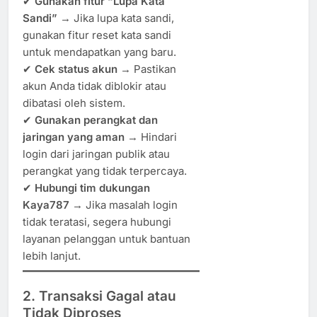
✔
Gunakan fitur “Lupa Kata
Sandi”
→ Jika lupa kata sandi,
gunakan fitur reset kata sandi
untuk mendapatkan yang baru.
✔
Cek status akun
→ Pastikan
akun Anda tidak diblokir atau
dibatasi oleh sistem.
✔
Gunakan perangkat dan
jaringan yang aman
→ Hindari
login dari jaringan publik atau
perangkat yang tidak terpercaya.
✔
Hubungi tim dukungan
Kaya787
→ Jika masalah login
tidak teratasi, segera hubungi
layanan pelanggan untuk bantuan
lebih lanjut.
2. Transaksi Gagal atau
Tidak Diproses