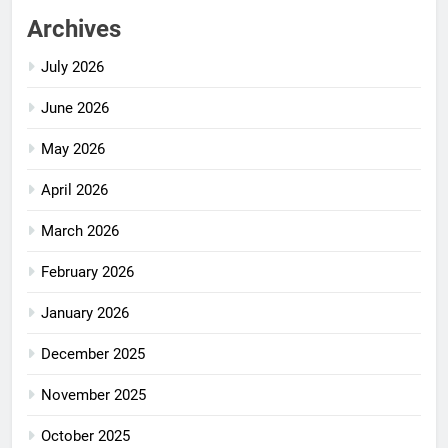
Archives
July 2026
June 2026
May 2026
April 2026
March 2026
February 2026
January 2026
December 2025
November 2025
October 2025