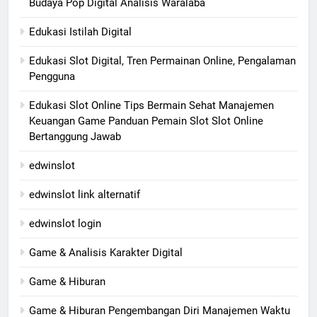
Budaya Pop Digital Analisis Waralaba
Edukasi Istilah Digital
Edukasi Slot Digital, Tren Permainan Online, Pengalaman
Pengguna
Edukasi Slot Online Tips Bermain Sehat Manajemen
Keuangan Game Panduan Pemain Slot Slot Online
Bertanggung Jawab
edwinslot
edwinslot link alternatif
edwinslot login
Game & Analisis Karakter Digital
Game & Hiburan
Game & Hiburan Pengembangan Diri Manajemen Waktu