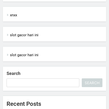
xnxx
slot gacor hari ini
slot gacor hari ini
Search
SEARCH
Recent Posts