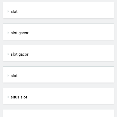
slot
slot gacor
slot gacor
slot
situs slot