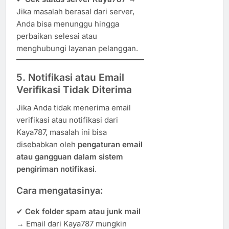
Jika masalah berasal dari server,
Anda bisa menunggu hingga
perbaikan selesai atau
menghubungi layanan pelanggan.
5. Notifikasi atau Email
Verifikasi Tidak Diterima
Jika Anda tidak menerima email
verifikasi atau notifikasi dari
Kaya787, masalah ini bisa
disebabkan oleh
pengaturan email
atau gangguan dalam sistem
pengiriman notifikasi
.
Cara mengatasinya:
✔
Cek folder spam atau junk mail
→ Email dari Kaya787 mungkin