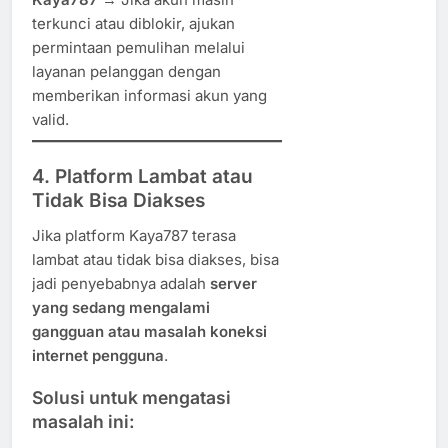
terkunci atau diblokir, ajukan
permintaan pemulihan melalui
layanan pelanggan dengan
memberikan informasi akun yang
valid.
4. Platform Lambat atau
Tidak Bisa Diakses
Jika platform Kaya787 terasa
lambat atau tidak bisa diakses, bisa
jadi penyebabnya adalah
server
yang sedang mengalami
gangguan atau masalah koneksi
internet pengguna
.
Solusi untuk mengatasi
masalah ini: