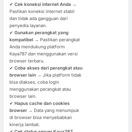
✔
Cek koneksi internet Anda
→
Pastikan koneksi internet stabil
dan tidak ada gangguan dari
penyedia layanan.
✔
Gunakan perangkat yang
kompatibel
→ Pastikan perangkat
Anda mendukung platform
Kaya787 dan menggunakan versi
browser terbaru.
✔
Coba akses dari perangkat atau
browser lain
→ Jika platform tidak
bisa diakses, coba login
menggunakan perangkat atau
browser lain.
✔
Hapus cache dan cookies
browser
→ Data yang menumpuk
di browser bisa menyebabkan
kinerja lambat.
✔
Cek status server Kaya787
→