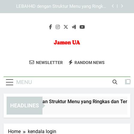
Skip
EDWINSLOT dengan Desain Responsif untuk
to
Berbagai Perangkat
content
LEBAH4D dengan Desain Responsif untuk
Berbagai Perangkat
EDWINSLOT dengan Struktur Menu yang Ringkas
dan Terarah
LEBAH4D dengan Struktur Menu yang Ringkas
dan Terarah
Jamon UA
Nikmati Jamon Iberico Berkualitas Dari
EDWINSLOT dengan Desain Responsif untuk
NEWSLETTER
RANDOM NEWS
Berbagai Perangkat
Jamonua. Produk Khas Spanyol Dengan
LEBAH4D dengan Desain Responsif untuk
Cita Rasa Autentik.
Berbagai Perangkat
MENU
EDWINSLOT dengan Struktur Menu yang Ringkas dan Terarah
HEADLINES
 Weeks Ago
Home
kendala login