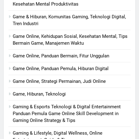
Kesehatan Mental Produktivitas
Game & Hiburan, Komunitas Gaming, Teknologi Digital,
Tren Industri
Game Online, Kehidupan Sosial, Kesehatan Mental, Tips
Bermain Game, Manajemen Waktu
Game Online, Panduan Bermain, Fitur Unggulan
Game Online, Panduan Pemula, Hiburan Digital
Game Online, Strategi Permainan, Judi Online
Game, Hiburan, Teknologi
Gaming & Esports Teknologi & Digital Entertainment
Panduan Pemula Game Online Skill Development in
Gaming Online Strategy & Tips
Gaming & Lifestyle, Digital Wellness, Online