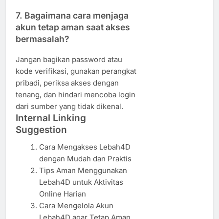
7. Bagaimana cara menjaga
akun tetap aman saat akses
bermasalah?
Jangan bagikan password atau
kode verifikasi, gunakan perangkat
pribadi, periksa akses dengan
tenang, dan hindari mencoba login
dari sumber yang tidak dikenal.
Internal Linking
Suggestion
Cara Mengakses Lebah4D
dengan Mudah dan Praktis
Tips Aman Menggunakan
Lebah4D untuk Aktivitas
Online Harian
Cara Mengelola Akun
Lebah4D agar Tetap Aman