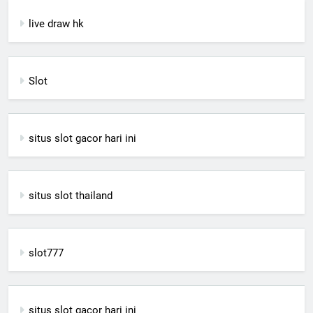
live draw hk
Slot
situs slot gacor hari ini
situs slot thailand
slot777
situs slot gacor hari ini