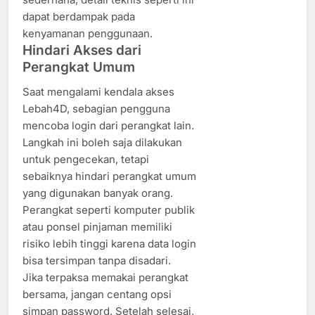
dapat berdampak pada
kenyamanan penggunaan.
Hindari Akses dari
Perangkat Umum
Saat mengalami kendala akses
Lebah4D, sebagian pengguna
mencoba login dari perangkat lain.
Langkah ini boleh saja dilakukan
untuk pengecekan, tetapi
sebaiknya hindari perangkat umum
yang digunakan banyak orang.
Perangkat seperti komputer publik
atau ponsel pinjaman memiliki
risiko lebih tinggi karena data login
bisa tersimpan tanpa disadari.
Jika terpaksa memakai perangkat
bersama, jangan centang opsi
simpan password. Setelah selesai,