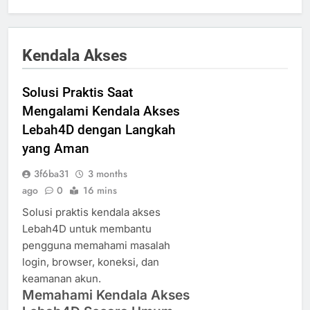
Kendala Akses
Solusi Praktis Saat
Mengalami Kendala Akses
Lebah4D dengan Langkah
yang Aman
3f6ba31
3 months
ago
0
16 mins
Solusi praktis kendala akses
Lebah4D untuk membantu
pengguna memahami masalah
login, browser, koneksi, dan
keamanan akun.
Memahami Kendala Akses