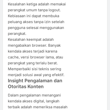
Kesalahan ketiga adalah memakai
perangkat umum tanpa logout.
Kebiasaan ini dapat membuka
peluang akses tanpa izin setelah
pengguna selesai menggunakan
perangkat.
Kesalahan keempat adalah
mengabaikan browser. Banyak
kendala akses terjadi karena
cache, versi browser lama, atau
perangkat yang terlalu berat.
Memperbaiki sisi teknis sering
menjadi solusi awal yang efektif.
Insight Pengalaman dan
Otoritas Konten
Dalam pengalaman menangani
kendala akses digital, langkah
terbaik adalah memeriksa masalah