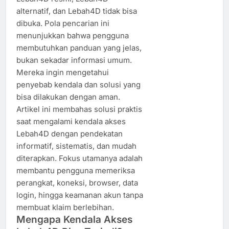
alternatif, dan Lebah4D tidak bisa
dibuka. Pola pencarian ini
menunjukkan bahwa pengguna
membutuhkan panduan yang jelas,
bukan sekadar informasi umum.
Mereka ingin mengetahui
penyebab kendala dan solusi yang
bisa dilakukan dengan aman.
Artikel ini membahas solusi praktis
saat mengalami kendala akses
Lebah4D dengan pendekatan
informatif, sistematis, dan mudah
diterapkan. Fokus utamanya adalah
membantu pengguna memeriksa
perangkat, koneksi, browser, data
login, hingga keamanan akun tanpa
membuat klaim berlebihan.
Mengapa Kendala Akses