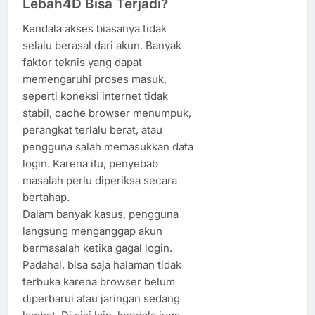
Lebah4D Bisa Terjadi?
Kendala akses biasanya tidak
selalu berasal dari akun. Banyak
faktor teknis yang dapat
memengaruhi proses masuk,
seperti koneksi internet tidak
stabil, cache browser menumpuk,
perangkat terlalu berat, atau
pengguna salah memasukkan data
login. Karena itu, penyebab
masalah perlu diperiksa secara
bertahap.
Dalam banyak kasus, pengguna
langsung menganggap akun
bermasalah ketika gagal login.
Padahal, bisa saja halaman tidak
terbuka karena browser belum
diperbarui atau jaringan sedang