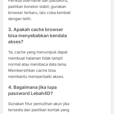
Periksa username dan password,
pastikan koneksi stabil, gunakan
browser terbaru, lalu coba kembali
dengan teliti.
3. Apakah cache browser
bisa menyebabkan kendala
akses?
Ya, cache yang menumpuk dapat
membuat halaman tidak tampil
normal atau membaca data lama.
Membersihkan cache bisa
membantu memperbaiki akses.
4. Bagaimana jika lupa
password Lebah4D?
Gunakan fitur pemulihan akun jika
tersedia dan pastikan kontak yang