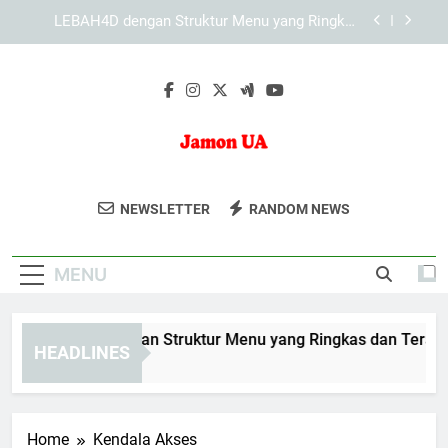
Skip
EDWINSLOT dengan Desain Responsif untuk
to
Berbagai Perangkat
content
LEBAH4D dengan Desain Responsif untuk
Berbagai Perangkat
EDWINSLOT dengan Struktur Menu yang Ringkas
dan Terarah
LEBAH4D dengan Struktur Menu yang Ringkas
dan Terarah
Jamon UA
Nikmati Jamon Iberico Berkualitas Dari
EDWINSLOT dengan Desain Responsif untuk
NEWSLETTER
RANDOM NEWS
Berbagai Perangkat
Jamonua. Produk Khas Spanyol Dengan
LEBAH4D dengan Desain Responsif untuk
Cita Rasa Autentik.
Berbagai Perangkat
MENU
DWINSLOT dengan Struktur Menu yang Ringkas dan Terarah
HEADLINES
Weeks Ago
Home
Kendala Akses