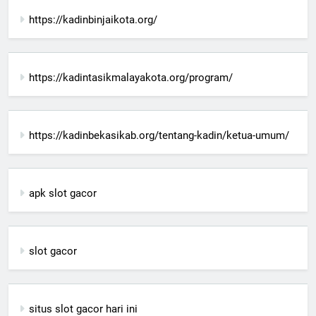
https://kadinbinjaikota.org/
https://kadintasikmalayakota.org/program/
https://kadinbekasikab.org/tentang-kadin/ketua-umum/
apk slot gacor
slot gacor
situs slot gacor hari ini