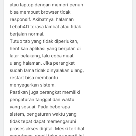
atau laptop dengan memori penuh
bisa membuat browser tidak
responsif. Akibatnya, halaman
Lebah4D terasa lambat atau tidak
berjalan normal.
Tutup tab yang tidak diperlukan,
hentikan aplikasi yang berjalan di
latar belakang, lalu coba muat
ulang halaman. Jika perangkat
sudah lama tidak dinyalakan ulang,
restart bisa membantu
menyegarkan sistem.
Pastikan juga perangkat memiliki
pengaturan tanggal dan waktu
yang sesuai. Pada beberapa
sistem, pengaturan waktu yang
tidak tepat dapat memengaruhi
proses akses digital. Meski terlihat
sederhana, detail teknis seperti ini