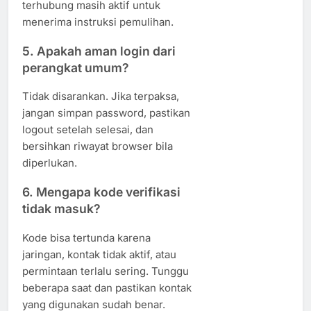
terhubung masih aktif untuk
menerima instruksi pemulihan.
5. Apakah aman login dari
perangkat umum?
Tidak disarankan. Jika terpaksa,
jangan simpan password, pastikan
logout setelah selesai, dan
bersihkan riwayat browser bila
diperlukan.
6. Mengapa kode verifikasi
tidak masuk?
Kode bisa tertunda karena
jaringan, kontak tidak aktif, atau
permintaan terlalu sering. Tunggu
beberapa saat dan pastikan kontak
yang digunakan sudah benar.