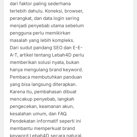
dari faktor paling sederhana
terlebih dahulu. Koneksi, browser,
perangkat, dan data login sering
menjadi penyebab utama sebelum
pengguna perlu memikirkan
masalah yang lebih kompleks.
Dari sudut pandang SEO dan E-E-
A-T, artikel tentang Lebah4D perlu
memberikan solusi nyata, bukan
hanya mengulang brand keyword.
Pembaca membutuhkan panduan
yang bisa langsung diterapkan.
Karena itu, pembahasan dibuat
mencakup penyebab, langkah
pengecekan, keamanan akun,
kesalahan umum, dan FAQ.
Pendekatan informatif seperti ini
membantu memperkuat brand
keyword Lebah4D secara natural.