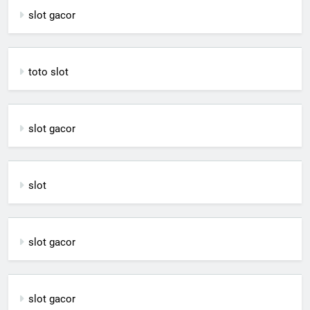
slot gacor
toto slot
slot gacor
slot
slot gacor
slot gacor