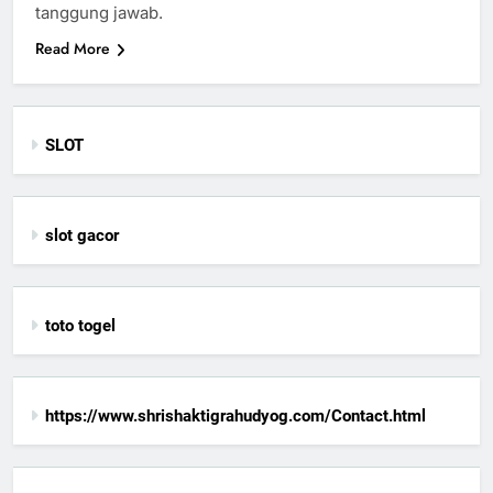
tanggung jawab.
Read More
SLOT
slot gacor
toto togel
https://www.shrishaktigrahudyog.com/Contact.html