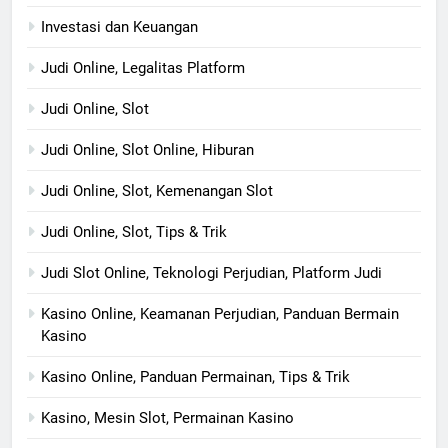
Investasi dan Keuangan
Judi Online, Legalitas Platform
Judi Online, Slot
Judi Online, Slot Online, Hiburan
Judi Online, Slot, Kemenangan Slot
Judi Online, Slot, Tips & Trik
Judi Slot Online, Teknologi Perjudian, Platform Judi
Kasino Online, Keamanan Perjudian, Panduan Bermain
Kasino
Kasino Online, Panduan Permainan, Tips & Trik
Kasino, Mesin Slot, Permainan Kasino