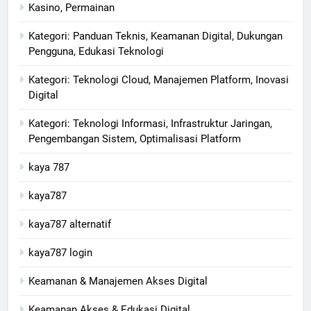
Kasino, Permainan
Kategori: Panduan Teknis, Keamanan Digital, Dukungan
Pengguna, Edukasi Teknologi
Kategori: Teknologi Cloud, Manajemen Platform, Inovasi
Digital
Kategori: Teknologi Informasi, Infrastruktur Jaringan,
Pengembangan Sistem, Optimalisasi Platform
kaya 787
kaya787
kaya787 alternatif
kaya787 login
Keamanan & Manajemen Akses Digital
Keamanan Akses & Edukasi Digital