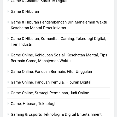
Game & Analisis Karakter Digital
Game & Hiburan
Game & Hiburan Pengembangan Diri Manajemen Waktu
Kesehatan Mental Produktivitas
Game & Hiburan, Komunitas Gaming, Teknologi Digital,
Tren Industri
Game Online, Kehidupan Sosial, Kesehatan Mental, Tips
Bermain Game, Manajemen Waktu
Game Online, Panduan Bermain, Fitur Unggulan
Game Online, Panduan Pemula, Hiburan Digital
Game Online, Strategi Permainan, Judi Online
Game, Hiburan, Teknologi
Gaming & Esports Teknologi & Digital Entertainment