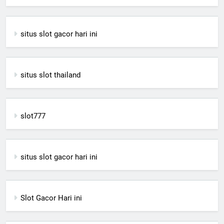
situs slot gacor hari ini
situs slot thailand
slot777
situs slot gacor hari ini
Slot Gacor Hari ini