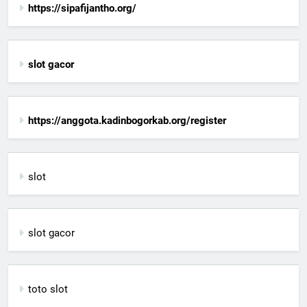
https://sipafijantho.org/
slot gacor
https://anggota.kadinbogorkab.org/register
slot
slot gacor
toto slot