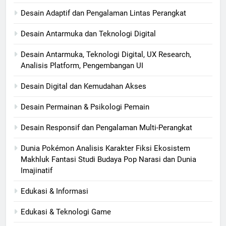
Desain Adaptif dan Pengalaman Lintas Perangkat
Desain Antarmuka dan Teknologi Digital
Desain Antarmuka, Teknologi Digital, UX Research,
Analisis Platform, Pengembangan UI
Desain Digital dan Kemudahan Akses
Desain Permainan & Psikologi Pemain
Desain Responsif dan Pengalaman Multi-Perangkat
Dunia Pokémon Analisis Karakter Fiksi Ekosistem
Makhluk Fantasi Studi Budaya Pop Narasi dan Dunia
Imajinatif
Edukasi & Informasi
Edukasi & Teknologi Game