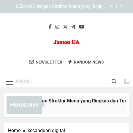
Skip
EDWINSLOT dengan Desain Responsif untuk
to
Berbagai Perangkat
content
LEBAH4D dengan Desain Responsif untuk
Berbagai Perangkat
EDWINSLOT dengan Struktur Menu yang Ringkas
dan Terarah
LEBAH4D dengan Struktur Menu yang Ringkas
dan Terarah
Jamon UA
Nikmati Jamon Iberico Berkualitas Dari
EDWINSLOT dengan Desain Responsif untuk
NEWSLETTER
RANDOM NEWS
Berbagai Perangkat
Jamonua. Produk Khas Spanyol Dengan
LEBAH4D dengan Desain Responsif untuk
Cita Rasa Autentik.
Berbagai Perangkat
MENU
DWINSLOT dengan Struktur Menu yang Ringkas dan Terarah
HEADLINES
Weeks Ago
Home
kecanduan digital