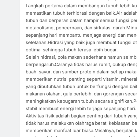
Langkah pertama dalam membangun tubuh lebih ku
memastikan tubuh terhidrasi dengan baik.Air adal
tubuh dan berperan dalam hampir semua fungsi pen
metabolisme, pencernaan, dan sirkulasi darah.Min
sepanjang hari membantu menjaga energi dan men
kelelahan.Hidrasi yang baik juga membuat fungsi ot
optimal sehingga tubuh terasa lebih bugar.
Selain hidrasi, pola makan sederhana namun seimb
berpengaruh.Caranya tidak harus rumit, cukup d
buah, sayur, dan sumber protein dalam setiap mak
memberikan nutrisi penting seperti vitamin, mineral
yang dibutuhkan tubuh untuk berfungsi dengan ba
makanan olahan, gula berlebih, dan gorengan seca
meningkatkan kebugaran tubuh secara signifikan.
stabil membuat energi lebih terjaga sepanjang hari.
Aktivitas fisik adalah bagian penting dari tubuh ya
tidak harus melakukan olahraga berat, kebiasaan be
memberikan manfaat luar biasa.Misalnya, berjalan 