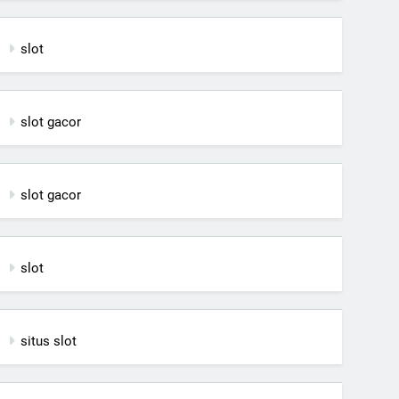
slot
slot gacor
slot gacor
slot
situs slot