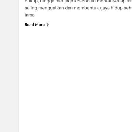
cukup, hingga menjaga kesehatan mental.Setiap lan
saling menguatkan dan membentuk gaya hidup seha
lama.
Read More