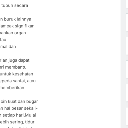
n tubuh secara
n buruk lainnya
ampak signifikan
mahkan organ
tau
imal dan
rian juga dapat
hari membantu
 untuk kesehatan
epeda santai, atau
t memberikan
ebih kuat dan bugar
n hal besar sekali-
n setiap hari.Mulai
ebih sering, tidur