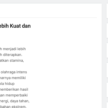
ebih Kuat dan
h menjadi lebih
h diterapkan.
atkan stamina,
 olahraga intens
narnya memiliki
la hidup
memberikan hasil
ngan memperbaiki
ergi, daya tahan,
ubahan ekstrem.