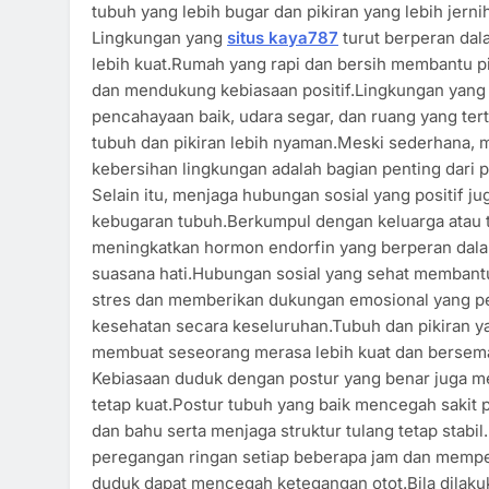
tubuh yang lebih bugar dan pikiran yang lebih jernih
Lingkungan yang
situs kaya787
turut berperan da
lebih kuat.Rumah yang rapi dan bersih membantu pi
dan mendukung kebiasaan positif.Lingkungan yang 
pencahayaan baik, udara segar, dan ruang yang te
tubuh dan pikiran lebih nyaman.Meski sederhana, 
kebersihan lingkungan adalah bagian penting dari p
Selain itu, menjaga hubungan sosial yang positif 
kebugaran tubuh.Berkumpul dengan keluarga atau 
meningkatkan hormon endorfin yang berperan dal
suasana hati.Hubungan sosial yang sehat memban
stres dan memberikan dukungan emosional yang pe
kesehatan secara keseluruhan.Tubuh dan pikiran y
membuat seseorang merasa lebih kuat dan bersem
Kebiasaan duduk dengan postur yang benar juga 
tetap kuat.Postur tubuh yang baik mencegah sakit 
dan bahu serta menjaga struktur tulang tetap stabi
peregangan ringan setiap beberapa jam dan memper
duduk dapat mencegah ketegangan otot.Bila dilaku