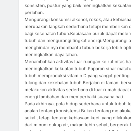
konsisten, postur yang baik meningkatkan kekuata
perlahan.
Mengurangi konsumsi alkohol, rokok, atau kebiasaa
merupakan langkah sederhana tetapi memberikan d
bagi kesehatan tubuh.Kebiasaan buruk dapat mele
tubuh dan mengurangi tingkat energi.Mengurangi a
menghindarinya membantu tubuh bekerja lebih opt
meningkatkan daya tahan.
Menambahkan aktivitas luar ruangan ke rutinitas ha
meningkatkan kekuatan tubuh.Paparan sinar mata
tubuh memproduksi vitamin D yang sangat penting
tulang dan kekebalan tubuh.Berjalan di taman, bers
melakukan aktivitas sederhana di luar rumah dapa
energi tambahan dan memperbaiki suasana hati.
Pada akhirnya, pola hidup sederhana untuk tubuh l
adalah tentang konsistensi.Bukan tentang melakuka
sekali, tetapi tentang kebiasaan kecil yang dilakuka
dari minum cukup air, makan lebih sehat, bergerak l