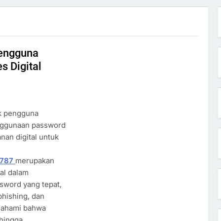
engguna
s Digital
k pengguna
enggunaan password
nan digital untuk
787
merupakan
tal dalam
sword yang tepat,
phishing, dan
emahami bahwa
ehingga