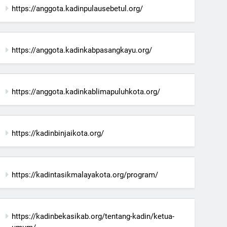
https://anggota.kadinpulausebetul.org/
https://anggota.kadinkabpasangkayu.org/
https://anggota.kadinkablimapuluhkota.org/
https://kadinbinjaikota.org/
https://kadintasikmalayakota.org/program/
https://kadinbekasikab.org/tentang-kadin/ketua-