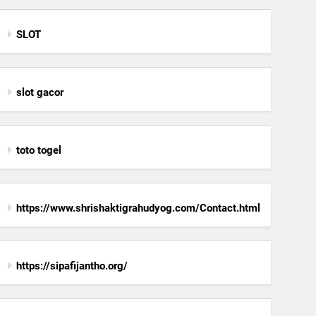
SLOT
slot gacor
toto togel
https://www.shrishaktigrahudyog.com/Contact.html
https://sipafijantho.org/