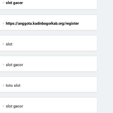
slot gacor
https://anggota.kadinbogorkab.org/register
slot
slot gacor
toto slot
slot gacor