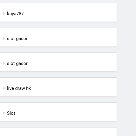
kaya787
slot gacor
slot gacor
live draw hk
Slot