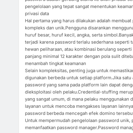
pengelolaan yang tepat sangat menentukan keama
privasi data
Hal pertama yang harus dilakukan adalah membuat
kompleks dan unik.Pengguna disarankan menggun
huruf besar, huruf kecil, angka, serta simbol.Bany
terjadi karena password terlalu sederhana seperti t
hewan peliharaan, atau kombinasi berulang sepert
panjang minimal 12 karakter dengan pola sulit diteb
menambah tingkat keamanan
Selain kompleksitas, penting juga untuk memastik
digunakan berbeda untuk setiap platform.Jika satu 
password yang sama pada platform lain dapat den
dieksploitasi oleh pelaku.Credential-stuffing mer
yang sangat umum, di mana pelaku menggunakan da
layanan untuk mencoba mengakses layanan lainn
password berbeda mencegah efek domino tersebu
Untuk mempermudah pengelolaan password unik, 
memanfaatkan password manager.Password mana