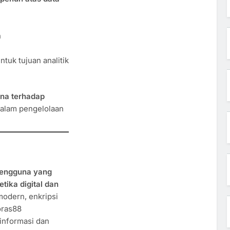
n
tuk tujuan analitik
na terhadap
alam pengelolaan
pengguna yang
tika digital dan
odern, enkripsi
oras88
informasi dan