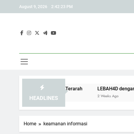
Skip
August 9, 2026
2:42:24 PM
to
content
Ja
Nikmati Ja
yang Ringkas dan Terarah
LEBAH4D dengan Struktur M
2 Weeks Ago
HEADLINES
Home
keamanan informasi