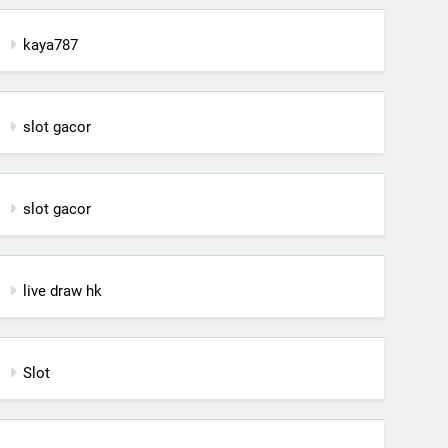
kaya787
slot gacor
slot gacor
live draw hk
Slot