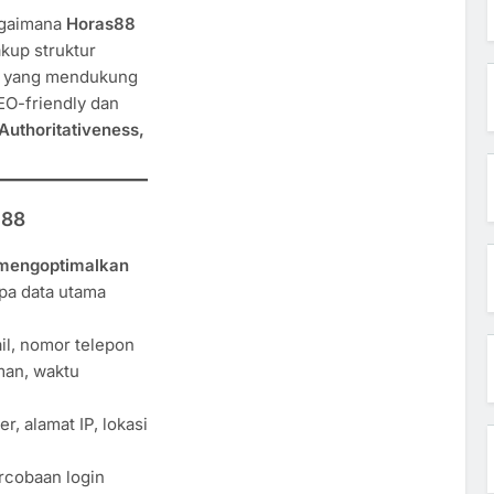
agaimana
Horas88
kup struktur
aik yang mendukung
EO-friendly dan
Authoritativeness,
s88
mengoptimalkan
pa data utama
il, nomor telepon
aman, waktu
r, alamat IP, lokasi
percobaan login