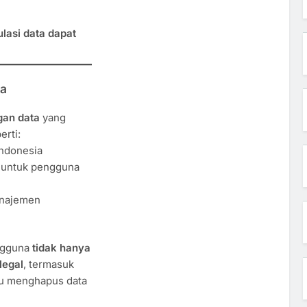
lasi data dapat
ta
gan data
yang
erti:
Indonesia
untuk pengguna
anajemen
engguna
tidak hanya
legal
, termasuk
au menghapus data