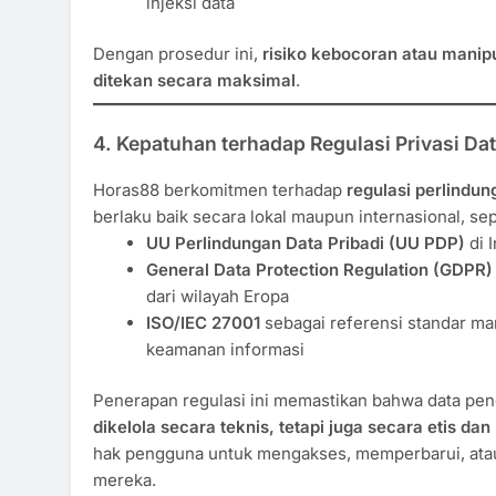
injeksi data
Dengan prosedur ini,
risiko kebocoran atau manipu
ditekan secara maksimal
.
4. Kepatuhan terhadap Regulasi Privasi Da
Horas88 berkomitmen terhadap
regulasi perlindun
berlaku baik secara lokal maupun internasional, sep
UU Perlindungan Data Pribadi (UU PDP)
di 
General Data Protection Regulation (GDPR)
dari wilayah Eropa
ISO/IEC 27001
sebagai referensi standar m
keamanan informasi
Penerapan regulasi ini memastikan bahwa data p
dikelola secara teknis, tetapi juga secara etis dan 
hak pengguna untuk mengakses, memperbarui, at
mereka.