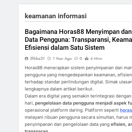
keamanan informasi
Bagaimana Horas88 Menyimpan dan
Data Pengguna: Transparansi, Keama
Efisiensi dalam Satu Sistem
3f6ba31
1 Year Ago
0
6 Mins
Horas88 menerapkan sistem penyimpanan dan man
pengguna yang mengedepankan keamanan, efisiens
terhadap standar perlindungan digital. Simak ulasan
lengkapnya dalam artikel berikut.
Dalam era digital yang semakin terintegrasi dengan 
hari,
pengelolaan data pengguna menjadi aspek f
operasional platform daring. Platform seperti
hora
melayani ribuan pengguna secara simultan, harus m
penyimpanan dan pengelolaan data yang
efisien, 
transparan
.