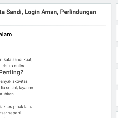
ta Sandi, Login Aman, Perlindungan
dalam
i kata sandi kuat,
 risiko online.
Penting?
anyak aktivitas
dia sosial, layanan
butuhkan
iakses pihak lain.
sar seperti