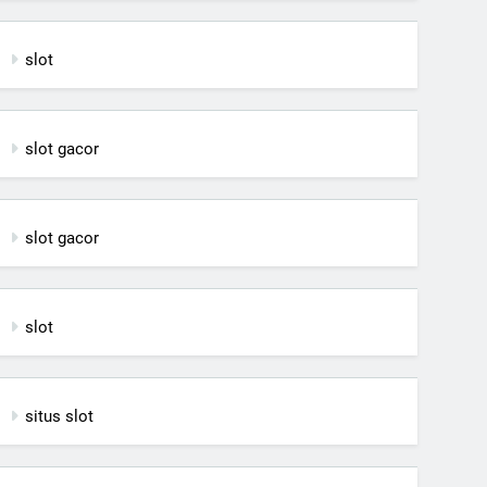
slot
slot gacor
slot gacor
slot
situs slot