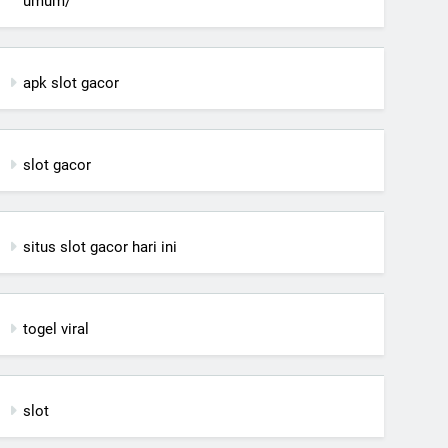
umum/
apk slot gacor
slot gacor
situs slot gacor hari ini
togel viral
slot