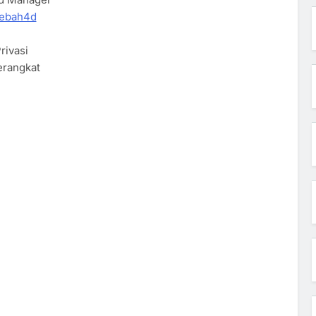
lebah4d
rivasi
erangkat