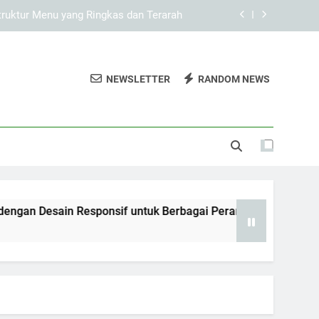
uktur Menu yang Ringkas dan Terarah
 Responsif untuk Berbagai Perangkat
 Responsif untuk Berbagai Perangkat
NEWSLETTER
RANDOM NEWS
uktur Menu yang Ringkas dan Terarah
engan Cita Rasa Autentik.
uktur Menu yang Ringkas dan Terarah
 Responsif untuk Berbagai Perangkat
 Responsif untuk Berbagai Perangkat
n Responsif untuk Berbagai Perangkat
LEBAH4D dengan
3 Weeks Ago