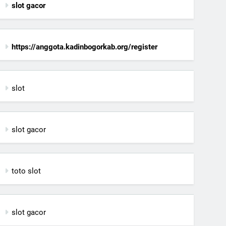
slot gacor
https://anggota.kadinbogorkab.org/register
slot
slot gacor
toto slot
slot gacor