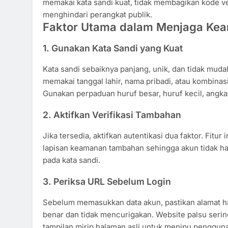
memakai kata sandi kuat, tidak membagikan kode ver
menghindari perangkat publik.
Faktor Utama dalam Menjaga Ke
1. Gunakan Kata Sandi yang Kuat
Kata sandi sebaiknya panjang, unik, dan tidak mudah
memakai tanggal lahir, nama pribadi, atau kombinas
Gunakan perpaduan huruf besar, huruf kecil, angka
2. Aktifkan Verifikasi Tambahan
Jika tersedia, aktifkan autentikasi dua faktor. Fitur
lapisan keamanan tambahan sehingga akun tidak h
pada kata sandi.
3. Periksa URL Sebelum Login
Sebelum memasukkan data akun, pastikan alamat ha
benar dan tidak mencurigakan. Website palsu seri
tampilan mirip halaman asli untuk menipu pengguna