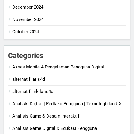
December 2024
November 2024
October 2024
Categories
Akses Mobile & Pengalaman Pengguna Digital
alternatif laris4d
alternatif link laris4d
Analisis Digital | Perilaku Pengguna | Teknologi dan UX
Analisis Game & Desain Interaktif
Analisis Game Digital & Edukasi Pengguna