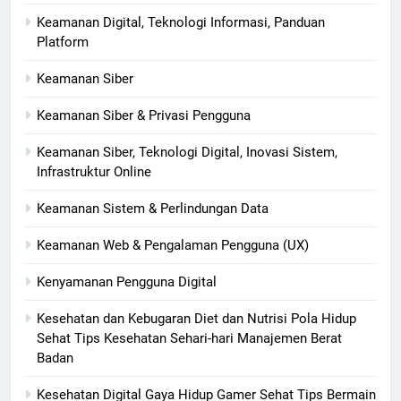
Keamanan Digital, Teknologi Informasi, Panduan
Platform
Keamanan Siber
Keamanan Siber & Privasi Pengguna
Keamanan Siber, Teknologi Digital, Inovasi Sistem,
Infrastruktur Online
Keamanan Sistem & Perlindungan Data
Keamanan Web & Pengalaman Pengguna (UX)
Kenyamanan Pengguna Digital
Kesehatan dan Kebugaran Diet dan Nutrisi Pola Hidup
Sehat Tips Kesehatan Sehari-hari Manajemen Berat
Badan
Kesehatan Digital Gaya Hidup Gamer Sehat Tips Bermain