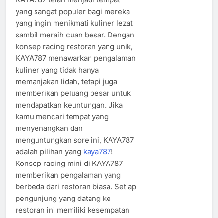
yang sangat populer bagi mereka
yang ingin menikmati kuliner lezat
sambil meraih cuan besar. Dengan
konsep racing restoran yang unik,
KAYA787 menawarkan pengalaman
kuliner yang tidak hanya
memanjakan lidah, tetapi juga
memberikan peluang besar untuk
mendapatkan keuntungan. Jika
kamu mencari tempat yang
menyenangkan dan
menguntungkan sore ini, KAYA787
adalah pilihan yang
kaya787
!
Konsep racing mini di KAYA787
memberikan pengalaman yang
berbeda dari restoran biasa. Setiap
pengunjung yang datang ke
restoran ini memiliki kesempatan