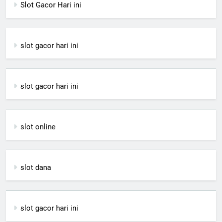
Slot Gacor Hari ini
slot gacor hari ini
slot gacor hari ini
slot online
slot dana
slot gacor hari ini