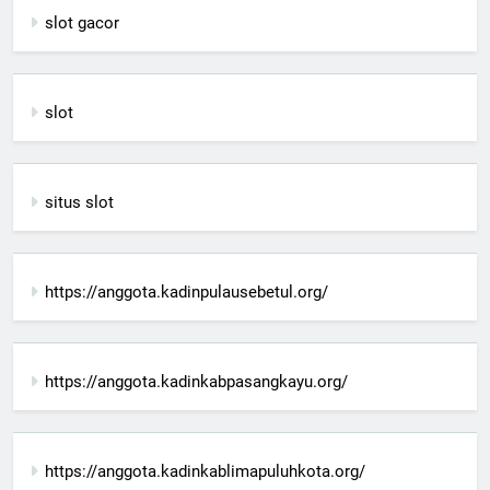
slot gacor
slot
situs slot
https://anggota.kadinpulausebetul.org/
https://anggota.kadinkabpasangkayu.org/
https://anggota.kadinkablimapuluhkota.org/