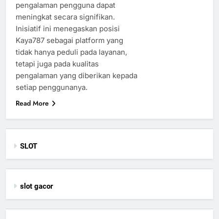
pengalaman pengguna dapat
meningkat secara signifikan.
Inisiatif ini menegaskan posisi
Kaya787 sebagai platform yang
tidak hanya peduli pada layanan,
tetapi juga pada kualitas
pengalaman yang diberikan kepada
setiap penggunanya.
Read More
SLOT
slot gacor