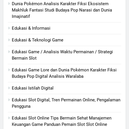
Dunia Pokémon Analisis Karakter Fiksi Ekosistem
Makhluk Fantasi Studi Budaya Pop Narasi dan Dunia
Imajinatif
Edukasi & Informasi
Edukasi & Teknologi Game
Edukasi Game / Analisis Waktu Permainan / Strategi
Bermain Slot
Edukasi Game Lore dan Dunia Pokémon Karakter Fiksi
Budaya Pop Digital Analisis Waralaba
Edukasi Istilah Digital
Edukasi Slot Digital, Tren Permainan Online, Pengalaman
Pengguna
Edukasi Slot Online Tips Bermain Sehat Manajemen
Keuangan Game Panduan Pemain Slot Slot Online