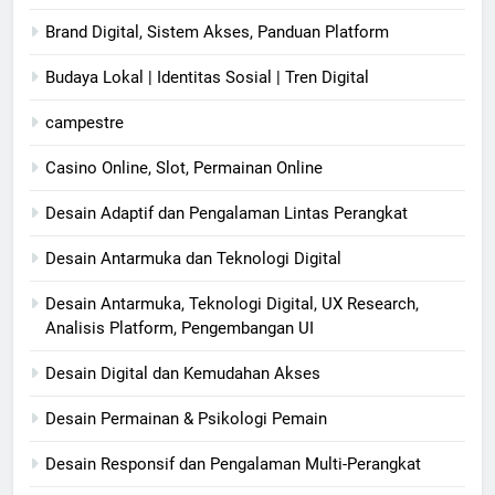
Brand Digital, Sistem Akses, Panduan Platform
Budaya Lokal | Identitas Sosial | Tren Digital
campestre
Casino Online, Slot, Permainan Online
Desain Adaptif dan Pengalaman Lintas Perangkat
Desain Antarmuka dan Teknologi Digital
Desain Antarmuka, Teknologi Digital, UX Research,
Analisis Platform, Pengembangan UI
Desain Digital dan Kemudahan Akses
Desain Permainan & Psikologi Pemain
Desain Responsif dan Pengalaman Multi-Perangkat