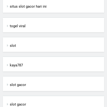
situs slot gacor hari ini
togel viral
slot
kaya787
slot gacor
slot gacor