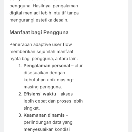
pengguna. Hasilnya, pengalaman
digital menjadi lebih intuitif tanpa
mengurangi estetika desain.
Manfaat bagi Pengguna
Penerapan adaptive user flow
memberikan sejumlah manfaat
nyata bagi pengguna, antara lain:
Pengalaman personal
– alur
disesuaikan dengan
kebutuhan unik masing-
masing pengguna.
Efisiensi waktu
– akses
lebih cepat dan proses lebih
singkat.
Keamanan dinamis
–
perlindungan data yang
menyesuaikan kondisi