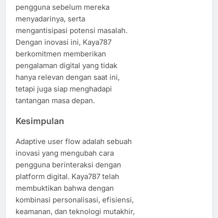
pengguna sebelum mereka
menyadarinya, serta
mengantisipasi potensi masalah.
Dengan inovasi ini, Kaya787
berkomitmen memberikan
pengalaman digital yang tidak
hanya relevan dengan saat ini,
tetapi juga siap menghadapi
tantangan masa depan.
Kesimpulan
Adaptive user flow adalah sebuah
inovasi yang mengubah cara
pengguna berinteraksi dengan
platform digital. Kaya787 telah
membuktikan bahwa dengan
kombinasi personalisasi, efisiensi,
keamanan, dan teknologi mutakhir,