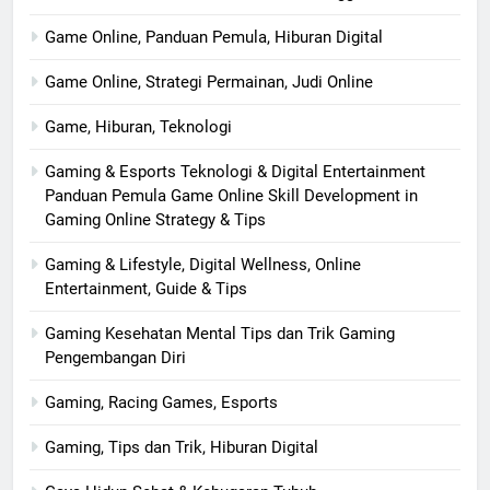
Game Online, Panduan Pemula, Hiburan Digital
Game Online, Strategi Permainan, Judi Online
Game, Hiburan, Teknologi
Gaming & Esports Teknologi & Digital Entertainment
Panduan Pemula Game Online Skill Development in
Gaming Online Strategy & Tips
Gaming & Lifestyle, Digital Wellness, Online
Entertainment, Guide & Tips
Gaming Kesehatan Mental Tips dan Trik Gaming
Pengembangan Diri
Gaming, Racing Games, Esports
Gaming, Tips dan Trik, Hiburan Digital