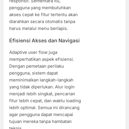
responsif. Sementara itu,
pengguna yang membutuhkan
akses cepat ke fitur tertentu akan
diarahkan secara otomatis tanpa
harus melalui menu berlapis.
Efisiensi Akses dan Navigasi
Adaptive user flow juga
memperhatikan aspek efisiensi.
Dengan pemetaan perilaku
pengguna, sistem dapat
meminimalkan langkah-langkah
yang tidak diperlukan. Alur login
menjadi lebih singkat, pencarian
fitur lebih cepat, dan waktu loading
lebih optimal. Semua ini dirancang
agar pengguna dapat mencapai
tujuan mereka tanpa hambatan
teknis.