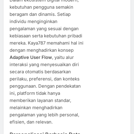
kebutuhan pengguna semakin
beragam dan dinamis. Setiap
individu menginginkan
pengalaman yang sesuai dengan
kebiasaan serta kebutuhan pribadi
mereka. Kaya787 memahami hal ini
dengan menghadirkan konsep
Adaptive User Flow
, yaitu alur
interaksi yang menyesuaikan diri
secara otomatis berdasarkan
perilaku, preferensi, dan konteks
penggunaan. Dengan pendekatan
ini, platform tidak hanya
memberikan layanan standar,
melainkan menghadirkan
pengalaman yang lebih personal,
efisien, dan relevan.