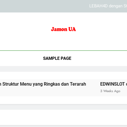
LEBAH4D dengan Str
EDWINSLOT dengan Desain
LEBAH4D dengan Desain
mon UA
EDWINSLOT dengan Str
mon Iberico Berkualitas Dari Jamonua. Produk Khas Spanyol D
LEBAH4D dengan Str
SAMPLE PAGE
EDWINSLOT dengan Desain
LEBAH4D dengan Desain
enu yang Ringkas dan Terarah
EDWINSLOT dengan Desai
3 Weeks Ago