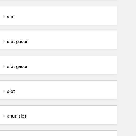
slot
slot gacor
slot gacor
slot
situs slot