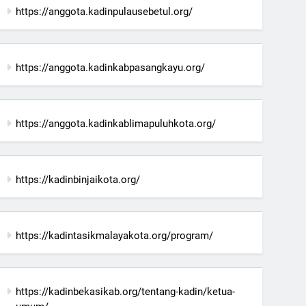
https://anggota.kadinpulausebetul.org/
https://anggota.kadinkabpasangkayu.org/
https://anggota.kadinkablimapuluhkota.org/
https://kadinbinjaikota.org/
https://kadintasikmalayakota.org/program/
https://kadinbekasikab.org/tentang-kadin/ketua-