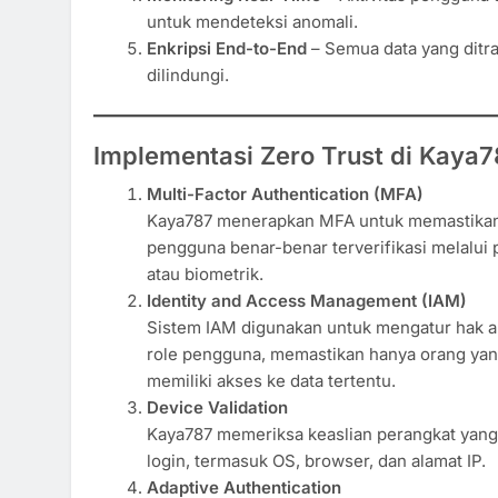
untuk mendeteksi anomali.
Enkripsi End-to-End
– Semua data yang ditr
dilindungi.
Implementasi Zero Trust di Kaya7
Multi-Factor Authentication (MFA)
Kaya787 menerapkan MFA untuk memastikan 
pengguna benar-benar terverifikasi melalui
atau biometrik.
Identity and Access Management (IAM)
Sistem IAM digunakan untuk mengatur hak a
role pengguna, memastikan hanya orang yan
memiliki akses ke data tertentu.
Device Validation
Kaya787 memeriksa keaslian perangkat yang
login, termasuk OS, browser, dan alamat IP.
Adaptive Authentication