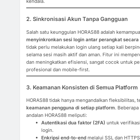
kendala.
2. Sinkronisasi Akun Tanpa Gangguan
Salah satu keunggulan HORAS88 adalah kemampua
menyinkronkan sesi login antar perangkat secara
tidak perlu melakukan login ulang setiap kali berpi
selama sesi masih aktif dan aman. Fitur ini memperc
dan meningkatkan efisiensi, sangat cocok untuk p
profesional dan mobile-first.
3. Keamanan Konsisten di Semua Platform
HORAS88 tidak hanya mengandalkan fleksibilitas, t
keamanan pengguna di setiap platform
. Beberapa
andalan HORAS88 meliputi:
Autentikasi dua faktor (2FA)
untuk verifikas
login.
Enkripsi end-to-end
melalui SSL dan HTTPS