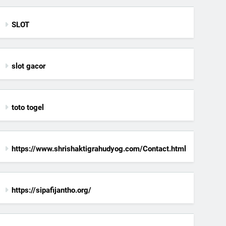
SLOT
slot gacor
toto togel
https://www.shrishaktigrahudyog.com/Contact.html
https://sipafijantho.org/