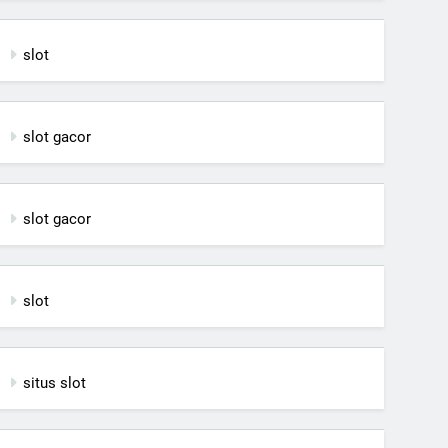
slot
slot gacor
slot gacor
slot
situs slot