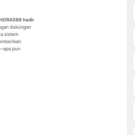
HORAS88 hadir
ngan dukungan
ta sistem
memberikan
n—apa pun