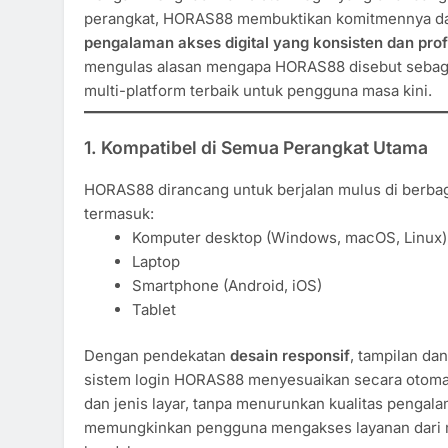
perangkat, HORAS88 membuktikan komitmennya d
pengalaman akses digital yang konsisten dan prof
mengulas alasan mengapa HORAS88 disebut sebagai 
multi-platform terbaik untuk pengguna masa kini.
1. Kompatibel di Semua Perangkat Utama
HORAS88 dirancang untuk berjalan mulus di berbag
termasuk:
Komputer desktop (Windows, macOS, Linux)
Laptop
Smartphone (Android, iOS)
Tablet
Dengan pendekatan
desain responsif
, tampilan dan
sistem login HORAS88 menyesuaikan secara otoma
dan jenis layar, tanpa menurunkan kualitas pengal
memungkinkan pengguna mengakses layanan dari m