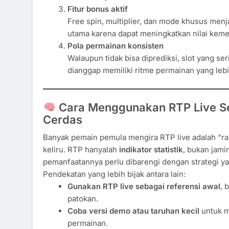
Fitur bonus aktif
Free spin, multiplier, dan mode khusus menja
utama karena dapat meningkatkan nilai kem
Pola permainan konsisten
Walaupun tidak bisa diprediksi, slot yang se
dianggap memiliki ritme permainan yang lebi
Cara Menggunakan RTP Live S
Cerdas
Banyak pemain pemula mengira RTP live adalah “rama
keliru. RTP hanyalah
indikator statistik
, bukan jamin
pemanfaatannya perlu dibarengi dengan strategi ya
Pendekatan yang lebih bijak antara lain:
Gunakan RTP live sebagai referensi awal
, 
patokan.
Coba versi demo atau taruhan kecil
untuk m
permainan.