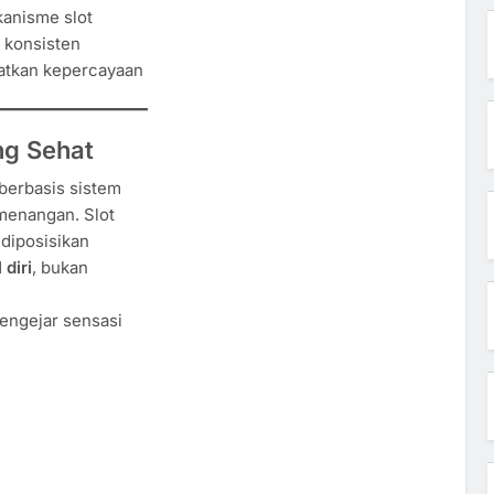
anisme slot
 konsisten
atkan kepercayaan
ng Sehat
 berbasis sistem
menangan. Slot
 diposisikan
diri
, bukan
engejar sensasi