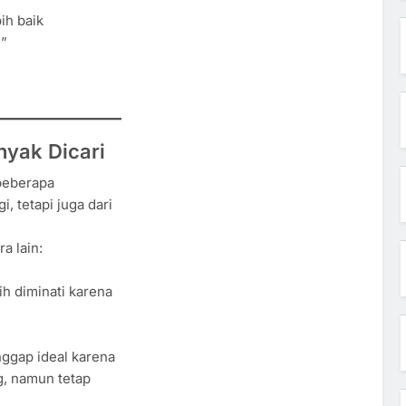
ih baik
”
nyak Dicari
beberapa
, tetapi juga dari
a lain:
h diminati karena
nggap ideal karena
, namun tetap