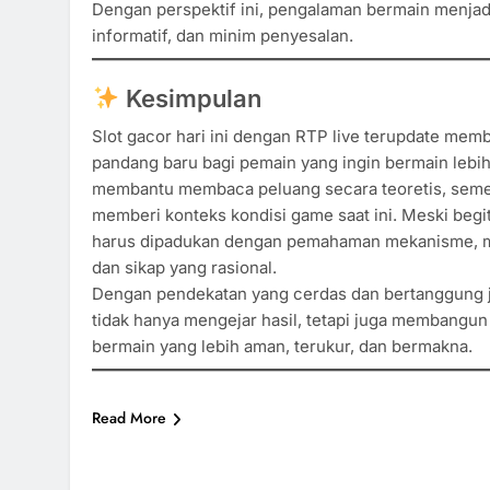
Dengan perspektif ini, pengalaman bermain menjad
informatif, dan minim penyesalan.
Kesimpulan
Slot gacor hari ini dengan RTP live terupdate mem
pandang baru bagi pemain yang ingin bermain lebih
membantu membaca peluang secara teoretis, semen
memberi konteks kondisi game saat ini. Meski begi
harus dipadukan dengan pemahaman mekanisme, 
dan sikap yang rasional.
Dengan pendekatan yang cerdas dan bertanggung 
tidak hanya mengejar hasil, tetapi juga membangu
bermain yang lebih aman, terukur, dan bermakna.
Read More