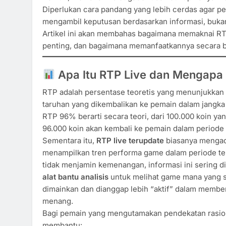
Diperlukan cara pandang yang lebih cerdas agar p
mengambil keputusan berdasarkan informasi, bukan
Artikel ini akan membahas bagaimana memaknai RT
penting, dan bagaimana memanfaatkannya secara bi
Apa Itu RTP Live dan Mengapa 
RTP adalah persentase teoretis yang menunjukkan 
taruhan yang dikembalikan ke pemain dalam jangka 
RTP 96% berarti secara teori, dari 100.000 koin ya
96.000 koin akan kembali ke pemain dalam periode 
Sementara itu,
RTP live terupdate
biasanya mengac
menampilkan tren performa game dalam periode te
tidak menjamin kemenangan, informasi ini sering 
alat bantu analisis
untuk melihat game mana yang 
dimainkan dan dianggap lebih “aktif” dalam membe
menang.
Bagi pemain yang mengutamakan pendekatan rasion
membantu: