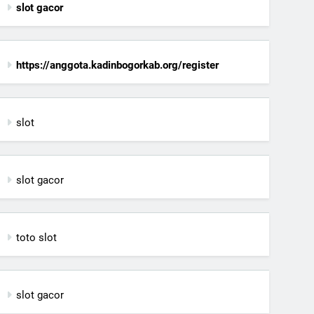
slot gacor
https://anggota.kadinbogorkab.org/register
slot
slot gacor
toto slot
slot gacor