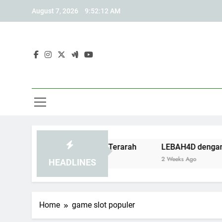
Skip
August 7, 2026
9:52:13 AM
to
content
Ja
Nikmati Ja
yang Ringkas dan Terarah
LEBAH4D dengan Struktur M
2 Weeks Ago
HEADLINES
Home
game slot populer