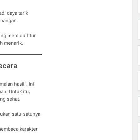
di daya tarik
enangan.
ring memicu fitur
h menarik.
ecara
lan hasil”. Ini
an. Untuk itu,
ng sehat.
bukan satu-satunya
embaca karakter