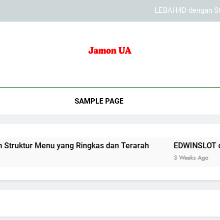
LEBAH4D dengan Str
EDWINSLOT dengan Desain
LEBAH4D dengan Desain
mon UA
EDWINSLOT dengan Str
mon Iberico Berkualitas Dari Jamonua. Produk Khas Spanyol D
LEBAH4D dengan Str
SAMPLE PAGE
EDWINSLOT dengan Desain
LEBAH4D dengan Desain
enu yang Ringkas dan Terarah
EDWINSLOT dengan Desai
3 Weeks Ago