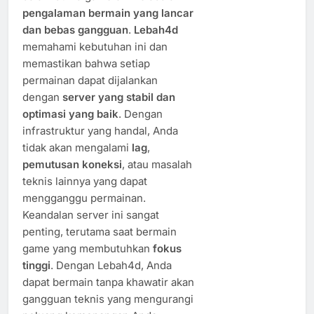
pengalaman bermain yang lancar
dan bebas gangguan
.
Lebah4d
memahami kebutuhan ini dan
memastikan bahwa setiap
permainan dapat dijalankan
dengan
server yang stabil dan
optimasi yang baik
. Dengan
infrastruktur yang handal, Anda
tidak akan mengalami
lag
,
pemutusan koneksi
, atau masalah
teknis lainnya yang dapat
mengganggu permainan.
Keandalan server ini sangat
penting, terutama saat bermain
game yang membutuhkan
fokus
tinggi
. Dengan Lebah4d, Anda
dapat bermain tanpa khawatir akan
gangguan teknis yang mengurangi