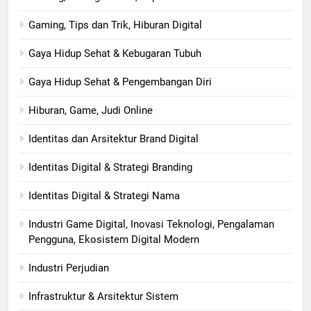
Gaming, Tips dan Trik, Hiburan Digital
Gaya Hidup Sehat & Kebugaran Tubuh
Gaya Hidup Sehat & Pengembangan Diri
Hiburan, Game, Judi Online
Identitas dan Arsitektur Brand Digital
Identitas Digital & Strategi Branding
Identitas Digital & Strategi Nama
Industri Game Digital, Inovasi Teknologi, Pengalaman
Pengguna, Ekosistem Digital Modern
Industri Perjudian
Infrastruktur & Arsitektur Sistem