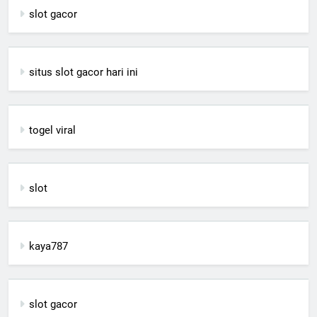
slot gacor
situs slot gacor hari ini
togel viral
slot
kaya787
slot gacor