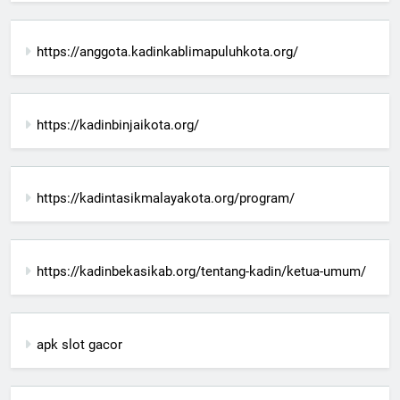
https://anggota.kadinkablimapuluhkota.org/
https://kadinbinjaikota.org/
https://kadintasikmalayakota.org/program/
https://kadinbekasikab.org/tentang-kadin/ketua-umum/
apk slot gacor