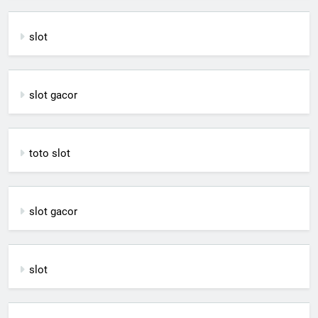
slot
slot gacor
toto slot
slot gacor
slot