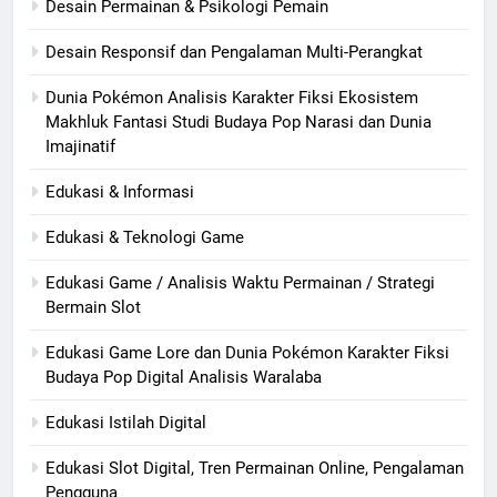
Desain Permainan & Psikologi Pemain
Desain Responsif dan Pengalaman Multi-Perangkat
Dunia Pokémon Analisis Karakter Fiksi Ekosistem
Makhluk Fantasi Studi Budaya Pop Narasi dan Dunia
Imajinatif
Edukasi & Informasi
Edukasi & Teknologi Game
Edukasi Game / Analisis Waktu Permainan / Strategi
Bermain Slot
Edukasi Game Lore dan Dunia Pokémon Karakter Fiksi
Budaya Pop Digital Analisis Waralaba
Edukasi Istilah Digital
Edukasi Slot Digital, Tren Permainan Online, Pengalaman
Pengguna