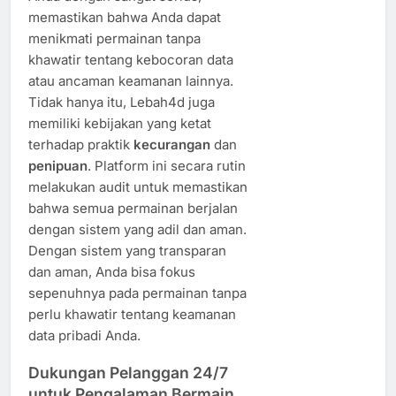
memastikan bahwa Anda dapat
menikmati permainan tanpa
khawatir tentang kebocoran data
atau ancaman keamanan lainnya.
Tidak hanya itu, Lebah4d juga
memiliki kebijakan yang ketat
terhadap praktik
kecurangan
dan
penipuan
. Platform ini secara rutin
melakukan audit untuk memastikan
bahwa semua permainan berjalan
dengan sistem yang adil dan aman.
Dengan sistem yang transparan
dan aman, Anda bisa fokus
sepenuhnya pada permainan tanpa
perlu khawatir tentang keamanan
data pribadi Anda.
Dukungan Pelanggan 24/7
untuk Pengalaman Bermain