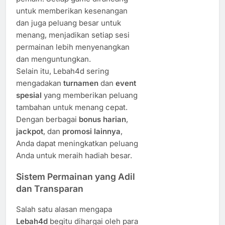
untuk memberikan kesenangan
dan juga peluang besar untuk
menang, menjadikan setiap sesi
permainan lebih menyenangkan
dan menguntungkan.
Selain itu, Lebah4d sering
mengadakan
turnamen
dan
event
spesial
yang memberikan peluang
tambahan untuk menang cepat.
Dengan berbagai
bonus harian
,
jackpot
, dan
promosi lainnya
,
Anda dapat meningkatkan peluang
Anda untuk meraih hadiah besar.
Sistem Permainan yang Adil
dan Transparan
Salah satu alasan mengapa
Lebah4d
begitu dihargai oleh para