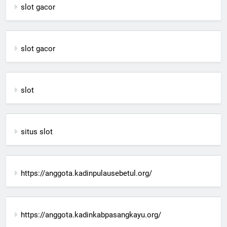
slot gacor
slot gacor
slot
situs slot
https://anggota.kadinpulausebetul.org/
https://anggota.kadinkabpasangkayu.org/