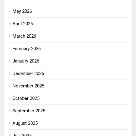
May 2026
April 2026
March 2026
February 2026
January 2026
December 2025
November 2025
October 2025
September 2025
August 2025
July 2025