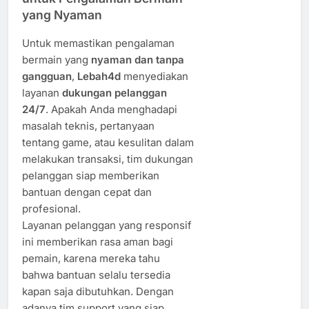
yang Nyaman
Untuk memastikan pengalaman
bermain yang
nyaman dan tanpa
gangguan
,
Lebah4d
menyediakan
layanan
dukungan pelanggan
24/7
. Apakah Anda menghadapi
masalah teknis, pertanyaan
tentang game, atau kesulitan dalam
melakukan transaksi, tim dukungan
pelanggan siap memberikan
bantuan dengan cepat dan
profesional.
Layanan pelanggan yang responsif
ini memberikan rasa aman bagi
pemain, karena mereka tahu
bahwa bantuan selalu tersedia
kapan saja dibutuhkan. Dengan
adanya tim support yang siap