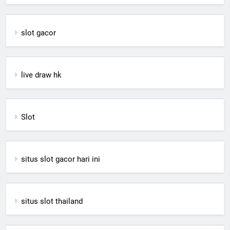
slot gacor
live draw hk
Slot
situs slot gacor hari ini
situs slot thailand