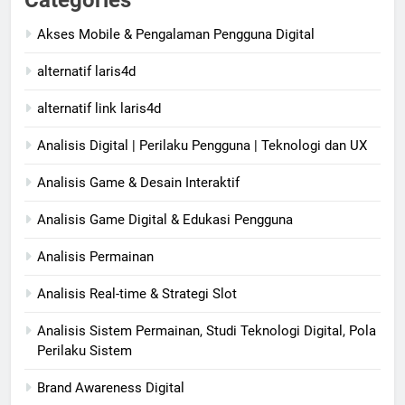
Akses Mobile & Pengalaman Pengguna Digital
alternatif laris4d
alternatif link laris4d
Analisis Digital | Perilaku Pengguna | Teknologi dan UX
Analisis Game & Desain Interaktif
Analisis Game Digital & Edukasi Pengguna
Analisis Permainan
Analisis Real-time & Strategi Slot
Analisis Sistem Permainan, Studi Teknologi Digital, Pola
Perilaku Sistem
Brand Awareness Digital