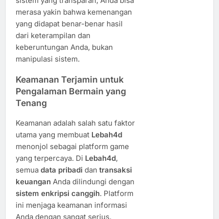
sistem yang transparan, Anda bisa
merasa yakin bahwa kemenangan
yang didapat benar-benar hasil
dari keterampilan dan
keberuntungan Anda, bukan
manipulasi sistem.
Keamanan Terjamin untuk
Pengalaman Bermain yang
Tenang
Keamanan adalah salah satu faktor
utama yang membuat
Lebah4d
menonjol sebagai platform game
yang terpercaya. Di
Lebah4d
,
semua
data pribadi
dan
transaksi
keuangan
Anda dilindungi dengan
sistem enkripsi canggih
. Platform
ini menjaga keamanan informasi
Anda dengan sangat serius,