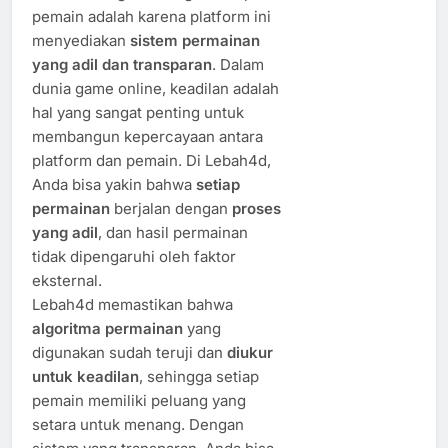
pemain adalah karena platform ini
menyediakan
sistem permainan
yang adil dan transparan
. Dalam
dunia game online, keadilan adalah
hal yang sangat penting untuk
membangun kepercayaan antara
platform dan pemain. Di Lebah4d,
Anda bisa yakin bahwa
setiap
permainan
berjalan dengan
proses
yang adil
, dan hasil permainan
tidak dipengaruhi oleh faktor
eksternal.
Lebah4d memastikan bahwa
algoritma permainan
yang
digunakan sudah teruji dan
diukur
untuk keadilan
, sehingga setiap
pemain memiliki peluang yang
setara untuk menang. Dengan