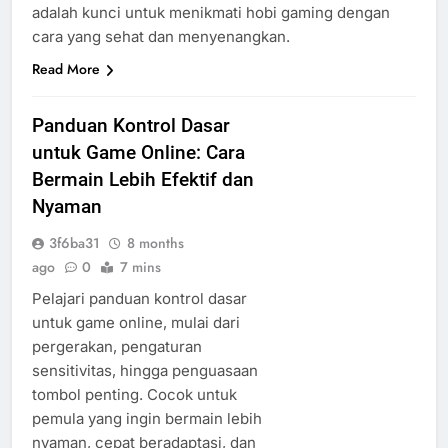
adalah kunci untuk menikmati hobi gaming dengan
cara yang sehat dan menyenangkan.
Read More
Panduan Kontrol Dasar
untuk Game Online: Cara
Bermain Lebih Efektif dan
Nyaman
3f6ba31
8 months
ago
0
7 mins
Pelajari panduan kontrol dasar
untuk game online, mulai dari
pergerakan, pengaturan
sensitivitas, hingga penguasaan
tombol penting. Cocok untuk
pemula yang ingin bermain lebih
nyaman, cepat beradaptasi, dan