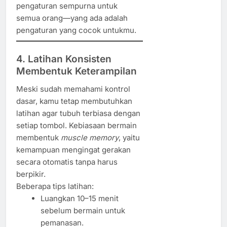
pengaturan sempurna untuk
semua orang—yang ada adalah
pengaturan yang cocok untukmu.
4. Latihan Konsisten
Membentuk Keterampilan
Meski sudah memahami kontrol
dasar, kamu tetap membutuhkan
latihan agar tubuh terbiasa dengan
setiap tombol. Kebiasaan bermain
membentuk
muscle memory
, yaitu
kemampuan mengingat gerakan
secara otomatis tanpa harus
berpikir.
Beberapa tips latihan:
Luangkan 10–15 menit
sebelum bermain untuk
pemanasan.