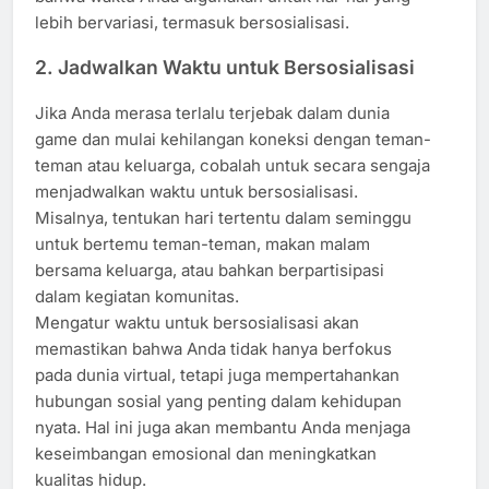
lebih bervariasi, termasuk bersosialisasi.
2.
Jadwalkan Waktu untuk Bersosialisasi
Jika Anda merasa terlalu terjebak dalam dunia
game dan mulai kehilangan koneksi dengan teman-
teman atau keluarga, cobalah untuk secara sengaja
menjadwalkan waktu untuk bersosialisasi.
Misalnya, tentukan hari tertentu dalam seminggu
untuk bertemu teman-teman, makan malam
bersama keluarga, atau bahkan berpartisipasi
dalam kegiatan komunitas.
Mengatur waktu untuk bersosialisasi akan
memastikan bahwa Anda tidak hanya berfokus
pada dunia virtual, tetapi juga mempertahankan
hubungan sosial yang penting dalam kehidupan
nyata. Hal ini juga akan membantu Anda menjaga
keseimbangan emosional dan meningkatkan
kualitas hidup.