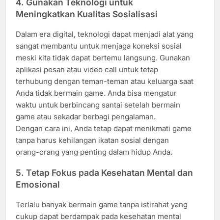
4.
Gunakan Teknologi untuk
Meningkatkan Kualitas Sosialisasi
Dalam era digital, teknologi dapat menjadi alat yang
sangat membantu untuk menjaga koneksi sosial
meski kita tidak dapat bertemu langsung. Gunakan
aplikasi pesan atau video call untuk tetap
terhubung dengan teman-teman atau keluarga saat
Anda tidak bermain game. Anda bisa mengatur
waktu untuk berbincang santai setelah bermain
game atau sekadar berbagi pengalaman.
Dengan cara ini, Anda tetap dapat menikmati game
tanpa harus kehilangan ikatan sosial dengan
orang-orang yang penting dalam hidup Anda.
5.
Tetap Fokus pada Kesehatan Mental dan
Emosional
Terlalu banyak bermain game tanpa istirahat yang
cukup dapat berdampak pada kesehatan mental