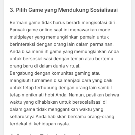
3.
Pilih Game yang Mendukung Sosialisasi
Bermain game tidak harus berarti mengisolasi diri.
Banyak game online saat ini menawarkan mode
multiplayer yang memungkinkan pemain untuk
berinteraksi dengan orang lain dalam permainan.
Anda bisa memilih game yang memungkinkan Anda
untuk bersosialisasi dengan teman atau bertemu
orang baru di dalam dunia virtual.
Bergabung dengan komunitas gaming atau
mengikuti turnamen bisa menjadi cara yang baik
untuk tetap terhubung dengan orang lain sambil
tetap menikmati hobi Anda. Namun, pastikan bahwa
waktu yang dihabiskan untuk bersosialisasi di
dalam game tidak menggantikan waktu yang
seharusnya Anda habiskan bersama orang-orang
terdekat di kehidupan nyata.