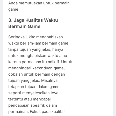
Anda memutuskan untuk bermain
game.
3.
Jaga Kualitas Waktu
Bermain Game
Seringkali, kita menghabiskan
waktu berjam-jam bermain game
tanpa tujuan yang jelas, hanya
untuk menghabiskan waktu atau
karena permainan itu adiktif. Untuk
menghindari kecanduan game,
cobalah untuk bermain dengan
tujuan yang jelas. Misalnya,
tetapkan tujuan dalam game,
seperti menyelesaikan level
tertentu atau mencapai
pencapaian spesifik dalam
permainan. Fokus pada kualitas