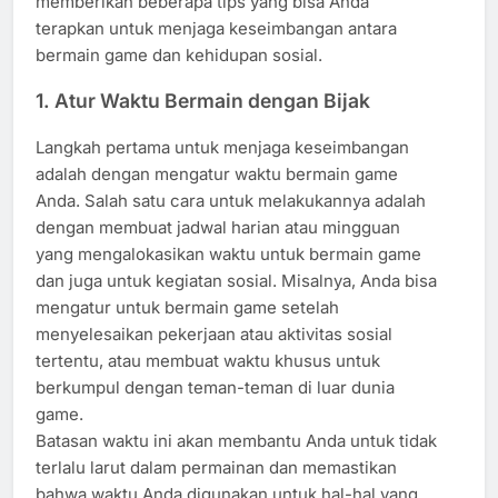
memberikan beberapa tips yang bisa Anda
terapkan untuk menjaga keseimbangan antara
bermain game dan kehidupan sosial.
1.
Atur Waktu Bermain dengan Bijak
Langkah pertama untuk menjaga keseimbangan
adalah dengan mengatur waktu bermain game
Anda. Salah satu cara untuk melakukannya adalah
dengan membuat jadwal harian atau mingguan
yang mengalokasikan waktu untuk bermain game
dan juga untuk kegiatan sosial. Misalnya, Anda bisa
mengatur untuk bermain game setelah
menyelesaikan pekerjaan atau aktivitas sosial
tertentu, atau membuat waktu khusus untuk
berkumpul dengan teman-teman di luar dunia
game.
Batasan waktu ini akan membantu Anda untuk tidak
terlalu larut dalam permainan dan memastikan
bahwa waktu Anda digunakan untuk hal-hal yang