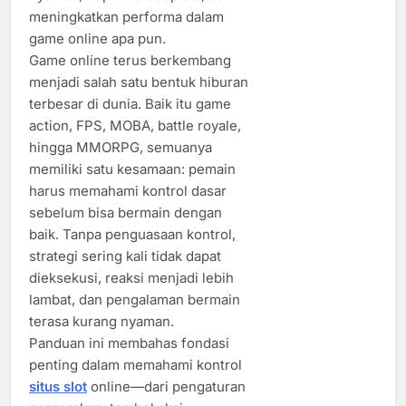
meningkatkan performa dalam
game online apa pun.
Game online terus berkembang
menjadi salah satu bentuk hiburan
terbesar di dunia. Baik itu game
action, FPS, MOBA, battle royale,
hingga MMORPG, semuanya
memiliki satu kesamaan: pemain
harus memahami kontrol dasar
sebelum bisa bermain dengan
baik. Tanpa penguasaan kontrol,
strategi sering kali tidak dapat
dieksekusi, reaksi menjadi lebih
lambat, dan pengalaman bermain
terasa kurang nyaman.
Panduan ini membahas fondasi
penting dalam memahami kontrol
situs slot
online—dari pengaturan