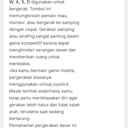
W, A, S, D
digunakan untuk
bergerak. Tombol ini
memungkinkan pemain maju,
mundur, atau bergerak ke samping
dengan cepat. Gerakan samping
atau
strafing
sangat penting dalam
game kompetitif karena dapat
menghindari serangan lawan dan
memberikan ruang untuk
membalas.
Jika kamu bermain game mobile,
pergerakan biasanya
menggunakan
virtual joystick
.
Meski terlihat sederhana, kamu
tetap perlu membiasakan diri agar
gerakan lebih halus dan tidak salah
arah, terutama saat sedang
bertarung.
Pemahaman pergerakan dasar ini