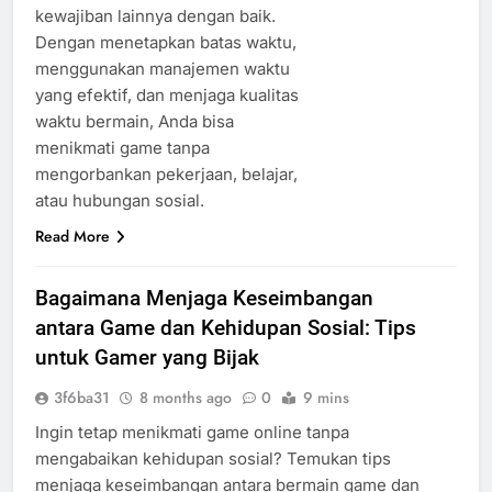
kewajiban lainnya dengan baik.
Dengan menetapkan batas waktu,
menggunakan manajemen waktu
yang efektif, dan menjaga kualitas
waktu bermain, Anda bisa
menikmati game tanpa
mengorbankan pekerjaan, belajar,
atau hubungan sosial.
Read More
Bagaimana Menjaga Keseimbangan
antara Game dan Kehidupan Sosial: Tips
untuk Gamer yang Bijak
3f6ba31
8 months ago
0
9 mins
Ingin tetap menikmati game online tanpa
mengabaikan kehidupan sosial? Temukan tips
menjaga keseimbangan antara bermain game dan