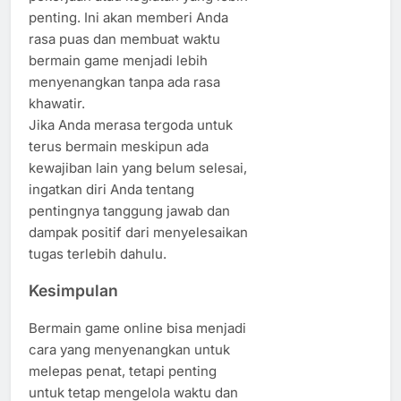
penting. Ini akan memberi Anda
rasa puas dan membuat waktu
bermain game menjadi lebih
menyenangkan tanpa ada rasa
khawatir.
Jika Anda merasa tergoda untuk
terus bermain meskipun ada
kewajiban lain yang belum selesai,
ingatkan diri Anda tentang
pentingnya tanggung jawab dan
dampak positif dari menyelesaikan
tugas terlebih dahulu.
Kesimpulan
Bermain game online bisa menjadi
cara yang menyenangkan untuk
melepas penat, tetapi penting
untuk tetap mengelola waktu dan