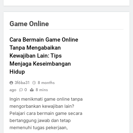
Game Online
Cara Bermain Game Online
Tanpa Mengabaikan
Kewajiban Lain: Tips
Menjaga Keseimbangan
Hidup
3f6ba31
8 months
ago
0
8 mins
Ingin menikmati game online tanpa
mengorbankan kewajiban lain?
Pelajari cara bermain game secara
bertanggung jawab dan tetap
memenuhi tugas pekerjaan,