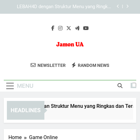
Skip
EDWINSLOT dengan Desain Responsif untuk
to
Berbagai Perangkat
content
LEBAH4D dengan Desain Responsif untuk
Berbagai Perangkat
EDWINSLOT dengan Struktur Menu yang Ringkas
dan Terarah
LEBAH4D dengan Struktur Menu yang Ringkas
dan Terarah
Jamon UA
Nikmati Jamon Iberico Berkualitas Dari
EDWINSLOT dengan Desain Responsif untuk
NEWSLETTER
RANDOM NEWS
Berbagai Perangkat
Jamonua. Produk Khas Spanyol Dengan
LEBAH4D dengan Desain Responsif untuk
Cita Rasa Autentik.
Berbagai Perangkat
MENU
WINSLOT dengan Struktur Menu yang Ringkas dan Terarah
HEADLINES
Weeks Ago
Home
Game Online