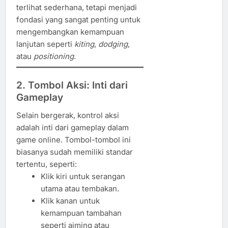
terlihat sederhana, tetapi menjadi
fondasi yang sangat penting untuk
mengembangkan kemampuan
lanjutan seperti
kiting
,
dodging
,
atau
positioning
.
2. Tombol Aksi: Inti dari
Gameplay
Selain bergerak, kontrol aksi
adalah inti dari gameplay dalam
game online. Tombol-tombol ini
biasanya sudah memiliki standar
tertentu, seperti:
Klik kiri untuk serangan
utama atau tembakan.
Klik kanan untuk
kemampuan tambahan
seperti aiming atau