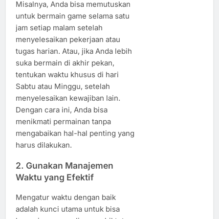
Misalnya, Anda bisa memutuskan
untuk bermain game selama satu
jam setiap malam setelah
menyelesaikan pekerjaan atau
tugas harian. Atau, jika Anda lebih
suka bermain di akhir pekan,
tentukan waktu khusus di hari
Sabtu atau Minggu, setelah
menyelesaikan kewajiban lain.
Dengan cara ini, Anda bisa
menikmati permainan tanpa
mengabaikan hal-hal penting yang
harus dilakukan.
2.
Gunakan Manajemen
Waktu yang Efektif
Mengatur waktu dengan baik
adalah kunci utama untuk bisa