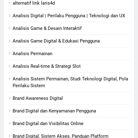
alternatif link laris4d
Analisis Digital | Perilaku Pengguna | Teknologi dan UX
Analisis Game & Desain Interaktif
Analisis Game Digital & Edukasi Pengguna
Analisis Permainan
Analisis Real-time & Strategi Slot
Analisis Sistem Permainan, Studi Teknologi Digital, Pola
Perilaku Sistem
Brand Awareness Digital
Brand Digital dan Kenyamanan Pengguna
Brand Digital dan Visibilitas Online
Brand Digital, Sistem Akses, Panduan Platform