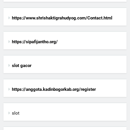
https://www.shrishaktigrahudyog.com/Contact.html
https://sipafijantho.org/
slot gacor
https://anggota.kadinbogorkab.org/register
slot