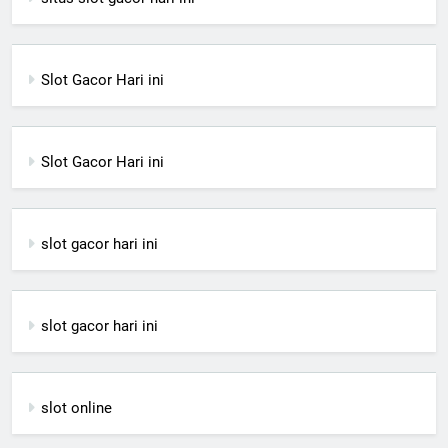
Slot Gacor Hari ini
Slot Gacor Hari ini
slot gacor hari ini
slot gacor hari ini
slot online