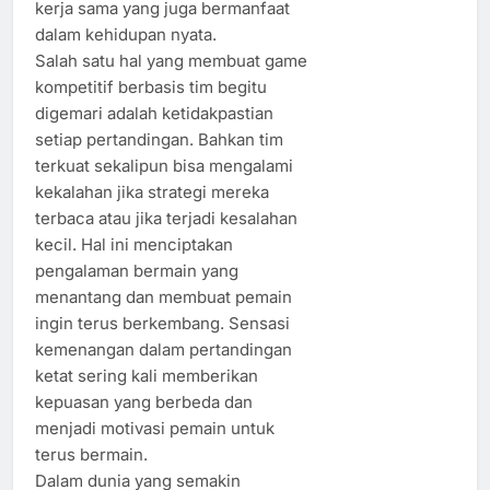
kerja sama yang juga bermanfaat
dalam kehidupan nyata.
Salah satu hal yang membuat game
kompetitif berbasis tim begitu
digemari adalah ketidakpastian
setiap pertandingan. Bahkan tim
terkuat sekalipun bisa mengalami
kekalahan jika strategi mereka
terbaca atau jika terjadi kesalahan
kecil. Hal ini menciptakan
pengalaman bermain yang
menantang dan membuat pemain
ingin terus berkembang. Sensasi
kemenangan dalam pertandingan
ketat sering kali memberikan
kepuasan yang berbeda dan
menjadi motivasi pemain untuk
terus bermain.
Dalam dunia yang semakin