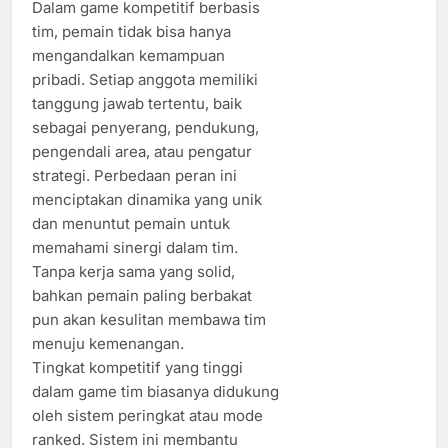
Dalam game kompetitif berbasis
tim, pemain tidak bisa hanya
mengandalkan kemampuan
pribadi. Setiap anggota memiliki
tanggung jawab tertentu, baik
sebagai penyerang, pendukung,
pengendali area, atau pengatur
strategi. Perbedaan peran ini
menciptakan dinamika yang unik
dan menuntut pemain untuk
memahami sinergi dalam tim.
Tanpa kerja sama yang solid,
bahkan pemain paling berbakat
pun akan kesulitan membawa tim
menuju kemenangan.
Tingkat kompetitif yang tinggi
dalam game tim biasanya didukung
oleh sistem peringkat atau mode
ranked. Sistem ini membantu