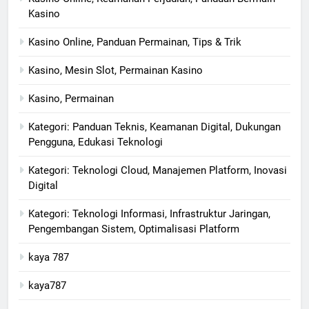
Kasino
Kasino Online, Panduan Permainan, Tips & Trik
Kasino, Mesin Slot, Permainan Kasino
Kasino, Permainan
Kategori: Panduan Teknis, Keamanan Digital, Dukungan
Pengguna, Edukasi Teknologi
Kategori: Teknologi Cloud, Manajemen Platform, Inovasi
Digital
Kategori: Teknologi Informasi, Infrastruktur Jaringan,
Pengembangan Sistem, Optimalisasi Platform
kaya 787
kaya787