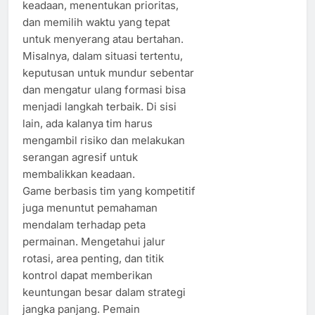
keadaan, menentukan prioritas,
dan memilih waktu yang tepat
untuk menyerang atau bertahan.
Misalnya, dalam situasi tertentu,
keputusan untuk mundur sebentar
dan mengatur ulang formasi bisa
menjadi langkah terbaik. Di sisi
lain, ada kalanya tim harus
mengambil risiko dan melakukan
serangan agresif untuk
membalikkan keadaan.
Game berbasis tim yang kompetitif
juga menuntut pemahaman
mendalam terhadap peta
permainan. Mengetahui jalur
rotasi, area penting, dan titik
kontrol dapat memberikan
keuntungan besar dalam strategi
jangka panjang. Pemain