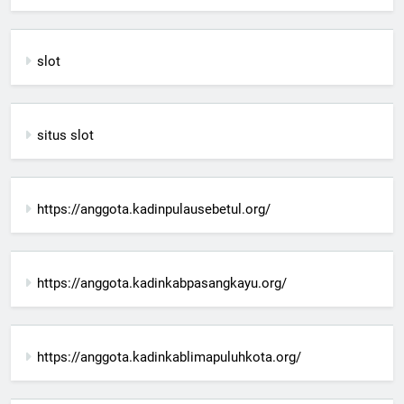
slot
situs slot
https://anggota.kadinpulausebetul.org/
https://anggota.kadinkabpasangkayu.org/
https://anggota.kadinkablimapuluhkota.org/