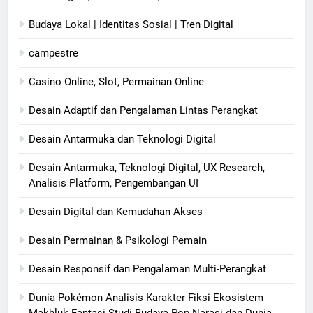
Budaya Lokal | Identitas Sosial | Tren Digital
campestre
Casino Online, Slot, Permainan Online
Desain Adaptif dan Pengalaman Lintas Perangkat
Desain Antarmuka dan Teknologi Digital
Desain Antarmuka, Teknologi Digital, UX Research,
Analisis Platform, Pengembangan UI
Desain Digital dan Kemudahan Akses
Desain Permainan & Psikologi Pemain
Desain Responsif dan Pengalaman Multi-Perangkat
Dunia Pokémon Analisis Karakter Fiksi Ekosistem
Makhluk Fantasi Studi Budaya Pop Narasi dan Dunia