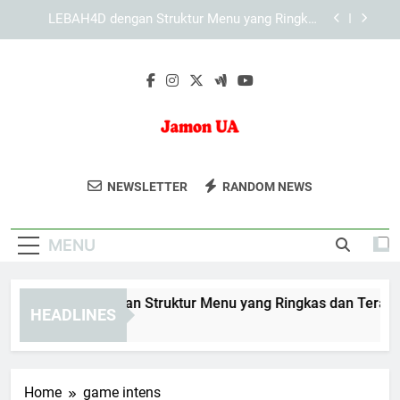
Skip
EDWINSLOT dengan Desain Responsif untuk
to
Berbagai Perangkat
content
LEBAH4D dengan Desain Responsif untuk
Berbagai Perangkat
EDWINSLOT dengan Struktur Menu yang Ringkas
dan Terarah
LEBAH4D dengan Struktur Menu yang Ringkas
dan Terarah
Jamon UA
Nikmati Jamon Iberico Berkualitas Dari
EDWINSLOT dengan Desain Responsif untuk
NEWSLETTER
RANDOM NEWS
Berbagai Perangkat
Jamonua. Produk Khas Spanyol Dengan
LEBAH4D dengan Desain Responsif untuk
Cita Rasa Autentik.
Berbagai Perangkat
MENU
WINSLOT dengan Struktur Menu yang Ringkas dan Terarah
HEADLINES
Weeks Ago
Home
game intens