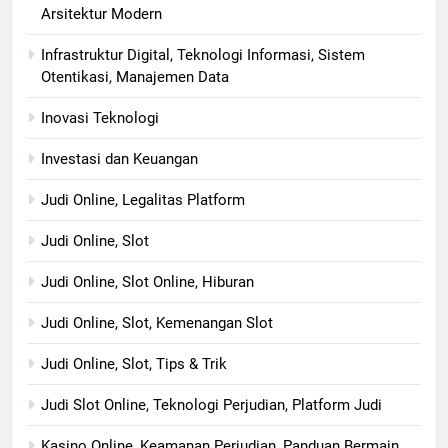
Arsitektur Modern
Infrastruktur Digital, Teknologi Informasi, Sistem
Otentikasi, Manajemen Data
Inovasi Teknologi
Investasi dan Keuangan
Judi Online, Legalitas Platform
Judi Online, Slot
Judi Online, Slot Online, Hiburan
Judi Online, Slot, Kemenangan Slot
Judi Online, Slot, Tips & Trik
Judi Slot Online, Teknologi Perjudian, Platform Judi
Kasino Online, Keamanan Perjudian, Panduan Bermain