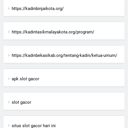
https://kadinbinjaikota.org/
https://kadintasikmalayakota.org/program/
https://kadinbekasikab.org/tentang-kadin/ketua-umum/
apk slot gacor
slot gacor
situs slot gacor hari ini