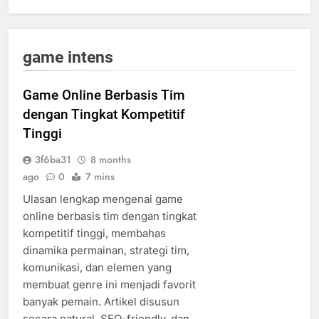
game intens
Game Online Berbasis Tim
dengan Tingkat Kompetitif
Tinggi
3f6ba31
8 months
ago
0
7 mins
Ulasan lengkap mengenai game
online berbasis tim dengan tingkat
kompetitif tinggi, membahas
dinamika permainan, strategi tim,
komunikasi, dan elemen yang
membuat genre ini menjadi favorit
banyak pemain. Artikel disusun
secara natural, SEO-friendly, dan