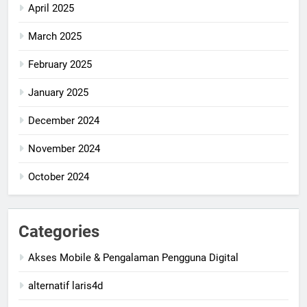
April 2025
March 2025
February 2025
January 2025
December 2024
November 2024
October 2024
Categories
Akses Mobile & Pengalaman Pengguna Digital
alternatif laris4d