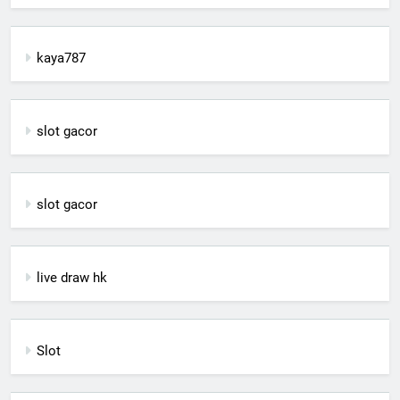
kaya787
slot gacor
slot gacor
live draw hk
Slot