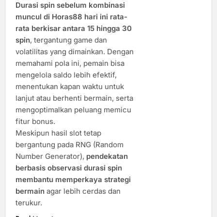
Durasi spin sebelum kombinasi
muncul di Horas88 hari ini rata-
rata berkisar antara 15 hingga 30
spin
, tergantung game dan
volatilitas yang dimainkan. Dengan
memahami pola ini, pemain bisa
mengelola saldo lebih efektif,
menentukan kapan waktu untuk
lanjut atau berhenti bermain, serta
mengoptimalkan peluang memicu
fitur bonus.
Meskipun hasil slot tetap
bergantung pada RNG (Random
Number Generator),
pendekatan
berbasis observasi durasi spin
membantu memperkaya strategi
bermain
agar lebih cerdas dan
terukur.