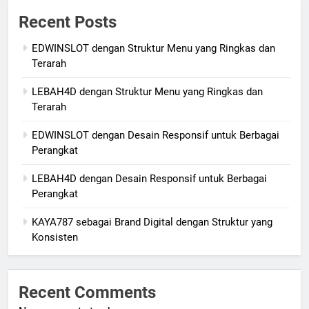
Recent Posts
EDWINSLOT dengan Struktur Menu yang Ringkas dan
Terarah
LEBAH4D dengan Struktur Menu yang Ringkas dan
Terarah
EDWINSLOT dengan Desain Responsif untuk Berbagai
Perangkat
LEBAH4D dengan Desain Responsif untuk Berbagai
Perangkat
KAYA787 sebagai Brand Digital dengan Struktur yang
Konsisten
Recent Comments