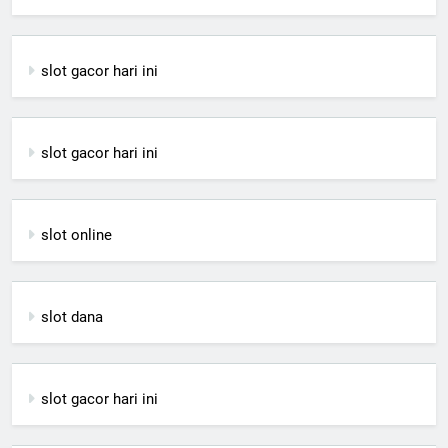
slot gacor hari ini
slot gacor hari ini
slot online
slot dana
slot gacor hari ini