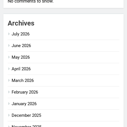
No comments to show.
Archives
July 2026
June 2026
May 2026
April 2026
March 2026
February 2026
January 2026
December 2025