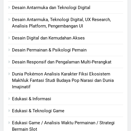
Desain Antarmuka dan Teknologi Digital
Desain Antarmuka, Teknologi Digital, UX Research,
Analisis Platform, Pengembangan UI
Desain Digital dan Kemudahan Akses
Desain Permainan & Psikologi Pemain
Desain Responsif dan Pengalaman Multi-Perangkat
Dunia Pokémon Analisis Karakter Fiksi Ekosistem
Makhluk Fantasi Studi Budaya Pop Narasi dan Dunia
Imajinatif
Edukasi & Informasi
Edukasi & Teknologi Game
Edukasi Game / Analisis Waktu Permainan / Strategi
Bermain Slot