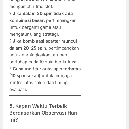
mengamati ritme slot.
?
Jika dalam 30 spin tidak ada
kombinasi besar
, pertimbangkan
untuk berganti game atau
mengatur ulang strategi.
?
Jika kombinasi scatter muncul
dalam 20–25 spin
, pertimbangkan
untuk meningkatkan taruhan
bertahap pada 10 spin berikutnya.
?
Gunakan fitur auto-spin terbatas
(10 spin sekali)
untuk menjaga
kontrol atas saldo dan timing
evaluasi.
5. Kapan Waktu Terbaik
Berdasarkan Observasi Hari
Ini?