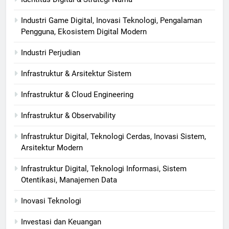
Industri Game Digital, Inovasi Teknologi, Pengalaman
Pengguna, Ekosistem Digital Modern
Industri Perjudian
Infrastruktur & Arsitektur Sistem
Infrastruktur & Cloud Engineering
Infrastruktur & Observability
Infrastruktur Digital, Teknologi Cerdas, Inovasi Sistem,
Arsitektur Modern
Infrastruktur Digital, Teknologi Informasi, Sistem
Otentikasi, Manajemen Data
Inovasi Teknologi
Investasi dan Keuangan