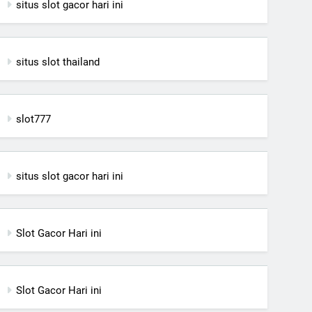
situs slot gacor hari ini
situs slot thailand
slot777
situs slot gacor hari ini
Slot Gacor Hari ini
Slot Gacor Hari ini