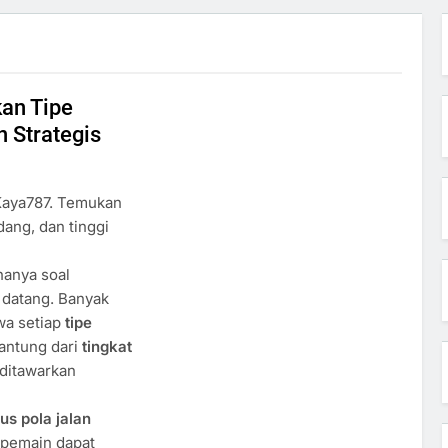
kan Tipe
 Strategis
i Kaya787. Temukan
dang, dan tinggi
 hanya soal
 datang. Banyak
wa setiap
tipe
antung dari
tingkat
ditawarkan
lus pola jalan
 pemain dapat