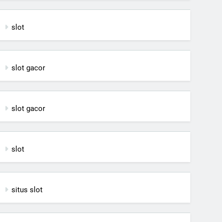
slot
slot gacor
slot gacor
slot
situs slot