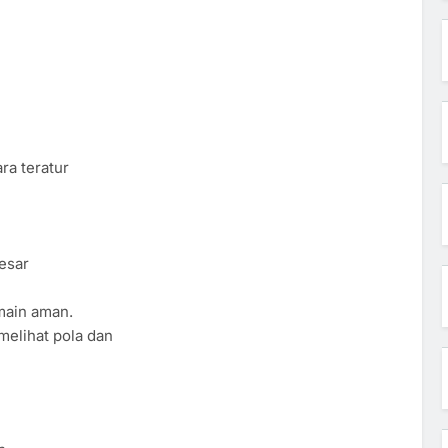
ra teratur
esar
main aman.
elihat pola dan