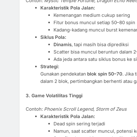
Contoh:
Mystic Temple Fortune
,
Dragon Echo Reel
Karakteristik Pola Jalan:
Kemenangan medium cukup sering
Fitur bonus muncul setiap 50–80 spin
Kadang-kadang muncul burst kemena
Siklus Pola:
Dinamis
, tapi masih bisa diprediksi
Scatter bisa muncul beruntun dalam 2
Ada jeda antara satu siklus bonus ke s
Strategi:
Gunakan pendekatan
blok spin 50–70
. Jika 
dalam 2 blok, pertimbangkan berhenti atau g
3.
Game Volatilitas Tinggi
Contoh:
Phoenix Scroll Legend
,
Storm of Zeus
Karakteristik Pola Jalan:
Dead spin sering terjadi
Namun, saat scatter muncul, potensi