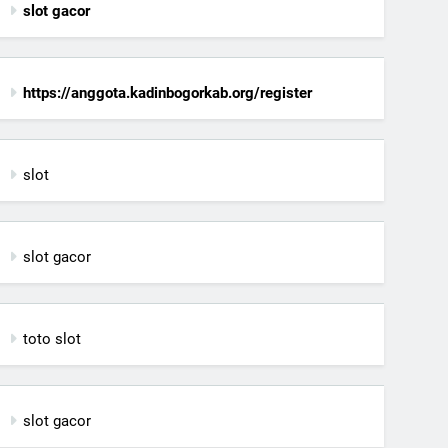
slot gacor
https://anggota.kadinbogorkab.org/register
slot
slot gacor
toto slot
slot gacor