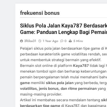
frekuensi bonus
Siklus Pola Jalan Kaya787 Berdasar
Game: Panduan Lengkap Bagi Pemain
3f6ba31
1 Year Ago
0
5 Mins
Pelajari siklus pola jalan berdasarkan tipe game d
perbedaan karakteristik game volatilitas rendah, se
untuk membentuk strategi bermain yang efektif.
Bermain slot online di platform
Kaya787
tidak lagi
menekan tombol spin dan berharap keberuntungan
pemain berpengalaman telah mulai memahami bah
game
memiliki
siklus pola jalan
yang berbeda, terg
volatilitas, jenis bonus, dan ritme permainan
yang 
masing-masing provider.
Artikel ini membahas secara mendalam tentang
sik
berdasarkan tipe game
di Kaya787, dan bagaimana