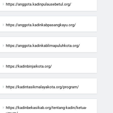
https://anggota.kadinpulausebetul.org/
https://anggota.kadinkabpasangkayu.org/
https://anggota.kadinkablimapuluhkota.org/
https://kadinbinjaikota.org/
https://kadintasikmalayakota.org/program/
https://kadinbekasikab.org/tentang-kadin/ketua-