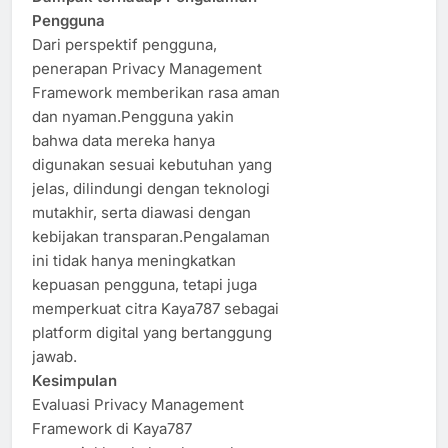
Pengguna
Dari perspektif pengguna,
penerapan Privacy Management
Framework memberikan rasa aman
dan nyaman.Pengguna yakin
bahwa data mereka hanya
digunakan sesuai kebutuhan yang
jelas, dilindungi dengan teknologi
mutakhir, serta diawasi dengan
kebijakan transparan.Pengalaman
ini tidak hanya meningkatkan
kepuasan pengguna, tetapi juga
memperkuat citra Kaya787 sebagai
platform digital yang bertanggung
jawab.
Kesimpulan
Evaluasi Privacy Management
Framework di Kaya787