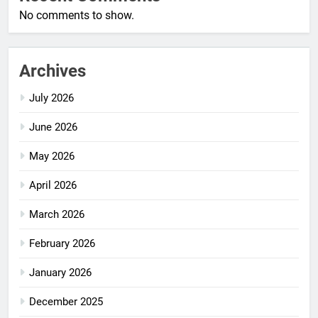
No comments to show.
Archives
July 2026
June 2026
May 2026
April 2026
March 2026
February 2026
January 2026
December 2025