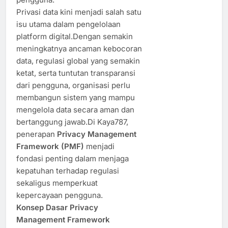
Privasi data kini menjadi salah satu
isu utama dalam pengelolaan
platform digital.Dengan semakin
meningkatnya ancaman kebocoran
data, regulasi global yang semakin
ketat, serta tuntutan transparansi
dari pengguna, organisasi perlu
membangun sistem yang mampu
mengelola data secara aman dan
bertanggung jawab.Di Kaya787,
penerapan
Privacy Management
Framework (PMF)
menjadi
fondasi penting dalam menjaga
kepatuhan terhadap regulasi
sekaligus memperkuat
kepercayaan pengguna.
Konsep Dasar Privacy
Management Framework