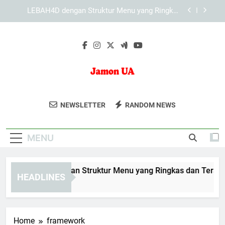
Skip
EDWINSLOT dengan Desain Responsif untuk
to
Berbagai Perangkat
content
LEBAH4D dengan Desain Responsif untuk
Berbagai Perangkat
EDWINSLOT dengan Struktur Menu yang Ringkas
dan Terarah
LEBAH4D dengan Struktur Menu yang Ringkas
dan Terarah
Jamon UA
Nikmati Jamon Iberico Berkualitas Dari
EDWINSLOT dengan Desain Responsif untuk
NEWSLETTER
RANDOM NEWS
Berbagai Perangkat
Jamonua. Produk Khas Spanyol Dengan
LEBAH4D dengan Desain Responsif untuk
Cita Rasa Autentik.
Berbagai Perangkat
MENU
DWINSLOT dengan Struktur Menu yang Ringkas dan Terarah
HEADLINES
Weeks Ago
Home
framework