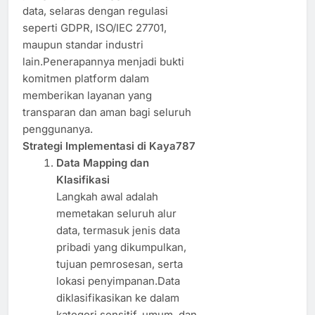
data, selaras dengan regulasi
seperti GDPR, ISO/IEC 27701,
maupun standar industri
lain.Penerapannya menjadi bukti
komitmen platform dalam
memberikan layanan yang
transparan dan aman bagi seluruh
penggunanya.
Strategi Implementasi di Kaya787
Data Mapping dan
Klasifikasi
Langkah awal adalah
memetakan seluruh alur
data, termasuk jenis data
pribadi yang dikumpulkan,
tujuan pemrosesan, serta
lokasi penyimpanan.Data
diklasifikasikan ke dalam
kategori sensitif, umum, dan