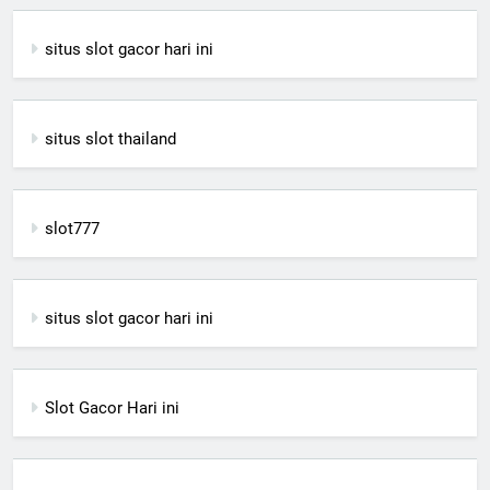
situs slot gacor hari ini
situs slot thailand
slot777
situs slot gacor hari ini
Slot Gacor Hari ini