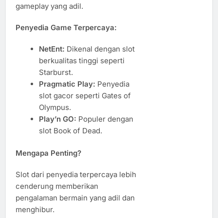
gameplay yang adil.
Penyedia Game Terpercaya:
NetEnt:
Dikenal dengan slot
berkualitas tinggi seperti
Starburst.
Pragmatic Play:
Penyedia
slot gacor seperti Gates of
Olympus.
Play’n GO:
Populer dengan
slot Book of Dead.
Mengapa Penting?
Slot dari penyedia terpercaya lebih
cenderung memberikan
pengalaman bermain yang adil dan
menghibur.