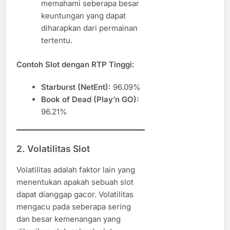
memahami seberapa besar
keuntungan yang dapat
diharapkan dari permainan
tertentu.
Contoh Slot dengan RTP Tinggi:
Starburst (NetEnt):
96.09%
Book of Dead (Play’n GO):
96.21%
2. Volatilitas Slot
Volatilitas adalah faktor lain yang
menentukan apakah sebuah slot
dapat dianggap gacor. Volatilitas
mengacu pada seberapa sering
dan besar kemenangan yang