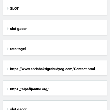
SLOT
slot gacor
toto togel
https://www.shrishaktigrahudyog.com/Contact.html
https://sipafijantho.org/
slot gacor