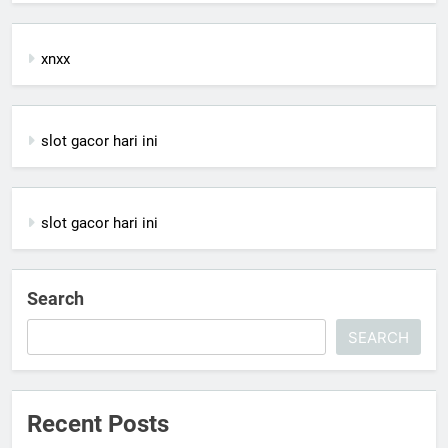
xnxx
slot gacor hari ini
slot gacor hari ini
Search
SEARCH
Recent Posts