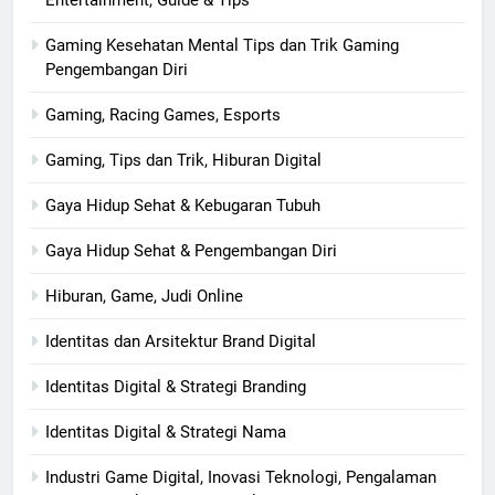
Entertainment, Guide & Tips
Gaming Kesehatan Mental Tips dan Trik Gaming
Pengembangan Diri
Gaming, Racing Games, Esports
Gaming, Tips dan Trik, Hiburan Digital
Gaya Hidup Sehat & Kebugaran Tubuh
Gaya Hidup Sehat & Pengembangan Diri
Hiburan, Game, Judi Online
Identitas dan Arsitektur Brand Digital
Identitas Digital & Strategi Branding
Identitas Digital & Strategi Nama
Industri Game Digital, Inovasi Teknologi, Pengalaman