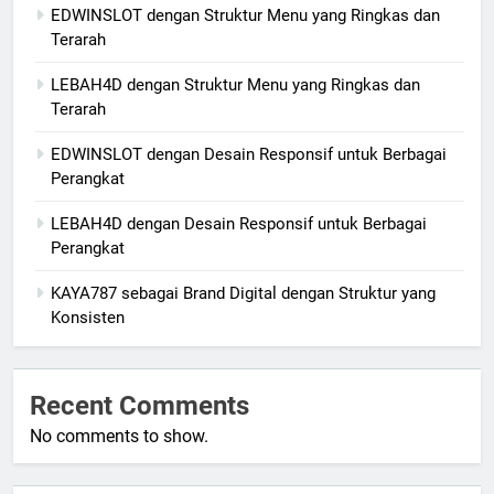
EDWINSLOT dengan Struktur Menu yang Ringkas dan
Terarah
LEBAH4D dengan Struktur Menu yang Ringkas dan
Terarah
EDWINSLOT dengan Desain Responsif untuk Berbagai
Perangkat
LEBAH4D dengan Desain Responsif untuk Berbagai
Perangkat
KAYA787 sebagai Brand Digital dengan Struktur yang
Konsisten
Recent Comments
No comments to show.