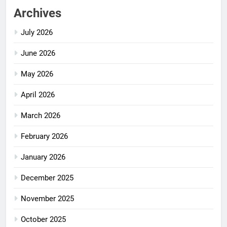
Archives
July 2026
June 2026
May 2026
April 2026
March 2026
February 2026
January 2026
December 2025
November 2025
October 2025