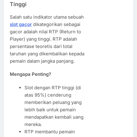
Tinggi
Salah satu indikator utama sebuah
slot gacor
dikategorikan sebagai
gacor adalah nilai RTP (Return to
Player) yang tinggi. RTP adalah
persentase teoretis dari total
taruhan yang dikembalikan kepada
pemain dalam jangka panjang.
Mengapa Penting?
Slot dengan RTP tinggi (di
atas 95%) cenderung
memberikan peluang yang
lebih baik untuk pemain
mendapatkan kembali uang
mereka.
RTP membantu pemain