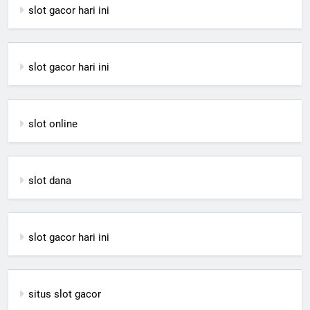
slot gacor hari ini
slot gacor hari ini
slot online
slot dana
slot gacor hari ini
situs slot gacor