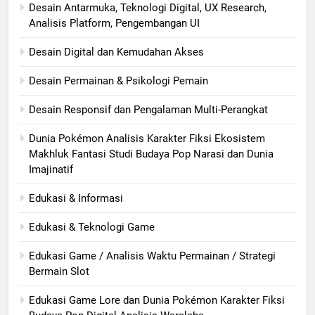
Desain Antarmuka, Teknologi Digital, UX Research,
Analisis Platform, Pengembangan UI
Desain Digital dan Kemudahan Akses
Desain Permainan & Psikologi Pemain
Desain Responsif dan Pengalaman Multi-Perangkat
Dunia Pokémon Analisis Karakter Fiksi Ekosistem
Makhluk Fantasi Studi Budaya Pop Narasi dan Dunia
Imajinatif
Edukasi & Informasi
Edukasi & Teknologi Game
Edukasi Game / Analisis Waktu Permainan / Strategi
Bermain Slot
Edukasi Game Lore dan Dunia Pokémon Karakter Fiksi