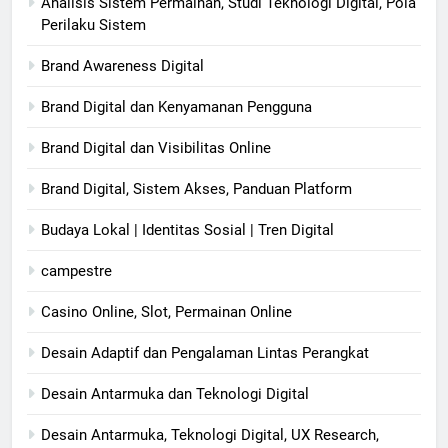
Analisis Sistem Permainan, Studi Teknologi Digital, Pola
Perilaku Sistem
Brand Awareness Digital
Brand Digital dan Kenyamanan Pengguna
Brand Digital dan Visibilitas Online
Brand Digital, Sistem Akses, Panduan Platform
Budaya Lokal | Identitas Sosial | Tren Digital
campestre
Casino Online, Slot, Permainan Online
Desain Adaptif dan Pengalaman Lintas Perangkat
Desain Antarmuka dan Teknologi Digital
Desain Antarmuka, Teknologi Digital, UX Research,