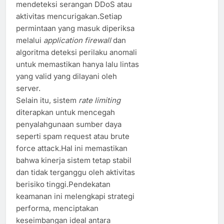
mendeteksi serangan DDoS atau
aktivitas mencurigakan.Setiap
permintaan yang masuk diperiksa
melalui
application firewall
dan
algoritma deteksi perilaku anomali
untuk memastikan hanya lalu lintas
yang valid yang dilayani oleh
server.
Selain itu, sistem
rate limiting
diterapkan untuk mencegah
penyalahgunaan sumber daya
seperti spam request atau brute
force attack.Hal ini memastikan
bahwa kinerja sistem tetap stabil
dan tidak terganggu oleh aktivitas
berisiko tinggi.Pendekatan
keamanan ini melengkapi strategi
performa, menciptakan
keseimbangan ideal antara