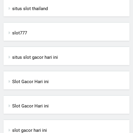
situs slot thailand
slot777
situs slot gacor hari ini
Slot Gacor Hari ini
Slot Gacor Hari ini
slot gacor hari ini