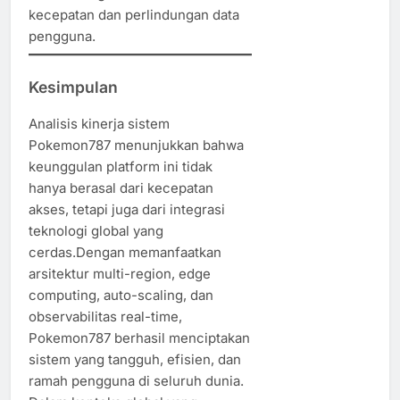
kecepatan dan perlindungan data
pengguna.
Kesimpulan
Analisis kinerja sistem
Pokemon787 menunjukkan bahwa
keunggulan platform ini tidak
hanya berasal dari kecepatan
akses, tetapi juga dari integrasi
teknologi global yang
cerdas.Dengan memanfaatkan
arsitektur multi-region, edge
computing, auto-scaling, dan
observabilitas real-time,
Pokemon787 berhasil menciptakan
sistem yang tangguh, efisien, dan
ramah pengguna di seluruh dunia.