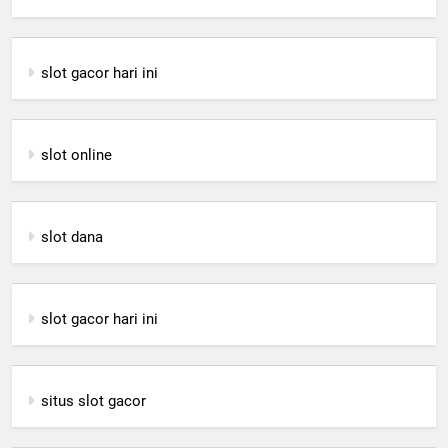
slot gacor hari ini
slot online
slot dana
slot gacor hari ini
situs slot gacor