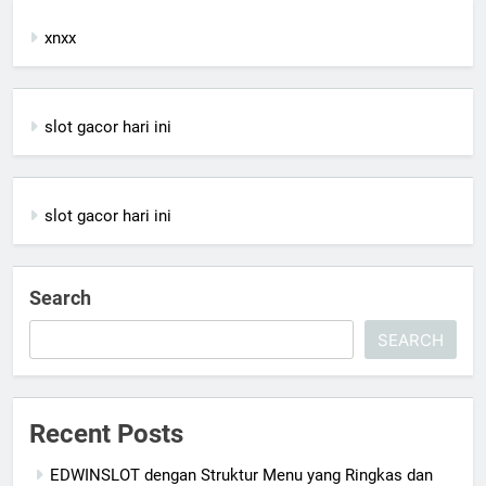
xnxx
slot gacor hari ini
slot gacor hari ini
Search
SEARCH
Recent Posts
EDWINSLOT dengan Struktur Menu yang Ringkas dan