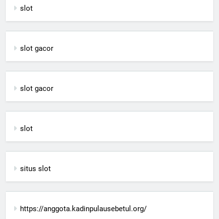
slot
slot gacor
slot gacor
slot
situs slot
https://anggota.kadinpulausebetul.org/