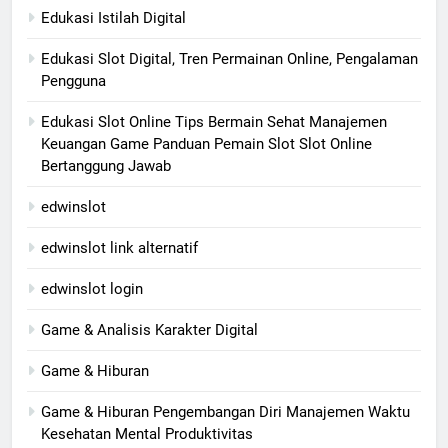
Edukasi Istilah Digital
Edukasi Slot Digital, Tren Permainan Online, Pengalaman
Pengguna
Edukasi Slot Online Tips Bermain Sehat Manajemen
Keuangan Game Panduan Pemain Slot Slot Online
Bertanggung Jawab
edwinslot
edwinslot link alternatif
edwinslot login
Game & Analisis Karakter Digital
Game & Hiburan
Game & Hiburan Pengembangan Diri Manajemen Waktu
Kesehatan Mental Produktivitas