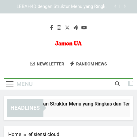
Skip
EDWINSLOT dengan Desain Responsif untuk
to
Berbagai Perangkat
content
LEBAH4D dengan Desain Responsif untuk
Berbagai Perangkat
EDWINSLOT dengan Struktur Menu yang Ringkas
dan Terarah
LEBAH4D dengan Struktur Menu yang Ringkas
dan Terarah
Jamon UA
Nikmati Jamon Iberico Berkualitas Dari
EDWINSLOT dengan Desain Responsif untuk
NEWSLETTER
RANDOM NEWS
Berbagai Perangkat
Jamonua. Produk Khas Spanyol Dengan
LEBAH4D dengan Desain Responsif untuk
Cita Rasa Autentik.
Berbagai Perangkat
MENU
DWINSLOT dengan Struktur Menu yang Ringkas dan Terarah
HEADLINES
Week Ago
Home
efisiensi cloud