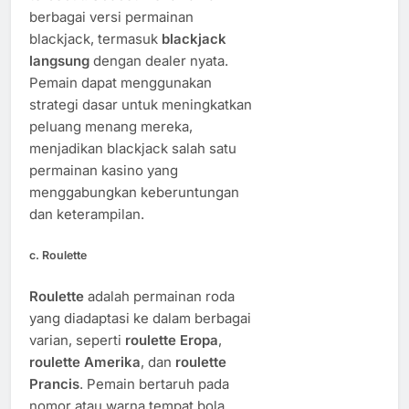
berbagai versi permainan
blackjack, termasuk
blackjack
langsung
dengan dealer nyata.
Pemain dapat menggunakan
strategi dasar untuk meningkatkan
peluang menang mereka,
menjadikan blackjack salah satu
permainan kasino yang
menggabungkan keberuntungan
dan keterampilan.
c. Roulette
Roulette
adalah permainan roda
yang diadaptasi ke dalam berbagai
varian, seperti
roulette Eropa
,
roulette Amerika
, dan
roulette
Prancis
. Pemain bertaruh pada
nomor atau warna tempat bola