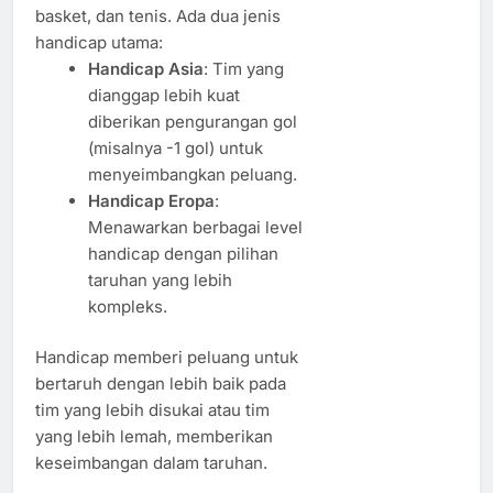
basket, dan tenis. Ada dua jenis
handicap utama:
Handicap Asia
: Tim yang
dianggap lebih kuat
diberikan pengurangan gol
(misalnya -1 gol) untuk
menyeimbangkan peluang.
Handicap Eropa
:
Menawarkan berbagai level
handicap dengan pilihan
taruhan yang lebih
kompleks.
Handicap memberi peluang untuk
bertaruh dengan lebih baik pada
tim yang lebih disukai atau tim
yang lebih lemah, memberikan
keseimbangan dalam taruhan.