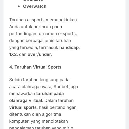
Overwatch
Taruhan e-sports memungkinkan
Anda untuk bertaruh pada
pertandingan turnamen e-sports,
dengan berbagai jenis taruhan
yang tersedia, termasuk
handicap
,
1X2
, dan
over/under
.
4. Taruhan Virtual Sports
Selain taruhan langsung pada
acara olahraga nyata, Sbobet juga
menawarkan
taruhan pada
olahraga virtual
. Dalam taruhan
virtual sports
, hasil pertandingan
ditentukan oleh algoritma
komputer, yang menciptakan
pengalaman taruhan yang mirip