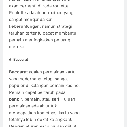
akan berhenti di roda roulette.
Roulette adalah permainan yang
sangat mengandalkan
keberuntungan, namun strategi
taruhan tertentu dapat membantu
pemain meningkatkan peluang
mereka.
d. Baccarat
Baccarat
adalah permainan kartu
yang sederhana tetapi sangat
populer di kalangan pemain kasino.
Pemain dapat bertaruh pada
bankir
,
pemain
, atau
seri
. Tujuan
permainan adalah untuk
mendapatkan kombinasi kartu yang
totalnya lebih dekat ke angka
9
.
Dengan aturan yang mudah diikuti,