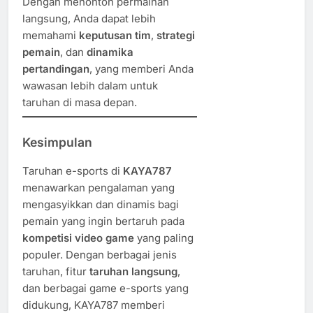
Dengan menonton permainan
langsung, Anda dapat lebih
memahami
keputusan tim
,
strategi
pemain
, dan
dinamika
pertandingan
, yang memberi Anda
wawasan lebih dalam untuk
taruhan di masa depan.
Kesimpulan
Taruhan e-sports di
KAYA787
menawarkan pengalaman yang
mengasyikkan dan dinamis bagi
pemain yang ingin bertaruh pada
kompetisi video game
yang paling
populer. Dengan berbagai jenis
taruhan, fitur
taruhan langsung
,
dan berbagai game e-sports yang
didukung, KAYA787 memberi