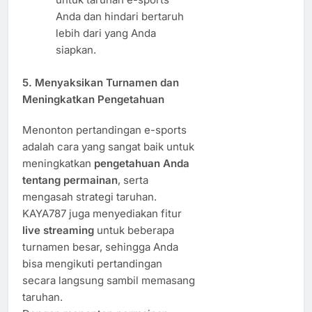
Anda dan hindari bertaruh
lebih dari yang Anda
siapkan.
5. Menyaksikan Turnamen dan
Meningkatkan Pengetahuan
Menonton pertandingan e-sports
adalah cara yang sangat baik untuk
meningkatkan
pengetahuan Anda
tentang permainan
, serta
mengasah strategi taruhan.
KAYA787 juga menyediakan fitur
live streaming
untuk beberapa
turnamen besar, sehingga Anda
bisa mengikuti pertandingan
secara langsung sambil memasang
taruhan.