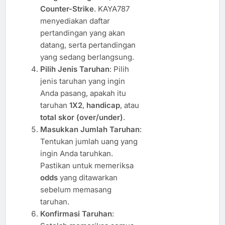
Counter-Strike
. KAYA787
menyediakan daftar
pertandingan yang akan
datang, serta pertandingan
yang sedang berlangsung.
Pilih Jenis Taruhan
: Pilih
jenis taruhan yang ingin
Anda pasang, apakah itu
taruhan
1X2
,
handicap
, atau
total skor (over/under)
.
Masukkan Jumlah Taruhan
:
Tentukan jumlah uang yang
ingin Anda taruhkan.
Pastikan untuk memeriksa
odds
yang ditawarkan
sebelum memasang
taruhan.
Konfirmasi Taruhan
: