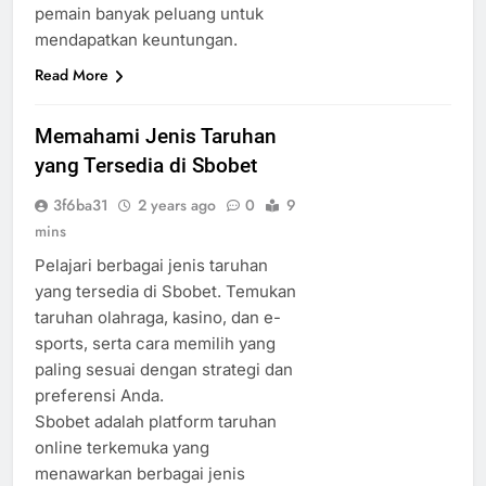
pemain banyak peluang untuk
mendapatkan keuntungan.
Read More
Memahami Jenis Taruhan
yang Tersedia di Sbobet
3f6ba31
2 years ago
0
9
mins
Pelajari berbagai jenis taruhan
yang tersedia di Sbobet. Temukan
taruhan olahraga, kasino, dan e-
sports, serta cara memilih yang
paling sesuai dengan strategi dan
preferensi Anda.
Sbobet adalah platform taruhan
online terkemuka yang
menawarkan berbagai jenis