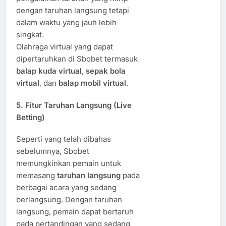
dengan taruhan langsung tetapi
dalam waktu yang jauh lebih
singkat.
Olahraga virtual yang dapat
dipertaruhkan di Sbobet termasuk
balap kuda virtual
,
sepak bola
virtual
, dan
balap mobil virtual
.
5. Fitur Taruhan Langsung (Live
Betting)
Seperti yang telah dibahas
sebelumnya, Sbobet
memungkinkan pemain untuk
memasang
taruhan langsung
pada
berbagai acara yang sedang
berlangsung. Dengan taruhan
langsung, pemain dapat bertaruh
pada pertandingan yang sedang