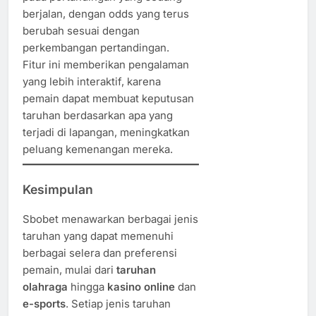
berjalan, dengan odds yang terus
berubah sesuai dengan
perkembangan pertandingan.
Fitur ini memberikan pengalaman
yang lebih interaktif, karena
pemain dapat membuat keputusan
taruhan berdasarkan apa yang
terjadi di lapangan, meningkatkan
peluang kemenangan mereka.
Kesimpulan
Sbobet menawarkan berbagai jenis
taruhan yang dapat memenuhi
berbagai selera dan preferensi
pemain, mulai dari
taruhan
olahraga
hingga
kasino online
dan
e-sports
. Setiap jenis taruhan