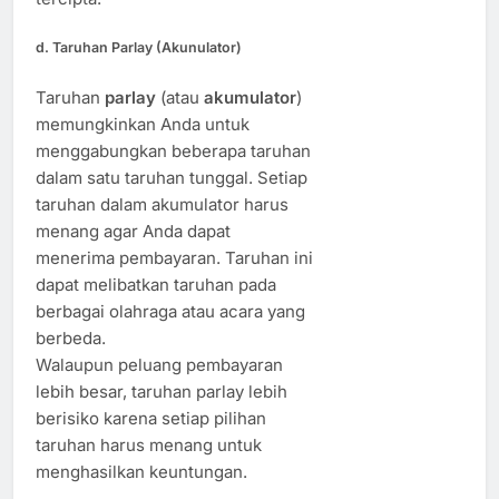
d. Taruhan Parlay (Akunulator)
Taruhan
parlay
(atau
akumulator
)
memungkinkan Anda untuk
menggabungkan beberapa taruhan
dalam satu taruhan tunggal. Setiap
taruhan dalam akumulator harus
menang agar Anda dapat
menerima pembayaran. Taruhan ini
dapat melibatkan taruhan pada
berbagai olahraga atau acara yang
berbeda.
Walaupun peluang pembayaran
lebih besar, taruhan parlay lebih
berisiko karena setiap pilihan
taruhan harus menang untuk
menghasilkan keuntungan.