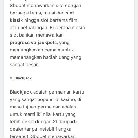
Sbobet menawarkan slot dengan
berbagai tema, mulai dari
slot
klasik
hingga slot bertema film
atau petualangan. Beberapa mesin
slot bahkan menawarkan
progressive jackpots
, yang
memungkinkan pemain untuk
memenangkan hadiah uang yang
sangat besar.
b. Blackjack
Blackjack
adalah permainan kartu
yang sangat populer di kasino, di
mana tujuan permainan adalah
untuk memiliki nilai kartu yang
lebih dekat dengan
21
daripada
dealer tanpa melebihi angka
tersebut. Sbobet menawarkan