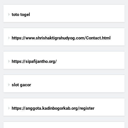
toto togel
https://www.shrishaktigrahudyog.com/Contact.html
https://sipafijantho.org/
slot gacor
https://anggota.kadinbogorkab.org/register