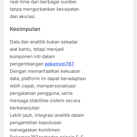
real-time dari berbagai sumber
tanpa mengorbankan kecepatan
dan akurasi.
Kesimpulan
Data dan analitik bukan sekadar
alat bantu, tetapi menjadi
komponen inti dalam
pengembangan
pokemon787
.
Dengan memanfaatkan kekuatan
data, platform ini dapat beradaptasi
lebih cepat, mempersonalisasi
pengalaman pengguna, serta
menjaga stabilitas sistem secara
berkelanjutan.
Lebih jauh, integrasi analitik dalam
pengambilan keputusan
menegaskan komitmen