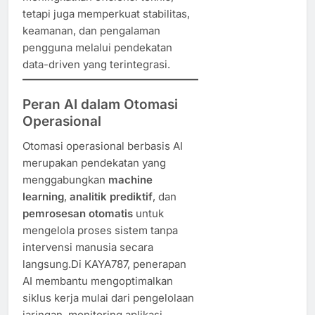
tetapi juga memperkuat stabilitas,
keamanan, dan pengalaman
pengguna melalui pendekatan
data-driven yang terintegrasi.
Peran AI dalam Otomasi
Operasional
Otomasi operasional berbasis AI
merupakan pendekatan yang
menggabungkan
machine
learning
,
analitik prediktif
, dan
pemrosesan otomatis
untuk
mengelola proses sistem tanpa
intervensi manusia secara
langsung.Di KAYA787, penerapan
AI membantu mengoptimalkan
siklus kerja mulai dari pengelolaan
jaringan, monitoring aplikasi,