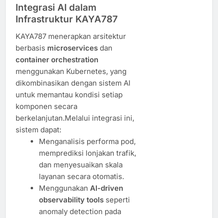
Integrasi AI dalam
Infrastruktur KAYA787
KAYA787 menerapkan arsitektur
berbasis
microservices
dan
container orchestration
menggunakan Kubernetes, yang
dikombinasikan dengan sistem AI
untuk memantau kondisi setiap
komponen secara
berkelanjutan.Melalui integrasi ini,
sistem dapat:
Menganalisis performa pod,
memprediksi lonjakan trafik,
dan menyesuaikan skala
layanan secara otomatis.
Menggunakan
AI-driven
observability tools
seperti
anomaly detection pada