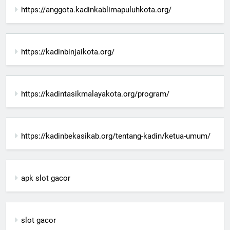
https://anggota.kadinkablimapuluhkota.org/
https://kadinbinjaikota.org/
https://kadintasikmalayakota.org/program/
https://kadinbekasikab.org/tentang-kadin/ketua-umum/
apk slot gacor
slot gacor