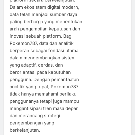
Dalam ekosistem digital modern,
data telah menjadi sumber daya
paling berharga yang menentukan
arah pengambilan keputusan dan
inovasi sebuah platform. Bagi
Pokemon787, data dan analitik
berperan sebagai fondasi utama
dalam mengembangkan sistem
yang adaptif, cerdas, dan
berorientasi pada kebutuhan
pengguna. Dengan pemanfaatan
analitik yang tepat, Pokemon787
tidak hanya memahami perilaku
penggunanya tetapi juga mampu
mengantisipasi tren masa depan
dan merancang strategi
pengembangan yang
berkelanjutan.