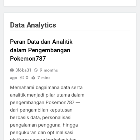
Data Analytics
Peran Data dan Analitik
dalam Pengembangan
Pokemon787
3f6ba31
9 months
ago
0
7 mins
Memahami bagaimana data serta
analitik menjadi pilar utama dalam
pengembangan Pokemon787 —
dari pengambilan keputusan
berbasis data, personalisasi
pengalaman pengguna, hingga
pengukuran dan optimalisasi
platform secara berkelanjutan.