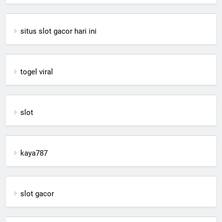
situs slot gacor hari ini
togel viral
slot
kaya787
slot gacor