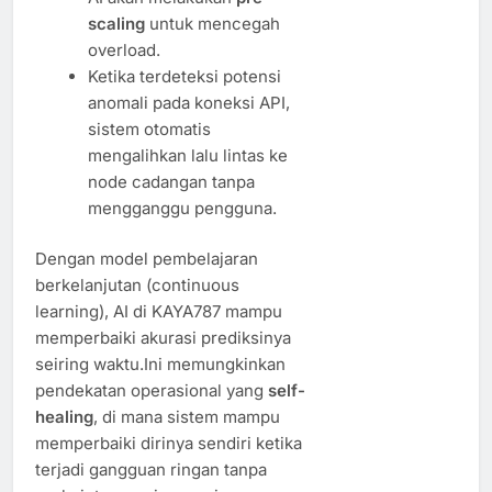
scaling
untuk mencegah
overload.
Ketika terdeteksi potensi
anomali pada koneksi API,
sistem otomatis
mengalihkan lalu lintas ke
node cadangan tanpa
mengganggu pengguna.
Dengan model pembelajaran
berkelanjutan (continuous
learning), AI di KAYA787 mampu
memperbaiki akurasi prediksinya
seiring waktu.Ini memungkinkan
pendekatan operasional yang
self-
healing
, di mana sistem mampu
memperbaiki dirinya sendiri ketika
terjadi gangguan ringan tanpa