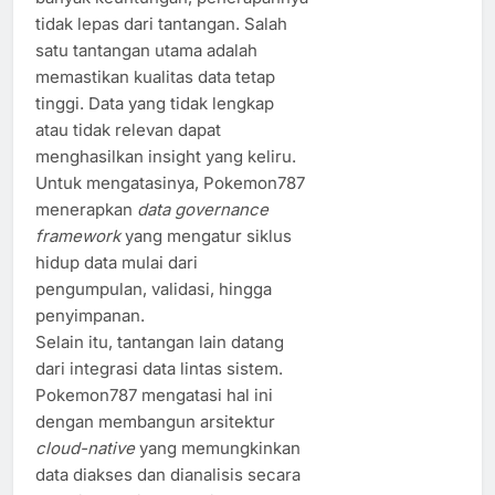
tidak lepas dari tantangan. Salah
satu tantangan utama adalah
memastikan kualitas data tetap
tinggi. Data yang tidak lengkap
atau tidak relevan dapat
menghasilkan insight yang keliru.
Untuk mengatasinya, Pokemon787
menerapkan
data governance
framework
yang mengatur siklus
hidup data mulai dari
pengumpulan, validasi, hingga
penyimpanan.
Selain itu, tantangan lain datang
dari integrasi data lintas sistem.
Pokemon787 mengatasi hal ini
dengan membangun arsitektur
cloud-native
yang memungkinkan
data diakses dan dianalisis secara