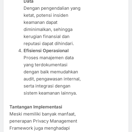
Data
Dengan pengendalian yang
ketat, potensi insiden
keamanan dapat
diminimalkan, sehingga
kerugian finansial dan
reputasi dapat dihindari.
Efisiensi Operasional
Proses manajemen data
yang terdokumentasi
dengan baik memudahkan
audit, pengawasan internal,
serta integrasi dengan
sistem keamanan lainnya.
Tantangan Implementasi
Meski memiliki banyak manfaat,
penerapan Privacy Management
Framework juga menghadapi