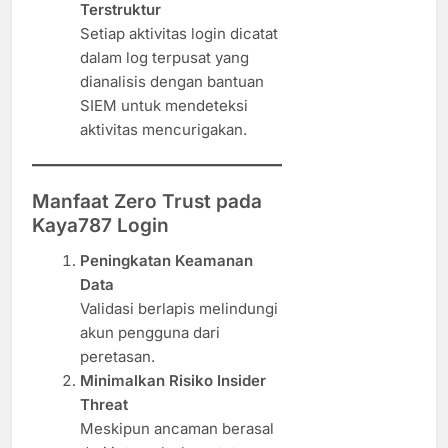
Terstruktur
Setiap aktivitas login dicatat
dalam log terpusat yang
dianalisis dengan bantuan
SIEM untuk mendeteksi
aktivitas mencurigakan.
Manfaat Zero Trust pada
Kaya787 Login
Peningkatan Keamanan
Data
Validasi berlapis melindungi
akun pengguna dari
peretasan.
Minimalkan Risiko Insider
Threat
Meskipun ancaman berasal