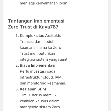
menjaga kenyamanan login.
Tantangan Implementasi
Zero Trust di Kaya787
Kompleksitas Arsitektur
Transisi dari model
keamanan lama ke Zero
Trust membutuhkan
integrasi sistem yang rumit.
Biaya Implementasi
Perlu investasi pada
infrastruktur cloud, IAM,
dan monitoring keamanan.
Kesiapan SDM
Tim IT harus memiliki
keahlian khusus dalam
mengelola sistem Zero