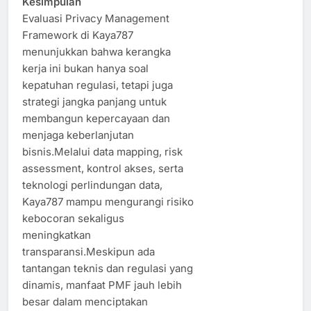
Kesimpulan
Evaluasi Privacy Management
Framework di Kaya787
menunjukkan bahwa kerangka
kerja ini bukan hanya soal
kepatuhan regulasi, tetapi juga
strategi jangka panjang untuk
membangun kepercayaan dan
menjaga keberlanjutan
bisnis.Melalui data mapping, risk
assessment, kontrol akses, serta
teknologi perlindungan data,
Kaya787 mampu mengurangi risiko
kebocoran sekaligus
meningkatkan
transparansi.Meskipun ada
tantangan teknis dan regulasi yang
dinamis, manfaat PMF jauh lebih
besar dalam menciptakan