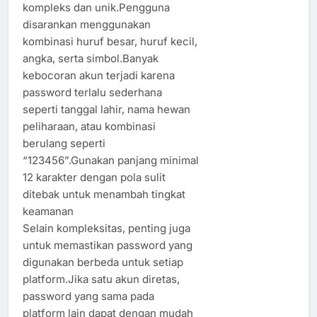
kompleks dan unik.Pengguna
disarankan menggunakan
kombinasi huruf besar, huruf kecil,
angka, serta simbol.Banyak
kebocoran akun terjadi karena
password terlalu sederhana
seperti tanggal lahir, nama hewan
peliharaan, atau kombinasi
berulang seperti
“123456”.Gunakan panjang minimal
12 karakter dengan pola sulit
ditebak untuk menambah tingkat
keamanan
Selain kompleksitas, penting juga
untuk memastikan password yang
digunakan berbeda untuk setiap
platform.Jika satu akun diretas,
password yang sama pada
platform lain dapat dengan mudah