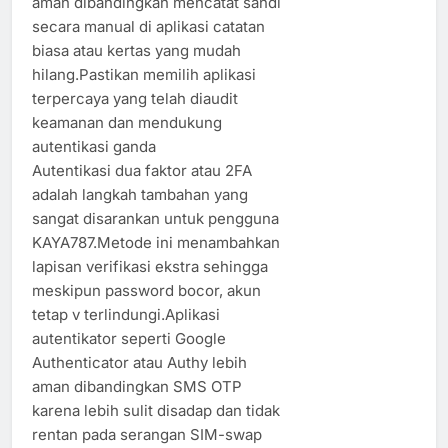
aman dibandingkan mencatat sandi
secara manual di aplikasi catatan
biasa atau kertas yang mudah
hilang.Pastikan memilih aplikasi
terpercaya yang telah diaudit
keamanan dan mendukung
autentikasi ganda
Autentikasi dua faktor atau 2FA
adalah langkah tambahan yang
sangat disarankan untuk pengguna
KAYA787.Metode ini menambahkan
lapisan verifikasi ekstra sehingga
meskipun password bocor, akun
tetap v terlindungi.Aplikasi
autentikator seperti Google
Authenticator atau Authy lebih
aman dibandingkan SMS OTP
karena lebih sulit disadap dan tidak
rentan pada serangan SIM-swap