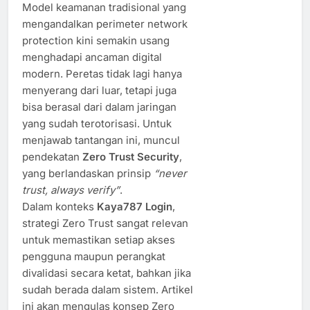
Model keamanan tradisional yang
mengandalkan perimeter network
protection kini semakin usang
menghadapi ancaman digital
modern. Peretas tidak lagi hanya
menyerang dari luar, tetapi juga
bisa berasal dari dalam jaringan
yang sudah terotorisasi. Untuk
menjawab tantangan ini, muncul
pendekatan
Zero Trust Security
,
yang berlandaskan prinsip
“never
trust, always verify”
.
Dalam konteks
Kaya787 Login
,
strategi Zero Trust sangat relevan
untuk memastikan setiap akses
pengguna maupun perangkat
divalidasi secara ketat, bahkan jika
sudah berada dalam sistem. Artikel
ini akan mengulas konsep Zero