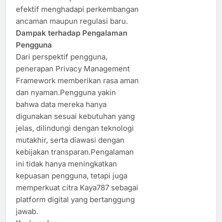
efektif menghadapi perkembangan
ancaman maupun regulasi baru.
Dampak terhadap Pengalaman
Pengguna
Dari perspektif pengguna,
penerapan Privacy Management
Framework memberikan rasa aman
dan nyaman.Pengguna yakin
bahwa data mereka hanya
digunakan sesuai kebutuhan yang
jelas, dilindungi dengan teknologi
mutakhir, serta diawasi dengan
kebijakan transparan.Pengalaman
ini tidak hanya meningkatkan
kepuasan pengguna, tetapi juga
memperkuat citra Kaya787 sebagai
platform digital yang bertanggung
jawab.