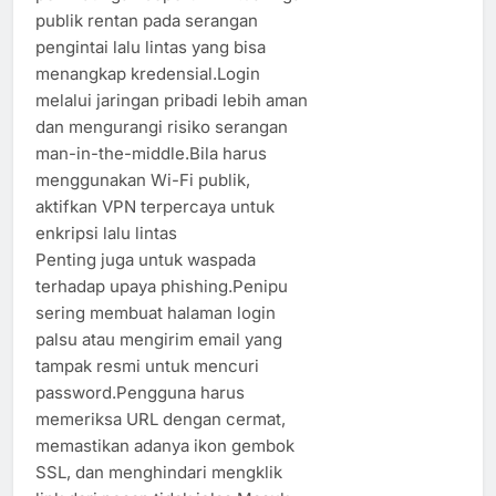
publik rentan pada serangan
pengintai lalu lintas yang bisa
menangkap kredensial.Login
melalui jaringan pribadi lebih aman
dan mengurangi risiko serangan
man-in-the-middle.Bila harus
menggunakan Wi-Fi publik,
aktifkan VPN terpercaya untuk
enkripsi lalu lintas
Penting juga untuk waspada
terhadap upaya phishing.Penipu
sering membuat halaman login
palsu atau mengirim email yang
tampak resmi untuk mencuri
password.Pengguna harus
memeriksa URL dengan cermat,
memastikan adanya ikon gembok
SSL, dan menghindari mengklik