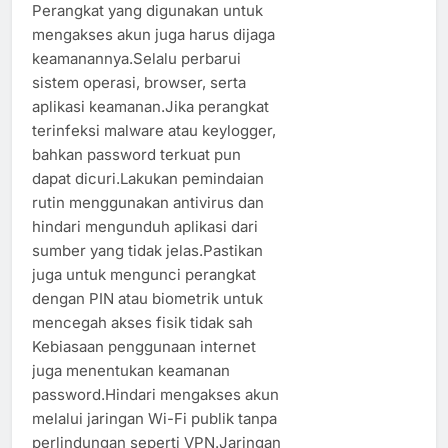
Perangkat yang digunakan untuk
mengakses akun juga harus dijaga
keamanannya.Selalu perbarui
sistem operasi, browser, serta
aplikasi keamanan.Jika perangkat
terinfeksi malware atau keylogger,
bahkan password terkuat pun
dapat dicuri.Lakukan pemindaian
rutin menggunakan antivirus dan
hindari mengunduh aplikasi dari
sumber yang tidak jelas.Pastikan
juga untuk mengunci perangkat
dengan PIN atau biometrik untuk
mencegah akses fisik tidak sah
Kebiasaan penggunaan internet
juga menentukan keamanan
password.Hindari mengakses akun
melalui jaringan Wi-Fi publik tanpa
perlindungan seperti VPN.Jaringan