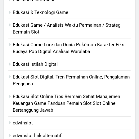
Edukasi & Teknologi Game
Edukasi Game / Analisis Waktu Permainan / Strategi
Bermain Slot
Edukasi Game Lore dan Dunia Pokémon Karakter Fiksi
Budaya Pop Digital Analisis Waralaba
Edukasi Istilah Digital
Edukasi Slot Digital, Tren Permainan Online, Pengalaman
Pengguna
Edukasi Slot Online Tips Bermain Sehat Manajemen
Keuangan Game Panduan Pemain Slot Slot Online
Bertanggung Jawab
edwinslot
edwinslot link alternatif