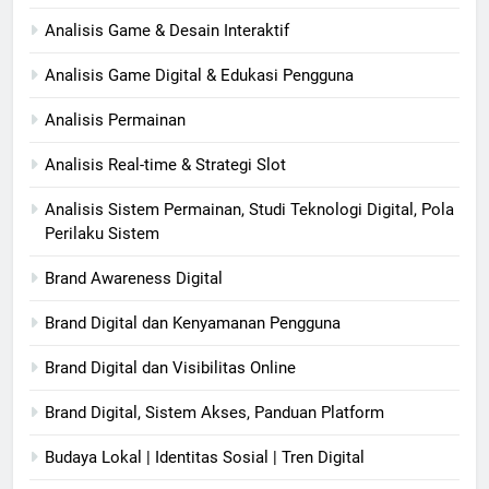
Analisis Game & Desain Interaktif
Analisis Game Digital & Edukasi Pengguna
Analisis Permainan
Analisis Real-time & Strategi Slot
Analisis Sistem Permainan, Studi Teknologi Digital, Pola
Perilaku Sistem
Brand Awareness Digital
Brand Digital dan Kenyamanan Pengguna
Brand Digital dan Visibilitas Online
Brand Digital, Sistem Akses, Panduan Platform
Budaya Lokal | Identitas Sosial | Tren Digital