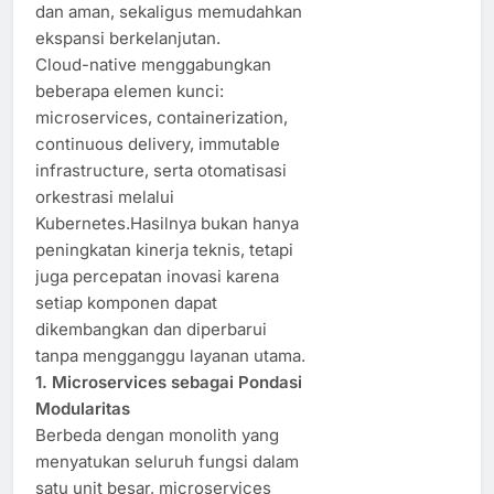
dan aman, sekaligus memudahkan
ekspansi berkelanjutan.
Cloud-native menggabungkan
beberapa elemen kunci:
microservices, containerization,
continuous delivery, immutable
infrastructure, serta otomatisasi
orkestrasi melalui
Kubernetes.Hasilnya bukan hanya
peningkatan kinerja teknis, tetapi
juga percepatan inovasi karena
setiap komponen dapat
dikembangkan dan diperbarui
tanpa mengganggu layanan utama.
1. Microservices sebagai Pondasi
Modularitas
Berbeda dengan monolith yang
menyatukan seluruh fungsi dalam
satu unit besar, microservices