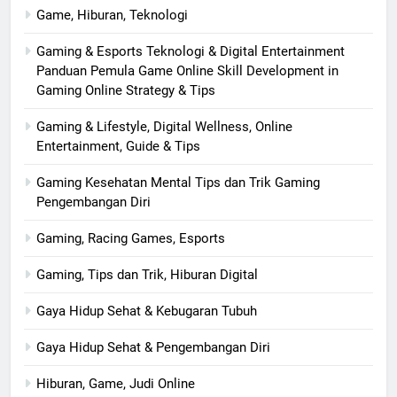
Game, Hiburan, Teknologi
Gaming & Esports Teknologi & Digital Entertainment
Panduan Pemula Game Online Skill Development in
Gaming Online Strategy & Tips
Gaming & Lifestyle, Digital Wellness, Online
Entertainment, Guide & Tips
Gaming Kesehatan Mental Tips dan Trik Gaming
Pengembangan Diri
Gaming, Racing Games, Esports
Gaming, Tips dan Trik, Hiburan Digital
Gaya Hidup Sehat & Kebugaran Tubuh
Gaya Hidup Sehat & Pengembangan Diri
Hiburan, Game, Judi Online