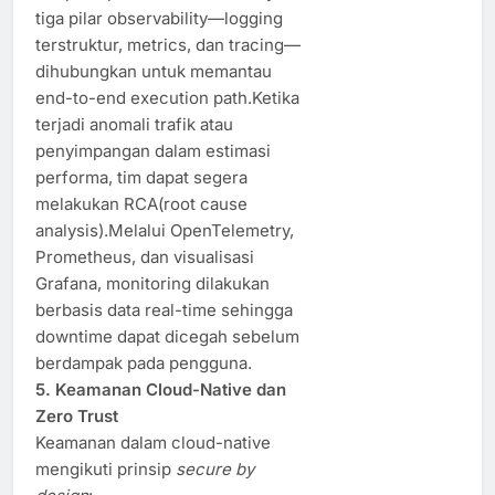
tiga pilar observability—logging
terstruktur, metrics, dan tracing—
dihubungkan untuk memantau
end-to-end execution path.Ketika
terjadi anomali trafik atau
penyimpangan dalam estimasi
performa, tim dapat segera
melakukan RCA(root cause
analysis).Melalui OpenTelemetry,
Prometheus, dan visualisasi
Grafana, monitoring dilakukan
berbasis data real-time sehingga
downtime dapat dicegah sebelum
berdampak pada pengguna.
5. Keamanan Cloud-Native dan
Zero Trust
Keamanan dalam cloud-native
mengikuti prinsip
secure by