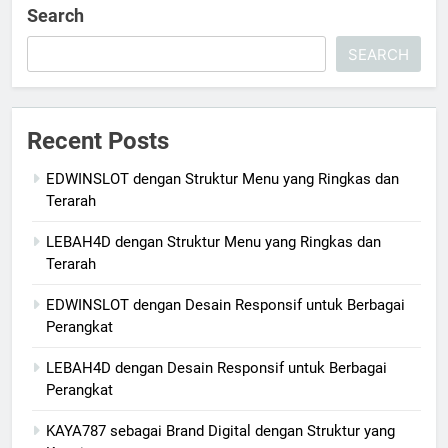
Search
SEARCH
Recent Posts
EDWINSLOT dengan Struktur Menu yang Ringkas dan
Terarah
LEBAH4D dengan Struktur Menu yang Ringkas dan
Terarah
EDWINSLOT dengan Desain Responsif untuk Berbagai
Perangkat
LEBAH4D dengan Desain Responsif untuk Berbagai
Perangkat
KAYA787 sebagai Brand Digital dengan Struktur yang