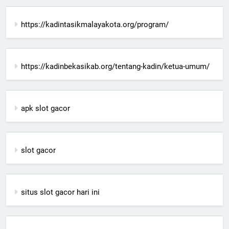
https://kadintasikmalayakota.org/program/
https://kadinbekasikab.org/tentang-kadin/ketua-umum/
apk slot gacor
slot gacor
situs slot gacor hari ini