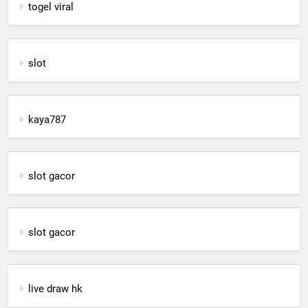
togel viral
slot
kaya787
slot gacor
slot gacor
live draw hk