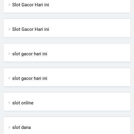
Slot Gacor Hari ini
Slot Gacor Hari ini
slot gacor hari ini
slot gacor hari ini
slot online
slot dana