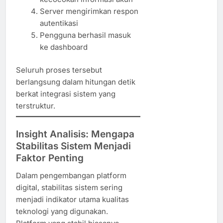
Server mengirimkan respon
autentikasi
Pengguna berhasil masuk
ke dashboard
Seluruh proses tersebut
berlangsung dalam hitungan detik
berkat integrasi sistem yang
terstruktur.
Insight Analisis: Mengapa
Stabilitas Sistem Menjadi
Faktor Penting
Dalam pengembangan platform
digital, stabilitas sistem sering
menjadi indikator utama kualitas
teknologi yang digunakan.