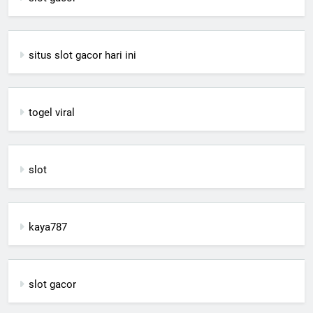
situs slot gacor hari ini
togel viral
slot
kaya787
slot gacor