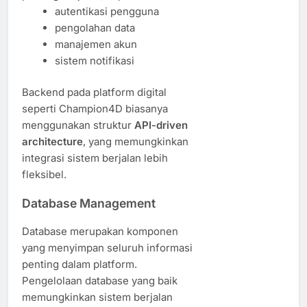
autentikasi pengguna
pengolahan data
manajemen akun
sistem notifikasi
Backend pada platform digital
seperti Champion4D biasanya
menggunakan struktur
API-driven
architecture
, yang memungkinkan
integrasi sistem berjalan lebih
fleksibel.
Database Management
Database merupakan komponen
yang menyimpan seluruh informasi
penting dalam platform.
Pengelolaan database yang baik
memungkinkan sistem berjalan