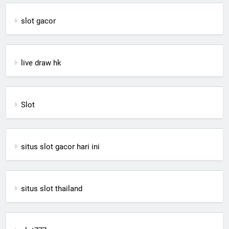
slot gacor
live draw hk
Slot
situs slot gacor hari ini
situs slot thailand