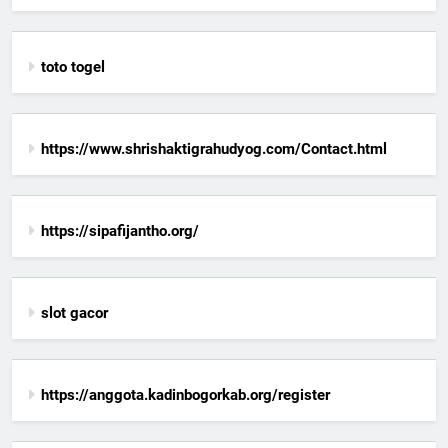
toto togel
https://www.shrishaktigrahudyog.com/Contact.html
https://sipafijantho.org/
slot gacor
https://anggota.kadinbogorkab.org/register