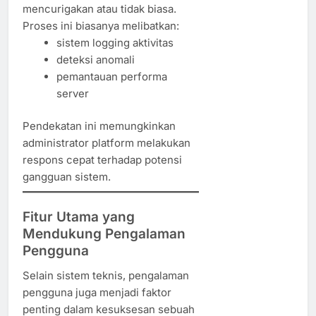
mencurigakan atau tidak biasa.
Proses ini biasanya melibatkan:
sistem logging aktivitas
deteksi anomali
pemantauan performa
server
Pendekatan ini memungkinkan
administrator platform melakukan
respons cepat terhadap potensi
gangguan sistem.
Fitur Utama yang
Mendukung Pengalaman
Pengguna
Selain sistem teknis, pengalaman
pengguna juga menjadi faktor
penting dalam kesuksesan sebuah