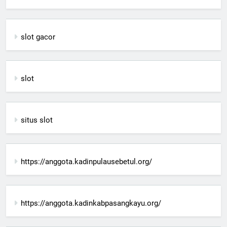
slot gacor
slot
situs slot
https://anggota.kadinpulausebetul.org/
https://anggota.kadinkabpasangkayu.org/