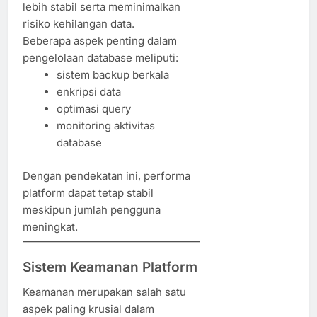
lebih stabil serta meminimalkan
risiko kehilangan data.
Beberapa aspek penting dalam
pengelolaan database meliputi:
sistem backup berkala
enkripsi data
optimasi query
monitoring aktivitas
database
Dengan pendekatan ini, performa
platform dapat tetap stabil
meskipun jumlah pengguna
meningkat.
Sistem Keamanan Platform
Keamanan merupakan salah satu
aspek paling krusial dalam