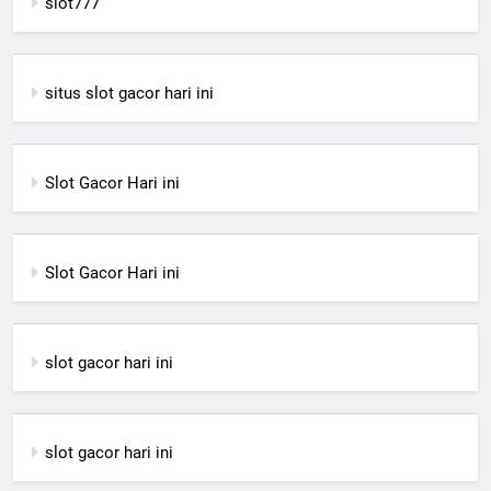
slot777
situs slot gacor hari ini
Slot Gacor Hari ini
Slot Gacor Hari ini
slot gacor hari ini
slot gacor hari ini