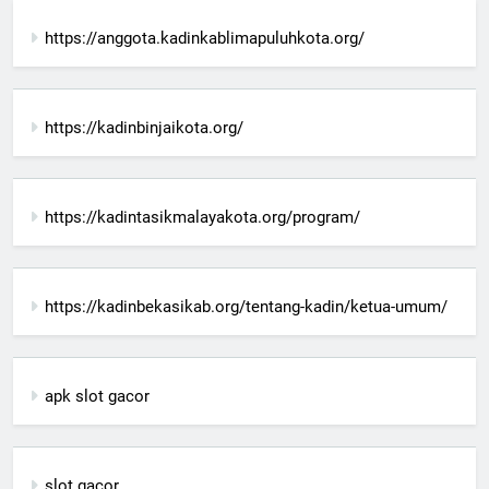
https://anggota.kadinkablimapuluhkota.org/
https://kadinbinjaikota.org/
https://kadintasikmalayakota.org/program/
https://kadinbekasikab.org/tentang-kadin/ketua-umum/
apk slot gacor
slot gacor