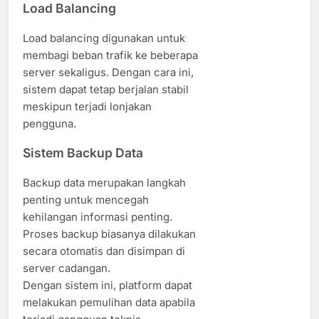
Load Balancing
Load balancing digunakan untuk
membagi beban trafik ke beberapa
server sekaligus. Dengan cara ini,
sistem dapat tetap berjalan stabil
meskipun terjadi lonjakan
pengguna.
Sistem Backup Data
Backup data merupakan langkah
penting untuk mencegah
kehilangan informasi penting.
Proses backup biasanya dilakukan
secara otomatis dan disimpan di
server cadangan.
Dengan sistem ini, platform dapat
melakukan pemulihan data apabila