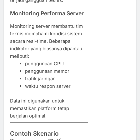
terjadi gangguan teknis.
Monitoring Performa Server
Monitoring server membantu tim
teknis memahami kondisi sistem
secara real-time. Beberapa
indikator yang biasanya dipantau
meliputi:
penggunaan CPU
penggunaan memori
trafik jaringan
waktu respon server
Data ini digunakan untuk
memastikan platform tetap
berjalan optimal.
Contoh Skenario