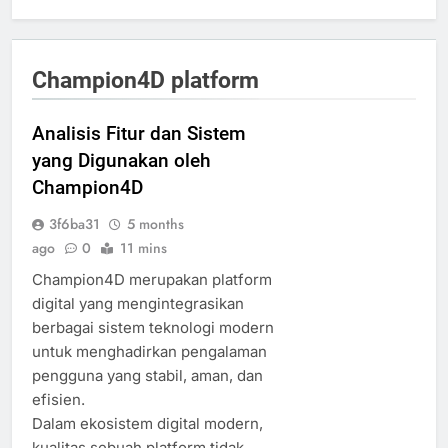
Champion4D platform
Analisis Fitur dan Sistem
yang Digunakan oleh
Champion4D
3f6ba31
5 months
ago
0
11 mins
Champion4D merupakan platform
digital yang mengintegrasikan
berbagai sistem teknologi modern
untuk menghadirkan pengalaman
pengguna yang stabil, aman, dan
efisien.
Dalam ekosistem digital modern,
kualitas sebuah platform tidak