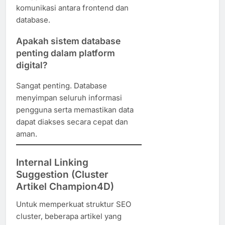
komunikasi antara frontend dan
database.
Apakah sistem database
penting dalam platform
digital?
Sangat penting. Database
menyimpan seluruh informasi
pengguna serta memastikan data
dapat diakses secara cepat dan
aman.
Internal Linking
Suggestion (Cluster
Artikel Champion4D)
Untuk memperkuat struktur SEO
cluster, beberapa artikel yang