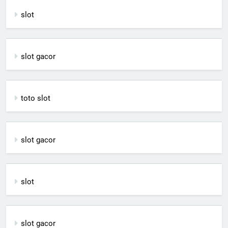
slot
slot gacor
toto slot
slot gacor
slot
slot gacor