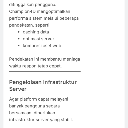
ditinggalkan pengguna.
Champion4D mengoptimalkan
performa sistem melalui beberapa
pendekatan, seperti:
caching data
optimasi server
kompresi aset web
Pendekatan ini membantu menjaga
waktu respon tetap cepat.
Pengelolaan Infrastruktur
Server
Agar platform dapat melayani
banyak pengguna secara
bersamaan, diperlukan
infrastruktur server yang stabil.