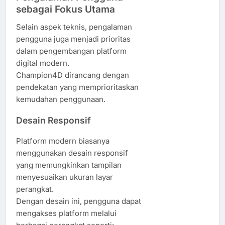
sebagai Fokus Utama
Selain aspek teknis, pengalaman
pengguna juga menjadi prioritas
dalam pengembangan platform
digital modern.
Champion4D dirancang dengan
pendekatan yang memprioritaskan
kemudahan penggunaan.
Desain Responsif
Platform modern biasanya
menggunakan desain responsif
yang memungkinkan tampilan
menyesuaikan ukuran layar
perangkat.
Dengan desain ini, pengguna dapat
mengakses platform melalui