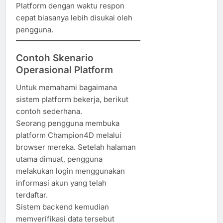
Platform dengan waktu respon
cepat biasanya lebih disukai oleh
pengguna.
Contoh Skenario
Operasional Platform
Untuk memahami bagaimana
sistem platform bekerja, berikut
contoh sederhana.
Seorang pengguna membuka
platform Champion4D melalui
browser mereka. Setelah halaman
utama dimuat, pengguna
melakukan login menggunakan
informasi akun yang telah
terdaftar.
Sistem backend kemudian
memverifikasi data tersebut