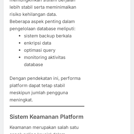
lebih stabil serta meminimalkan
risiko kehilangan data.
Beberapa aspek penting dalam
pengelolaan database meliputi:
sistem backup berkala
enkripsi data
optimasi query
monitoring aktivitas
database
Dengan pendekatan ini, performa
platform dapat tetap stabil
meskipun jumlah pengguna
meningkat.
Sistem Keamanan Platform
Keamanan merupakan salah satu