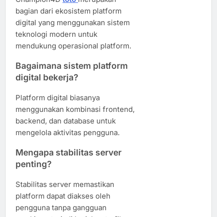
bagian dari ekosistem platform
digital yang menggunakan sistem
teknologi modern untuk
mendukung operasional platform.
Bagaimana sistem platform
digital bekerja?
Platform digital biasanya
menggunakan kombinasi frontend,
backend, dan database untuk
mengelola aktivitas pengguna.
Mengapa stabilitas server
penting?
Stabilitas server memastikan
platform dapat diakses oleh
pengguna tanpa gangguan