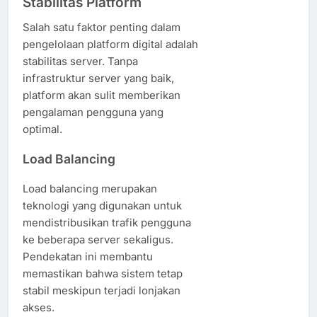
Stabilitas Platform
Salah satu faktor penting dalam
pengelolaan platform digital adalah
stabilitas server. Tanpa
infrastruktur server yang baik,
platform akan sulit memberikan
pengalaman pengguna yang
optimal.
Load Balancing
Load balancing merupakan
teknologi yang digunakan untuk
mendistribusikan trafik pengguna
ke beberapa server sekaligus.
Pendekatan ini membantu
memastikan bahwa sistem tetap
stabil meskipun terjadi lonjakan
akses.