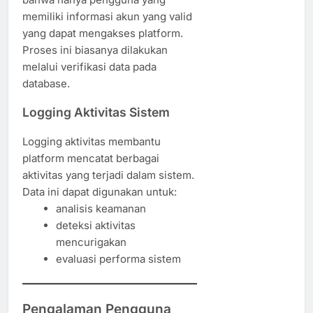
memiliki informasi akun yang valid
yang dapat mengakses platform.
Proses ini biasanya dilakukan
melalui verifikasi data pada
database.
Logging Aktivitas Sistem
Logging aktivitas membantu
platform mencatat berbagai
aktivitas yang terjadi dalam sistem.
Data ini dapat digunakan untuk:
analisis keamanan
deteksi aktivitas
mencurigakan
evaluasi performa sistem
Pengalaman Pengguna