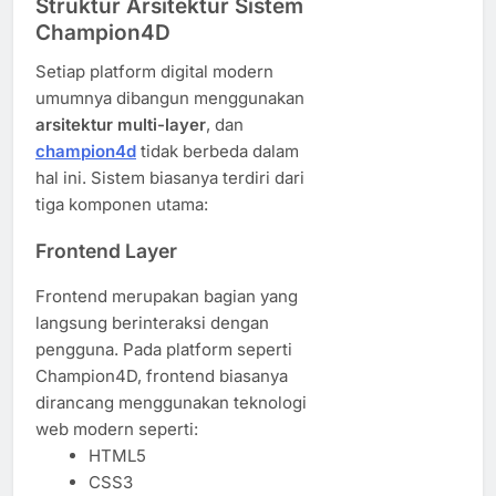
Struktur Arsitektur Sistem
Champion4D
Setiap platform digital modern
umumnya dibangun menggunakan
arsitektur multi-layer
, dan
champion4d
tidak berbeda dalam
hal ini. Sistem biasanya terdiri dari
tiga komponen utama:
Frontend Layer
Frontend merupakan bagian yang
langsung berinteraksi dengan
pengguna. Pada platform seperti
Champion4D, frontend biasanya
dirancang menggunakan teknologi
web modern seperti:
HTML5
CSS3