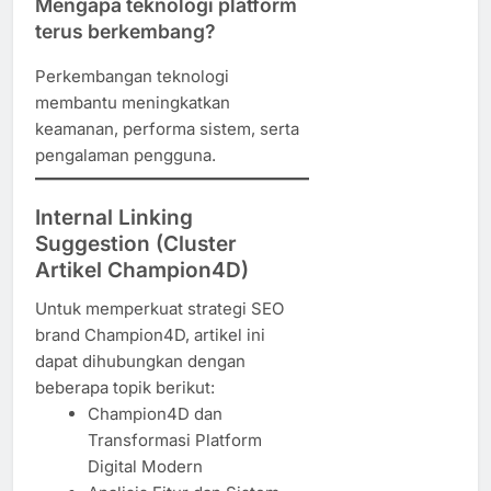
Mengapa teknologi platform
terus berkembang?
Perkembangan teknologi
membantu meningkatkan
keamanan, performa sistem, serta
pengalaman pengguna.
Internal Linking
Suggestion (Cluster
Artikel Champion4D)
Untuk memperkuat strategi SEO
brand Champion4D, artikel ini
dapat dihubungkan dengan
beberapa topik berikut:
Champion4D dan
Transformasi Platform
Digital Modern