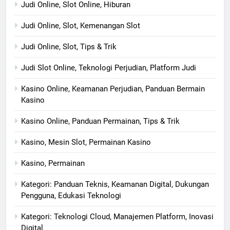
Judi Online, Slot Online, Hiburan
Judi Online, Slot, Kemenangan Slot
Judi Online, Slot, Tips & Trik
Judi Slot Online, Teknologi Perjudian, Platform Judi
Kasino Online, Keamanan Perjudian, Panduan Bermain
Kasino
Kasino Online, Panduan Permainan, Tips & Trik
Kasino, Mesin Slot, Permainan Kasino
Kasino, Permainan
Kategori: Panduan Teknis, Keamanan Digital, Dukungan
Pengguna, Edukasi Teknologi
Kategori: Teknologi Cloud, Manajemen Platform, Inovasi
Digital