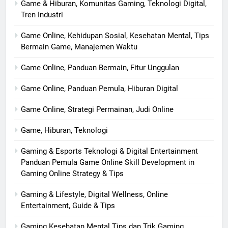
Game & Hiburan, Komunitas Gaming, Teknologi Digital,
Tren Industri
Game Online, Kehidupan Sosial, Kesehatan Mental, Tips
Bermain Game, Manajemen Waktu
Game Online, Panduan Bermain, Fitur Unggulan
Game Online, Panduan Pemula, Hiburan Digital
Game Online, Strategi Permainan, Judi Online
Game, Hiburan, Teknologi
Gaming & Esports Teknologi & Digital Entertainment
Panduan Pemula Game Online Skill Development in
Gaming Online Strategy & Tips
Gaming & Lifestyle, Digital Wellness, Online
Entertainment, Guide & Tips
Gaming Kesehatan Mental Tips dan Trik Gaming