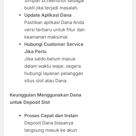
Simpan screenshot sebagai
bukti jika terjadi masalah.
Update Aplikasi Dana
Pastikan aplikasi Dana Anda
versi terbaru untuk fitur dan
keamanan maksimal.
Hubungi Customer Service
Jika Perlu
Jika saldo belum masuk
dalam waktu wajar, segera
hubungi layanan pelanggan
situs slot atau Dana.
Keunggulan Menggunakan Dana
untuk Deposit Slot
Proses Cepat dan Instan
Deposit Dana biasanya
langsung masuk ke akun