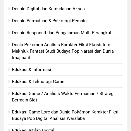
Desain Digital dan Kemudahan Akses
Desain Permainan & Psikologi Pemain
Desain Responsif dan Pengalaman Multi-Perangkat
Dunia Pokémon Analisis Karakter Fiksi Ekosistem
Makhluk Fantasi Studi Budaya Pop Narasi dan Dunia
Imajinatif
Edukasi & Informasi
Edukasi & Teknologi Game
Edukasi Game / Analisis Waktu Permainan / Strategi
Bermain Slot
Edukasi Game Lore dan Dunia Pokémon Karakter Fiksi
Budaya Pop Digital Analisis Waralaba
Edukasi Istilah Digital