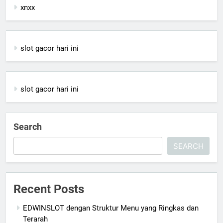
xnxx
slot gacor hari ini
slot gacor hari ini
Search
SEARCH
Recent Posts
EDWINSLOT dengan Struktur Menu yang Ringkas dan
Terarah