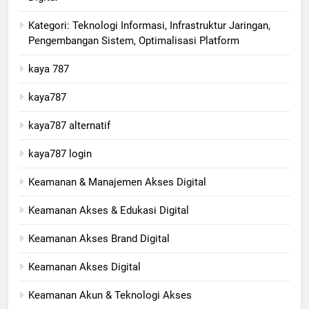
Kategori: Teknologi Informasi, Infrastruktur Jaringan,
Pengembangan Sistem, Optimalisasi Platform
kaya 787
kaya787
kaya787 alternatif
kaya787 login
Keamanan & Manajemen Akses Digital
Keamanan Akses & Edukasi Digital
Keamanan Akses Brand Digital
Keamanan Akses Digital
Keamanan Akun & Teknologi Akses