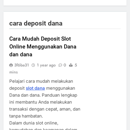
cara deposit dana
Cara Mudah Deposit Slot
Online Menggunakan Dana
dan dana
3f6ba31
1 year ago
0
5
mins
Pelajari cara mudah melakukan
deposit
slot dana
menggunakan
Dana dan dana. Panduan lengkap
ini membantu Anda melakukan
transaksi dengan cepat, aman, dan
tanpa hambatan.
Dalam dunia slot online,
kemudahan dan keamanan dalam