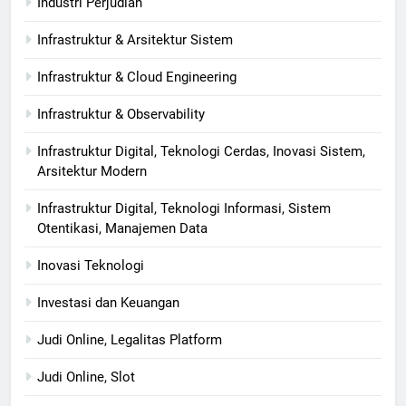
Industri Perjudian
Infrastruktur & Arsitektur Sistem
Infrastruktur & Cloud Engineering
Infrastruktur & Observability
Infrastruktur Digital, Teknologi Cerdas, Inovasi Sistem,
Arsitektur Modern
Infrastruktur Digital, Teknologi Informasi, Sistem
Otentikasi, Manajemen Data
Inovasi Teknologi
Investasi dan Keuangan
Judi Online, Legalitas Platform
Judi Online, Slot