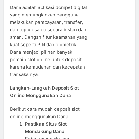
Dana adalah aplikasi dompet digital
yang memungkinkan pengguna
melakukan pembayaran, transfer,
dan top up saldo secara instan dan
aman. Dengan fitur keamanan yang
kuat seperti PIN dan biometrik,
Dana menjadi pilihan banyak
pemain slot online untuk deposit
karena kemudahan dan kecepatan
transaksinya.
Langkah-Langkah Deposit Slot
Online Menggunakan Dana
Berikut cara mudah deposit slot
online menggunakan Dana:
Pastikan Situs Slot
Mendukung Dana
Sebelum melakukan