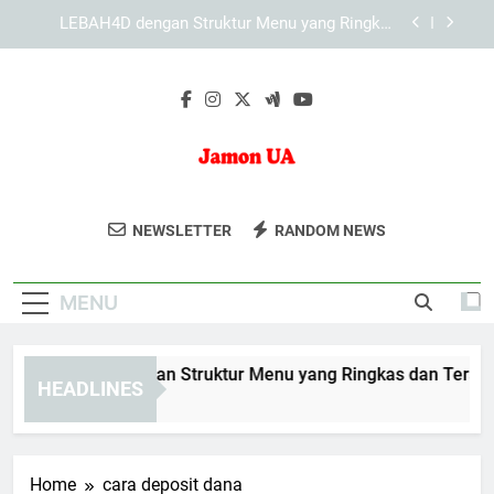
Skip
EDWINSLOT dengan Desain Responsif untuk
to
Berbagai Perangkat
content
LEBAH4D dengan Desain Responsif untuk
Berbagai Perangkat
EDWINSLOT dengan Struktur Menu yang Ringkas
dan Terarah
LEBAH4D dengan Struktur Menu yang Ringkas
dan Terarah
Jamon UA
Nikmati Jamon Iberico Berkualitas Dari
EDWINSLOT dengan Desain Responsif untuk
NEWSLETTER
RANDOM NEWS
Berbagai Perangkat
Jamonua. Produk Khas Spanyol Dengan
LEBAH4D dengan Desain Responsif untuk
Cita Rasa Autentik.
Berbagai Perangkat
MENU
DWINSLOT dengan Struktur Menu yang Ringkas dan Terarah
HEADLINES
Weeks Ago
Home
cara deposit dana