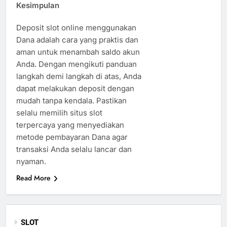
Kesimpulan
Deposit slot online menggunakan
Dana adalah cara yang praktis dan
aman untuk menambah saldo akun
Anda. Dengan mengikuti panduan
langkah demi langkah di atas, Anda
dapat melakukan deposit dengan
mudah tanpa kendala. Pastikan
selalu memilih situs slot
terpercaya yang menyediakan
metode pembayaran Dana agar
transaksi Anda selalu lancar dan
nyaman.
Read More
SLOT