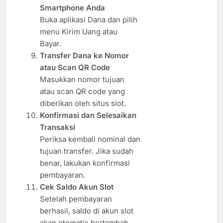
Smartphone Anda
Buka aplikasi Dana dan pilih
menu Kirim Uang atau
Bayar.
Transfer Dana ke Nomor
atau Scan QR Code
Masukkan nomor tujuan
atau scan QR code yang
diberikan oleh situs slot.
Konfirmasi dan Selesaikan
Transaksi
Periksa kembali nominal dan
tujuan transfer. Jika sudah
benar, lakukan konfirmasi
pembayaran.
Cek Saldo Akun Slot
Setelah pembayaran
berhasil, saldo di akun slot
akan otomatis bertambah.