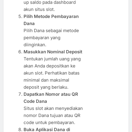
up saldo pada dashboard
akun situs slot.
Pilih Metode Pembayaran
Dana
Pilih Dana sebagai metode
pembayaran yang
diinginkan.
Masukkan Nominal Deposit
Tentukan jumlah uang yang
akan Anda depositkan ke
akun slot. Perhatikan batas
minimal dan maksimal
deposit yang berlaku.
Dapatkan Nomor atau QR
Code Dana
Situs slot akan menyediakan
nomor Dana tujuan atau QR
code untuk pembayaran.
Buka Aplikasi Dana di