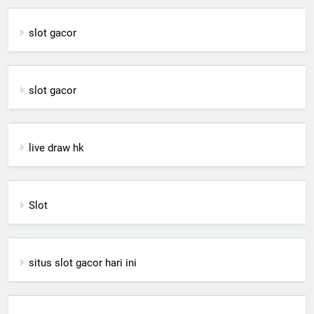
slot gacor
slot gacor
live draw hk
Slot
situs slot gacor hari ini