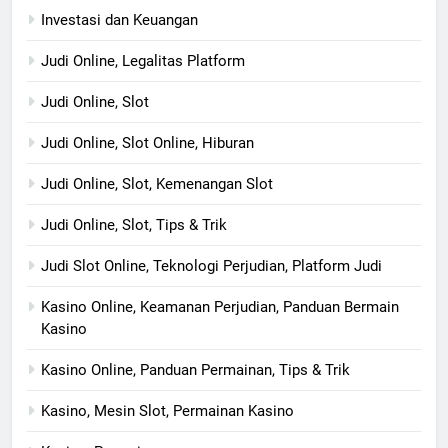
Investasi dan Keuangan
Judi Online, Legalitas Platform
Judi Online, Slot
Judi Online, Slot Online, Hiburan
Judi Online, Slot, Kemenangan Slot
Judi Online, Slot, Tips & Trik
Judi Slot Online, Teknologi Perjudian, Platform Judi
Kasino Online, Keamanan Perjudian, Panduan Bermain
Kasino
Kasino Online, Panduan Permainan, Tips & Trik
Kasino, Mesin Slot, Permainan Kasino