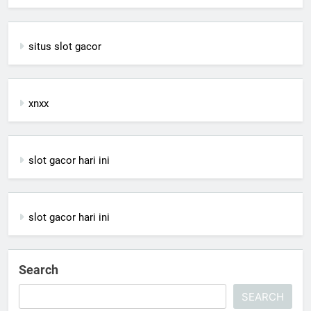
situs slot gacor
xnxx
slot gacor hari ini
slot gacor hari ini
Search
SEARCH