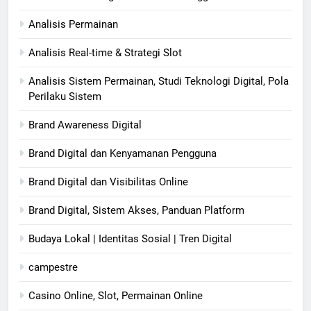
Analisis Permainan
Analisis Real-time & Strategi Slot
Analisis Sistem Permainan, Studi Teknologi Digital, Pola
Perilaku Sistem
Brand Awareness Digital
Brand Digital dan Kenyamanan Pengguna
Brand Digital dan Visibilitas Online
Brand Digital, Sistem Akses, Panduan Platform
Budaya Lokal | Identitas Sosial | Tren Digital
campestre
Casino Online, Slot, Permainan Online