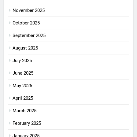
November 2025
October 2025
September 2025
August 2025
July 2025
June 2025
May 2025
April 2025
March 2025
February 2025
January 2025