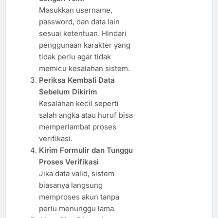
Masukkan username,
password, dan data lain
sesuai ketentuan. Hindari
penggunaan karakter yang
tidak perlu agar tidak
memicu kesalahan sistem.
Periksa Kembali Data
Sebelum Dikirim
Kesalahan kecil seperti
salah angka atau huruf bisa
memperlambat proses
verifikasi.
Kirim Formulir dan Tunggu
Proses Verifikasi
Jika data valid, sistem
biasanya langsung
memproses akun tanpa
perlu menunggu lama.