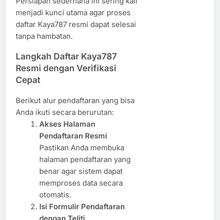
Persiapan sederhana ini sering kali
menjadi kunci utama agar proses
daftar Kaya787 resmi dapat selesai
tanpa hambatan.
Langkah Daftar Kaya787
Resmi dengan Verifikasi
Cepat
Berikut alur pendaftaran yang bisa
Anda ikuti secara berurutan:
Akses Halaman
Pendaftaran Resmi
Pastikan Anda membuka
halaman pendaftaran yang
benar agar sistem dapat
memproses data secara
otomatis.
Isi Formulir Pendaftaran
dengan Teliti