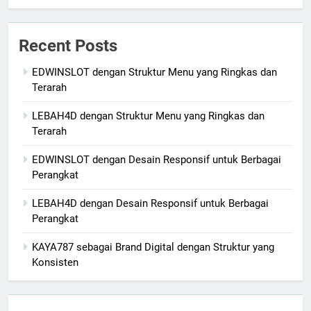
Recent Posts
EDWINSLOT dengan Struktur Menu yang Ringkas dan
Terarah
LEBAH4D dengan Struktur Menu yang Ringkas dan
Terarah
EDWINSLOT dengan Desain Responsif untuk Berbagai
Perangkat
LEBAH4D dengan Desain Responsif untuk Berbagai
Perangkat
KAYA787 sebagai Brand Digital dengan Struktur yang
Konsisten