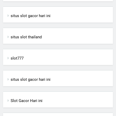
situs slot gacor hari ini
situs slot thailand
slot777
situs slot gacor hari ini
Slot Gacor Hari ini