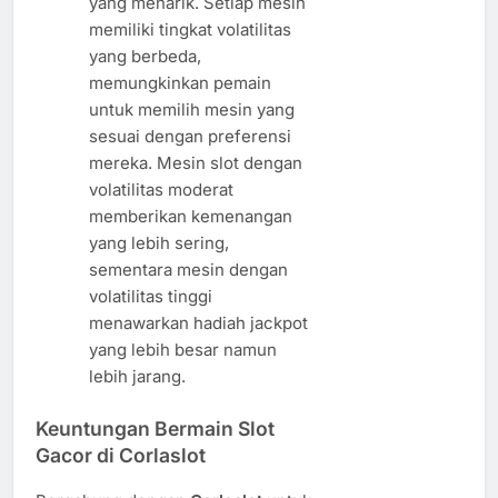
yang menarik. Setiap mesin
memiliki tingkat volatilitas
yang berbeda,
memungkinkan pemain
untuk memilih mesin yang
sesuai dengan preferensi
mereka. Mesin slot dengan
volatilitas moderat
memberikan kemenangan
yang lebih sering,
sementara mesin dengan
volatilitas tinggi
menawarkan hadiah jackpot
yang lebih besar namun
lebih jarang.
Keuntungan Bermain Slot
Gacor di Corlaslot