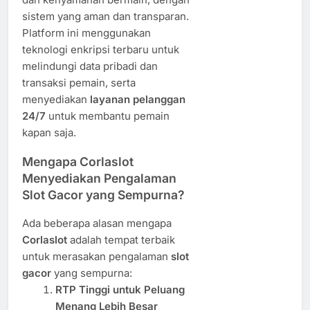
sistem yang aman dan transparan.
Platform ini menggunakan
teknologi enkripsi terbaru untuk
melindungi data pribadi dan
transaksi pemain, serta
menyediakan
layanan pelanggan
24/7
untuk membantu pemain
kapan saja.
Mengapa Corlaslot
Menyediakan Pengalaman
Slot Gacor yang Sempurna?
Ada beberapa alasan mengapa
Corlaslot
adalah tempat terbaik
untuk merasakan pengalaman
slot
gacor
yang sempurna:
RTP Tinggi untuk Peluang
Menang Lebih Besar