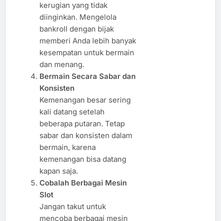
kerugian yang tidak
diinginkan. Mengelola
bankroll dengan bijak
memberi Anda lebih banyak
kesempatan untuk bermain
dan menang.
Bermain Secara Sabar dan
Konsisten
Kemenangan besar sering
kali datang setelah
beberapa putaran. Tetap
sabar dan konsisten dalam
bermain, karena
kemenangan bisa datang
kapan saja.
Cobalah Berbagai Mesin
Slot
Jangan takut untuk
mencoba berbagai mesin