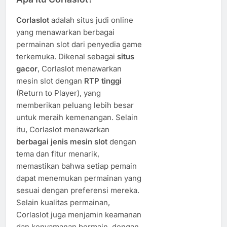
Corlaslot
adalah situs judi online
yang menawarkan berbagai
permainan slot dari penyedia game
terkemuka. Dikenal sebagai
situs
gacor
, Corlaslot menawarkan
mesin slot dengan
RTP tinggi
(Return to Player), yang
memberikan peluang lebih besar
untuk meraih kemenangan. Selain
itu, Corlaslot menawarkan
berbagai jenis mesin slot
dengan
tema dan fitur menarik,
memastikan bahwa setiap pemain
dapat menemukan permainan yang
sesuai dengan preferensi mereka.
Selain kualitas permainan,
Corlaslot juga menjamin keamanan
dan kenyamanan bermain, dengan