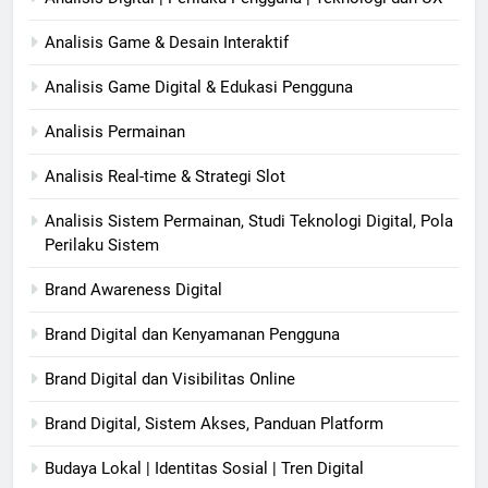
Analisis Game & Desain Interaktif
Analisis Game Digital & Edukasi Pengguna
Analisis Permainan
Analisis Real-time & Strategi Slot
Analisis Sistem Permainan, Studi Teknologi Digital, Pola
Perilaku Sistem
Brand Awareness Digital
Brand Digital dan Kenyamanan Pengguna
Brand Digital dan Visibilitas Online
Brand Digital, Sistem Akses, Panduan Platform
Budaya Lokal | Identitas Sosial | Tren Digital