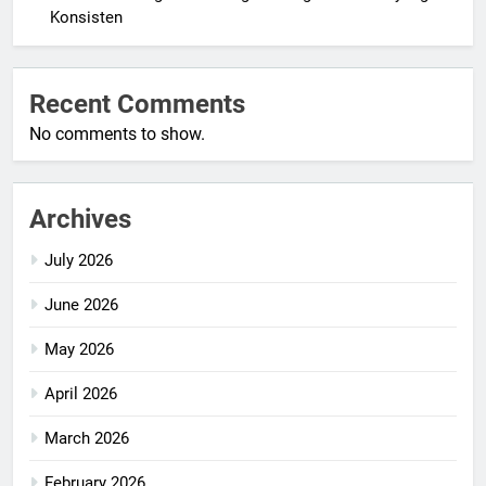
Konsisten
Recent Comments
No comments to show.
Archives
July 2026
June 2026
May 2026
April 2026
March 2026
February 2026