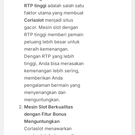
RTP tinggi
adalah salah satu
faktor utama yang membuat
Corlaslot
menjadi situs
gacor. Mesin slot dengan
RTP tinggi memberi pemain
peluang lebih besar untuk
meraih kemenangan.
Dengan RTP yang lebih
tinggi, Anda bisa merasakan
kemenangan lebih sering,
memberikan Anda
pengalaman bermain yang
menyenangkan dan
menguntungkan.
Mesin Slot Berkualitas
dengan Fitur Bonus
Menguntungkan
Corlaslot menawarkan