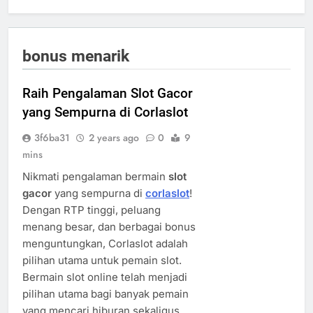
bonus menarik
Raih Pengalaman Slot Gacor
yang Sempurna di Corlaslot
3f6ba31
2 years ago
0
9
mins
Nikmati pengalaman bermain
slot
gacor
yang sempurna di
corlaslot
!
Dengan RTP tinggi, peluang
menang besar, dan berbagai bonus
menguntungkan, Corlaslot adalah
pilihan utama untuk pemain slot.
Bermain slot online telah menjadi
pilihan utama bagi banyak pemain
yang mencari hiburan sekaligus