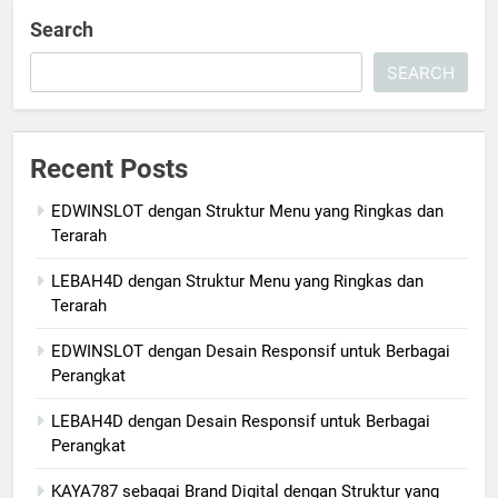
Search
SEARCH
Recent Posts
EDWINSLOT dengan Struktur Menu yang Ringkas dan
Terarah
LEBAH4D dengan Struktur Menu yang Ringkas dan
Terarah
EDWINSLOT dengan Desain Responsif untuk Berbagai
Perangkat
LEBAH4D dengan Desain Responsif untuk Berbagai
Perangkat
KAYA787 sebagai Brand Digital dengan Struktur yang