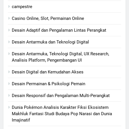
campestre
Casino Online, Slot, Permainan Online
Desain Adaptif dan Pengalaman Lintas Perangkat
Desain Antarmuka dan Teknologi Digital
Desain Antarmuka, Teknologi Digital, UX Research,
Analisis Platform, Pengembangan UI
Desain Digital dan Kemudahan Akses
Desain Permainan & Psikologi Pemain
Desain Responsif dan Pengalaman Multi-Perangkat
Dunia Pokémon Analisis Karakter Fiksi Ekosistem
Makhluk Fantasi Studi Budaya Pop Narasi dan Dunia
Imajinatif