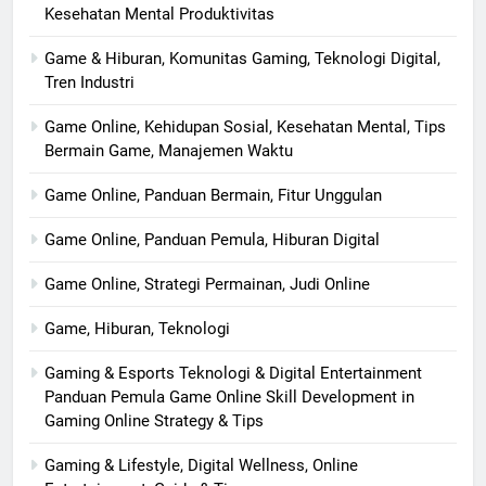
Kesehatan Mental Produktivitas
Game & Hiburan, Komunitas Gaming, Teknologi Digital,
Tren Industri
Game Online, Kehidupan Sosial, Kesehatan Mental, Tips
Bermain Game, Manajemen Waktu
Game Online, Panduan Bermain, Fitur Unggulan
Game Online, Panduan Pemula, Hiburan Digital
Game Online, Strategi Permainan, Judi Online
Game, Hiburan, Teknologi
Gaming & Esports Teknologi & Digital Entertainment
Panduan Pemula Game Online Skill Development in
Gaming Online Strategy & Tips
Gaming & Lifestyle, Digital Wellness, Online