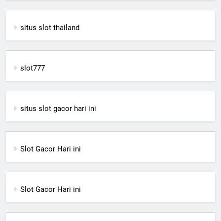
situs slot thailand
slot777
situs slot gacor hari ini
Slot Gacor Hari ini
Slot Gacor Hari ini