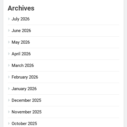
Archives
July 2026
June 2026
May 2026
April 2026
March 2026
February 2026
January 2026
December 2025
November 2025
October 2025