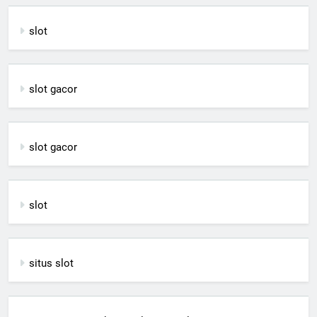
slot
slot gacor
slot gacor
slot
situs slot