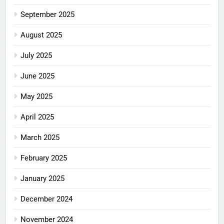
September 2025
August 2025
July 2025
June 2025
May 2025
April 2025
March 2025
February 2025
January 2025
December 2024
November 2024