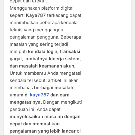
cepat dan efektif.
Menggunakan platform digital
seperti
Kaya787
terkadang dapat
menimbulkan beberapa kendala
teknis yang mengganggu
pengalaman pengguna. Beberapa
masalah yang sering terjadi
meliputi
kendala login, transaksi
gagal, lambatnya kinerja sistem,
dan masalah keamanan akun
.
Untuk membantu Anda mengatasi
kendala tersebut, artikel ini akan
membahas
berbagai masalah
umum di
kaya787
dan cara
mengatasinya
. Dengan mengikuti
panduan ini, Anda dapat
menyelesaikan masalah dengan
cepat dan memastikan
pengalaman yang lebih lancar
di