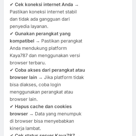
✔
Cek koneksi internet Anda
→
Pastikan koneksi internet stabil
dan tidak ada gangguan dari
penyedia layanan.
✔
Gunakan perangkat yang
kompatibel
→ Pastikan perangkat
Anda mendukung platform
Kaya787 dan menggunakan versi
browser terbaru.
✔
Coba akses dari perangkat atau
browser lain
→ Jika platform tidak
bisa diakses, coba login
menggunakan perangkat atau
browser lain.
✔
Hapus cache dan cookies
browser
→ Data yang menumpuk
di browser bisa menyebabkan
kinerja lambat.
✔
Cek status server Kaya787
→