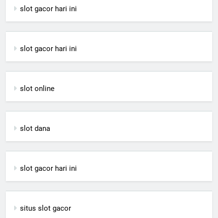
slot gacor hari ini
slot gacor hari ini
slot online
slot dana
slot gacor hari ini
situs slot gacor