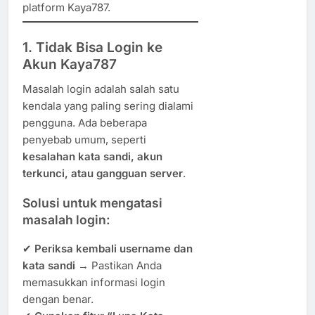
platform Kaya787.
1. Tidak Bisa Login ke
Akun Kaya787
Masalah login adalah salah satu
kendala yang paling sering dialami
pengguna. Ada beberapa
penyebab umum, seperti
kesalahan kata sandi, akun
terkunci, atau gangguan server
.
Solusi untuk mengatasi
masalah login:
✔
Periksa kembali username dan
kata sandi
→ Pastikan Anda
memasukkan informasi login
dengan benar.