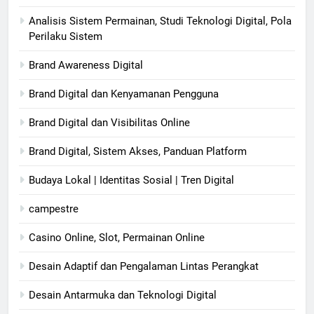
Analisis Sistem Permainan, Studi Teknologi Digital, Pola
Perilaku Sistem
Brand Awareness Digital
Brand Digital dan Kenyamanan Pengguna
Brand Digital dan Visibilitas Online
Brand Digital, Sistem Akses, Panduan Platform
Budaya Lokal | Identitas Sosial | Tren Digital
campestre
Casino Online, Slot, Permainan Online
Desain Adaptif dan Pengalaman Lintas Perangkat
Desain Antarmuka dan Teknologi Digital