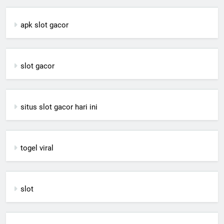
apk slot gacor
slot gacor
situs slot gacor hari ini
togel viral
slot