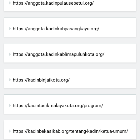
https://anggota.kadinpulausebetul.org/
https://anggota.kadinkabpasangkayu.org/
https://anggota.kadinkablimapuluhkota.org/
https://kadinbinjaikota.org/
https://kadintasikmalayakota.org/program/
https://kadinbekasikab.org/tentang-kadin/ketua-umum/