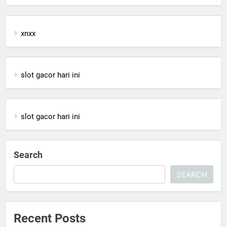
xnxx
slot gacor hari ini
slot gacor hari ini
Search
SEARCH
Recent Posts