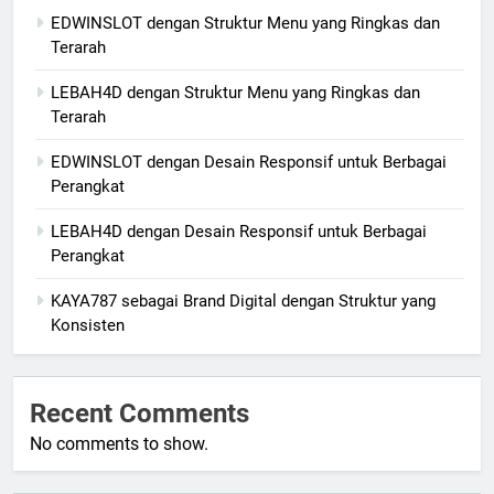
EDWINSLOT dengan Struktur Menu yang Ringkas dan
Terarah
LEBAH4D dengan Struktur Menu yang Ringkas dan
Terarah
EDWINSLOT dengan Desain Responsif untuk Berbagai
Perangkat
LEBAH4D dengan Desain Responsif untuk Berbagai
Perangkat
KAYA787 sebagai Brand Digital dengan Struktur yang
Konsisten
Recent Comments
No comments to show.