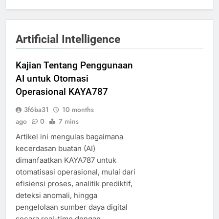
Artificial Intelligence
Kajian Tentang Penggunaan
AI untuk Otomasi
Operasional KAYA787
3f6ba31
10 months
ago
0
7 mins
Artikel ini mengulas bagaimana
kecerdasan buatan (AI)
dimanfaatkan KAYA787 untuk
otomatisasi operasional, mulai dari
efisiensi proses, analitik prediktif,
deteksi anomali, hingga
pengelolaan sumber daya digital
secara real-time dengan