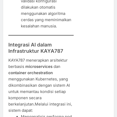
validasi konfigurasi
dilakukan otomatis
menggunakan algoritma
cerdas yang meminimalkan
kesalahan manusia.
Integrasi AI dalam
Infrastruktur KAYA787
KAYA787 menerapkan arsitektur
berbasis
microservices
dan
container orchestration
menggunakan Kubernetes, yang
dikombinasikan dengan sistem AI
untuk memantau kondisi setiap
komponen secara
berkelanjutan.Melalui integrasi ini,
sistem dapat:
Menganalisis performa pod,