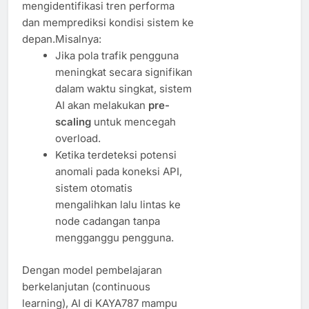
mengidentifikasi tren performa
dan memprediksi kondisi sistem ke
depan.Misalnya:
Jika pola trafik pengguna
meningkat secara signifikan
dalam waktu singkat, sistem
AI akan melakukan
pre-
scaling
untuk mencegah
overload.
Ketika terdeteksi potensi
anomali pada koneksi API,
sistem otomatis
mengalihkan lalu lintas ke
node cadangan tanpa
mengganggu pengguna.
Dengan model pembelajaran
berkelanjutan (continuous
learning), AI di KAYA787 mampu