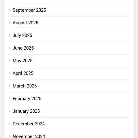
September 2025
August 2025
July 2025
June 2025
May 2025
April 2025
March 2025
February 2025
January 2025
December 2024
November 2024