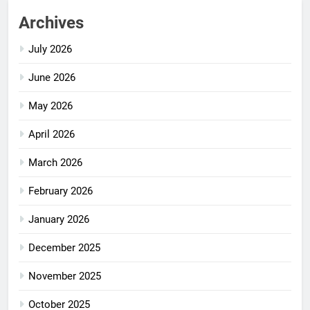
Archives
July 2026
June 2026
May 2026
April 2026
March 2026
February 2026
January 2026
December 2025
November 2025
October 2025