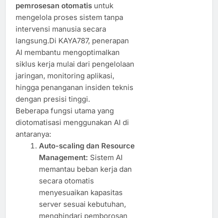
pemrosesan otomatis
untuk
mengelola proses sistem tanpa
intervensi manusia secara
langsung.Di KAYA787, penerapan
AI membantu mengoptimalkan
siklus kerja mulai dari pengelolaan
jaringan, monitoring aplikasi,
hingga penanganan insiden teknis
dengan presisi tinggi.
Beberapa fungsi utama yang
diotomatisasi menggunakan AI di
antaranya:
Auto-scaling dan Resource
Management:
Sistem AI
memantau beban kerja dan
secara otomatis
menyesuaikan kapasitas
server sesuai kebutuhan,
menghindari pemborosan