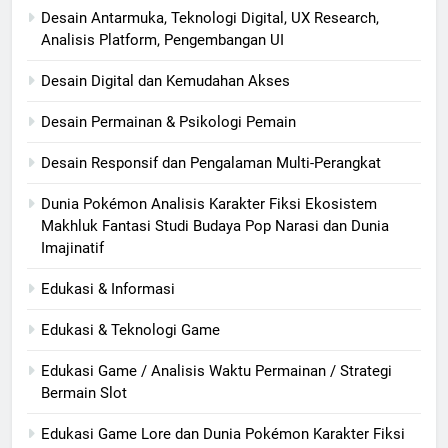
Desain Antarmuka, Teknologi Digital, UX Research,
Analisis Platform, Pengembangan UI
Desain Digital dan Kemudahan Akses
Desain Permainan & Psikologi Pemain
Desain Responsif dan Pengalaman Multi-Perangkat
Dunia Pokémon Analisis Karakter Fiksi Ekosistem
Makhluk Fantasi Studi Budaya Pop Narasi dan Dunia
Imajinatif
Edukasi & Informasi
Edukasi & Teknologi Game
Edukasi Game / Analisis Waktu Permainan / Strategi
Bermain Slot
Edukasi Game Lore dan Dunia Pokémon Karakter Fiksi