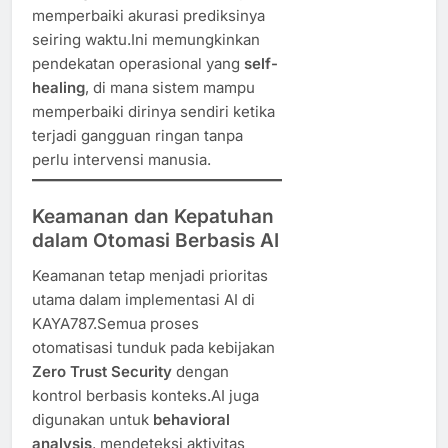
memperbaiki akurasi prediksinya
seiring waktu.Ini memungkinkan
pendekatan operasional yang
self-
healing
, di mana sistem mampu
memperbaiki dirinya sendiri ketika
terjadi gangguan ringan tanpa
perlu intervensi manusia.
Keamanan dan Kepatuhan
dalam Otomasi Berbasis AI
Keamanan tetap menjadi prioritas
utama dalam implementasi AI di
KAYA787.Semua proses
otomatisasi tunduk pada kebijakan
Zero Trust Security
dengan
kontrol berbasis konteks.AI juga
digunakan untuk
behavioral
analysis
, mendeteksi aktivitas