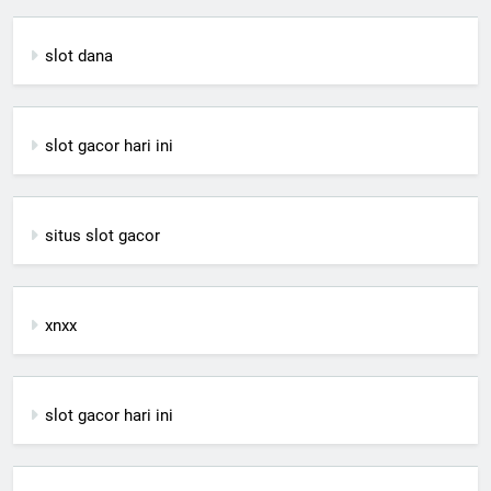
slot dana
slot gacor hari ini
situs slot gacor
xnxx
slot gacor hari ini