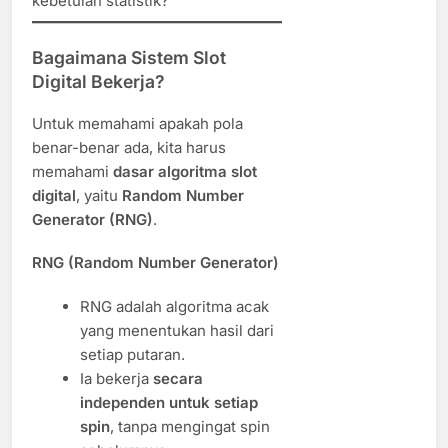
kebetulan statistik?
Bagaimana Sistem Slot
Digital Bekerja?
Untuk memahami apakah pola
benar-benar ada, kita harus
memahami
dasar algoritma slot
digital
, yaitu
Random Number
Generator (RNG)
.
RNG (Random Number Generator)
RNG adalah algoritma acak
yang menentukan hasil dari
setiap putaran.
Ia bekerja
secara
independen untuk setiap
spin
, tanpa mengingat spin