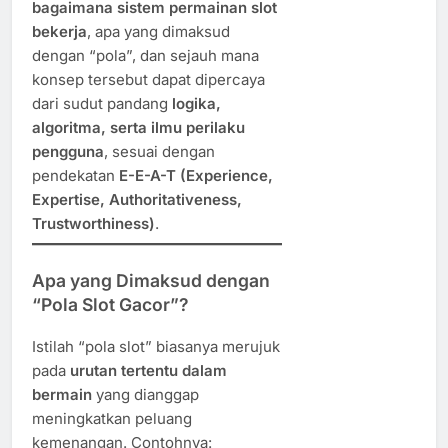
bagaimana sistem permainan slot
bekerja
, apa yang dimaksud
dengan “pola”, dan sejauh mana
konsep tersebut dapat dipercaya
dari sudut pandang
logika,
algoritma, serta ilmu perilaku
pengguna
, sesuai dengan
pendekatan
E-E-A-T (Experience,
Expertise, Authoritativeness,
Trustworthiness)
.
Apa yang Dimaksud dengan
“Pola Slot Gacor”?
Istilah “pola slot” biasanya merujuk
pada
urutan tertentu dalam
bermain
yang dianggap
meningkatkan peluang
kemenangan. Contohnya: