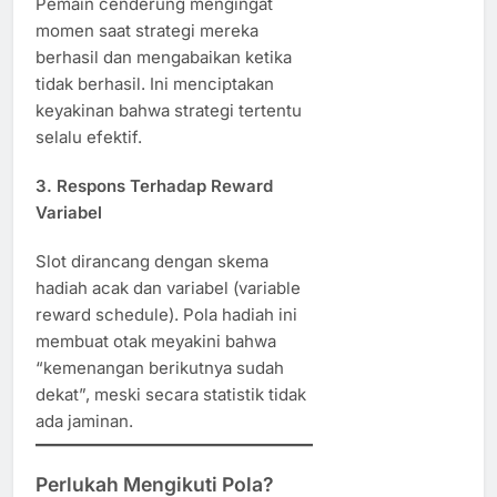
Pemain cenderung mengingat
momen saat strategi mereka
berhasil dan mengabaikan ketika
tidak berhasil. Ini menciptakan
keyakinan bahwa strategi tertentu
selalu efektif.
3.
Respons Terhadap Reward
Variabel
Slot dirancang dengan skema
hadiah acak dan variabel (variable
reward schedule). Pola hadiah ini
membuat otak meyakini bahwa
“kemenangan berikutnya sudah
dekat”, meski secara statistik tidak
ada jaminan.
Perlukah Mengikuti Pola?