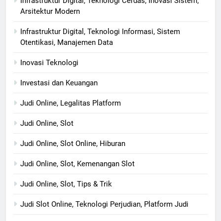
Infrastruktur Digital, Teknologi Cerdas, Inovasi Sistem,
Arsitektur Modern
Infrastruktur Digital, Teknologi Informasi, Sistem
Otentikasi, Manajemen Data
Inovasi Teknologi
Investasi dan Keuangan
Judi Online, Legalitas Platform
Judi Online, Slot
Judi Online, Slot Online, Hiburan
Judi Online, Slot, Kemenangan Slot
Judi Online, Slot, Tips & Trik
Judi Slot Online, Teknologi Perjudian, Platform Judi