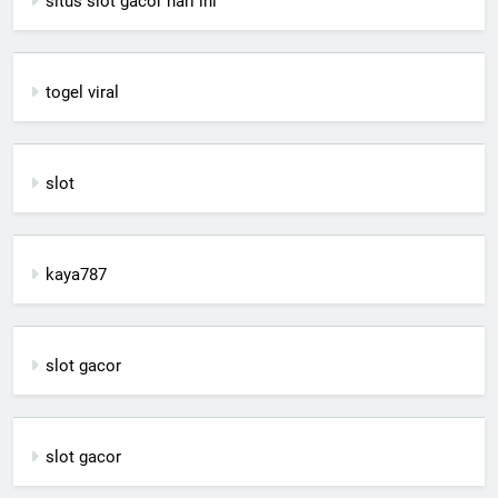
situs slot gacor hari ini
togel viral
slot
kaya787
slot gacor
slot gacor