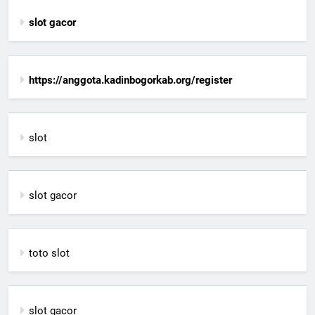
slot gacor
https://anggota.kadinbogorkab.org/register
slot
slot gacor
toto slot
slot gacor