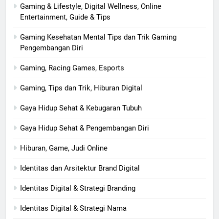
Gaming & Lifestyle, Digital Wellness, Online
Entertainment, Guide & Tips
Gaming Kesehatan Mental Tips dan Trik Gaming
Pengembangan Diri
Gaming, Racing Games, Esports
Gaming, Tips dan Trik, Hiburan Digital
Gaya Hidup Sehat & Kebugaran Tubuh
Gaya Hidup Sehat & Pengembangan Diri
Hiburan, Game, Judi Online
Identitas dan Arsitektur Brand Digital
Identitas Digital & Strategi Branding
Identitas Digital & Strategi Nama