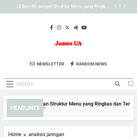
Skip
EDWINSLOT dengan Desain Responsif untuk
to
Berbagai Perangkat
content
LEBAH4D dengan Desain Responsif untuk
Berbagai Perangkat
EDWINSLOT dengan Struktur Menu yang Ringkas
dan Terarah
LEBAH4D dengan Struktur Menu yang Ringkas
dan Terarah
Jamon UA
Nikmati Jamon Iberico Berkualitas Dari
EDWINSLOT dengan Desain Responsif untuk
NEWSLETTER
RANDOM NEWS
Berbagai Perangkat
Jamonua. Produk Khas Spanyol Dengan
LEBAH4D dengan Desain Responsif untuk
Cita Rasa Autentik.
Berbagai Perangkat
MENU
DWINSLOT dengan Struktur Menu yang Ringkas dan Terarah
HEADLINES
 Weeks Ago
Home
analisis jaringan