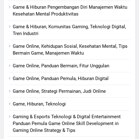
Game & Hiburan Pengembangan Diri Manajemen Waktu
Kesehatan Mental Produktivitas
Game & Hiburan, Komunitas Gaming, Teknologi Digital,
Tren Industri
Game Online, Kehidupan Sosial, Kesehatan Mental, Tips
Bermain Game, Manajemen Waktu
Game Online, Panduan Bermain, Fitur Unggulan
Game Online, Panduan Pemula, Hiburan Digital
Game Online, Strategi Permainan, Judi Online
Game, Hiburan, Teknologi
Gaming & Esports Teknologi & Digital Entertainment
Panduan Pemula Game Online Skill Development in
Gaming Online Strategy & Tips