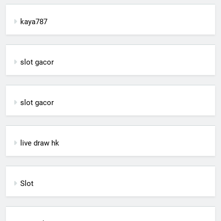
kaya787
slot gacor
slot gacor
live draw hk
Slot