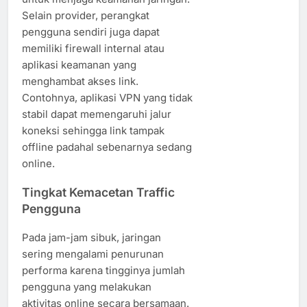
Selain provider, perangkat
pengguna sendiri juga dapat
memiliki firewall internal atau
aplikasi keamanan yang
menghambat akses link.
Contohnya, aplikasi VPN yang tidak
stabil dapat memengaruhi jalur
koneksi sehingga link tampak
offline padahal sebenarnya sedang
online.
Tingkat Kemacetan Traffic
Pengguna
Pada jam-jam sibuk, jaringan
sering mengalami penurunan
performa karena tingginya jumlah
pengguna yang melakukan
aktivitas online secara bersamaan.