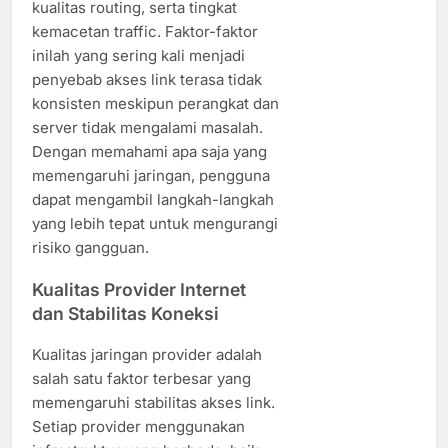
kualitas routing, serta tingkat
kemacetan traffic. Faktor-faktor
inilah yang sering kali menjadi
penyebab akses link terasa tidak
konsisten meskipun perangkat dan
server tidak mengalami masalah.
Dengan memahami apa saja yang
memengaruhi jaringan, pengguna
dapat mengambil langkah-langkah
yang lebih tepat untuk mengurangi
risiko gangguan.
Kualitas Provider Internet
dan Stabilitas Koneksi
Kualitas jaringan provider adalah
salah satu faktor terbesar yang
memengaruhi stabilitas akses link.
Setiap provider menggunakan