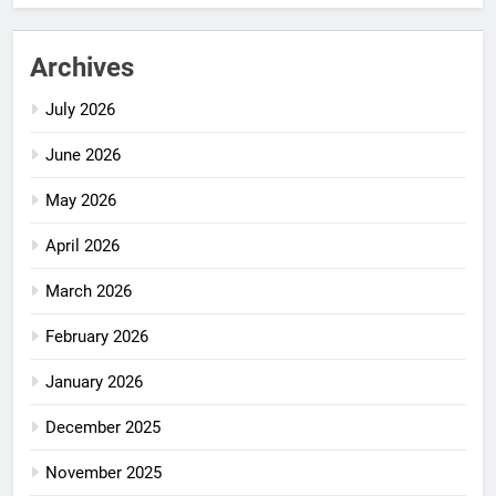
Archives
July 2026
June 2026
May 2026
April 2026
March 2026
February 2026
January 2026
December 2025
November 2025