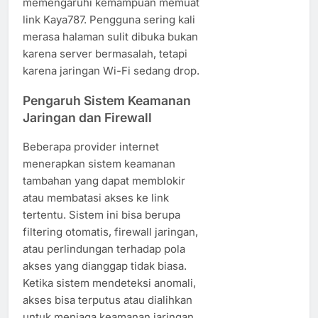
memengaruhi kemampuan memuat
link Kaya787. Pengguna sering kali
merasa halaman sulit dibuka bukan
karena server bermasalah, tetapi
karena jaringan Wi-Fi sedang drop.
Pengaruh Sistem Keamanan
Jaringan dan Firewall
Beberapa provider internet
menerapkan sistem keamanan
tambahan yang dapat memblokir
atau membatasi akses ke link
tertentu. Sistem ini bisa berupa
filtering otomatis, firewall jaringan,
atau perlindungan terhadap pola
akses yang dianggap tidak biasa.
Ketika sistem mendeteksi anomali,
akses bisa terputus atau dialihkan
untuk menjaga keamanan jaringan.