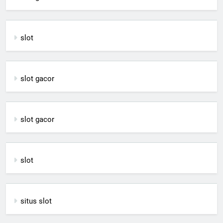
slot
slot gacor
slot gacor
slot
situs slot