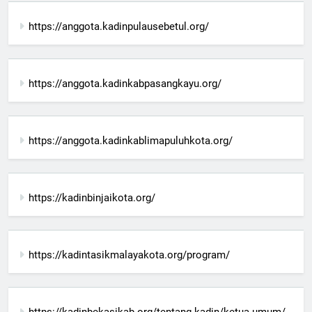
https://anggota.kadinpulausebetul.org/
https://anggota.kadinkabpasangkayu.org/
https://anggota.kadinkablimapuluhkota.org/
https://kadinbinjaikota.org/
https://kadintasikmalayakota.org/program/
https://kadinbekasikab.org/tentang-kadin/ketua-umum/