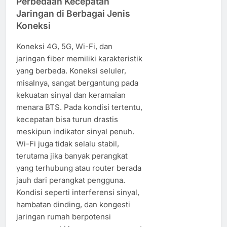
Perbedaan Kecepatan
Jaringan di Berbagai Jenis
Koneksi
Koneksi 4G, 5G, Wi-Fi, dan
jaringan fiber memiliki karakteristik
yang berbeda. Koneksi seluler,
misalnya, sangat bergantung pada
kekuatan sinyal dan keramaian
menara BTS. Pada kondisi tertentu,
kecepatan bisa turun drastis
meskipun indikator sinyal penuh.
Wi-Fi juga tidak selalu stabil,
terutama jika banyak perangkat
yang terhubung atau router berada
jauh dari perangkat pengguna.
Kondisi seperti interferensi sinyal,
hambatan dinding, dan kongesti
jaringan rumah berpotensi