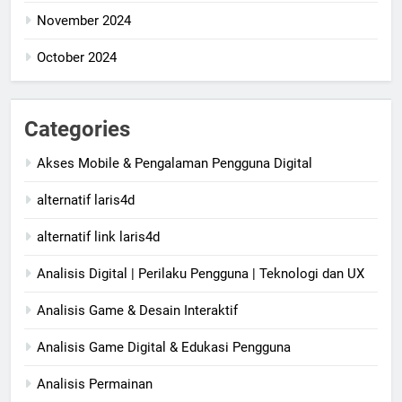
November 2024
October 2024
Categories
Akses Mobile & Pengalaman Pengguna Digital
alternatif laris4d
alternatif link laris4d
Analisis Digital | Perilaku Pengguna | Teknologi dan UX
Analisis Game & Desain Interaktif
Analisis Game Digital & Edukasi Pengguna
Analisis Permainan