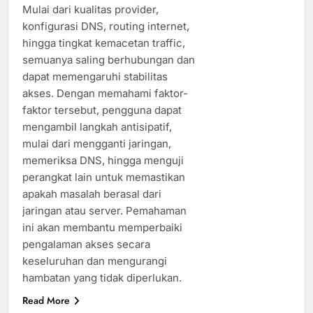
Mulai dari kualitas provider,
konfigurasi DNS, routing internet,
hingga tingkat kemacetan traffic,
semuanya saling berhubungan dan
dapat memengaruhi stabilitas
akses. Dengan memahami faktor-
faktor tersebut, pengguna dapat
mengambil langkah antisipatif,
mulai dari mengganti jaringan,
memeriksa DNS, hingga menguji
perangkat lain untuk memastikan
apakah masalah berasal dari
jaringan atau server. Pemahaman
ini akan membantu memperbaiki
pengalaman akses secara
keseluruhan dan mengurangi
hambatan yang tidak diperlukan.
Read More