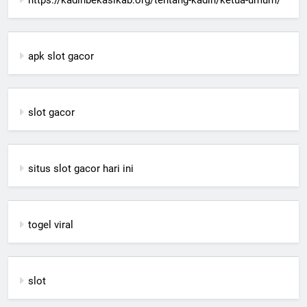
apk slot gacor
slot gacor
situs slot gacor hari ini
togel viral
slot