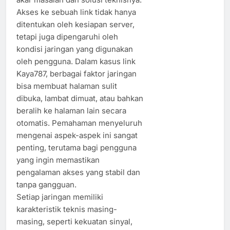
Akses ke sebuah link tidak hanya
ditentukan oleh kesiapan server,
tetapi juga dipengaruhi oleh
kondisi jaringan yang digunakan
oleh pengguna. Dalam kasus link
Kaya787, berbagai faktor jaringan
bisa membuat halaman sulit
dibuka, lambat dimuat, atau bahkan
beralih ke halaman lain secara
otomatis. Pemahaman menyeluruh
mengenai aspek-aspek ini sangat
penting, terutama bagi pengguna
yang ingin memastikan
pengalaman akses yang stabil dan
tanpa gangguan.
Setiap jaringan memiliki
karakteristik teknis masing-
masing, seperti kekuatan sinyal,