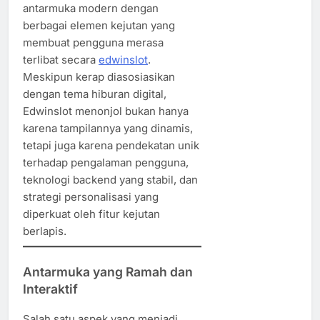
antarmuka modern dengan
berbagai elemen kejutan yang
membuat pengguna merasa
terlibat secara
edwinslot
.
Meskipun kerap diasosiasikan
dengan tema hiburan digital,
Edwinslot menonjol bukan hanya
karena tampilannya yang dinamis,
tetapi juga karena pendekatan unik
terhadap pengalaman pengguna,
teknologi backend yang stabil, dan
strategi personalisasi yang
diperkuat oleh fitur kejutan
berlapis.
Antarmuka yang Ramah dan
Interaktif
Salah satu aspek yang menjadi