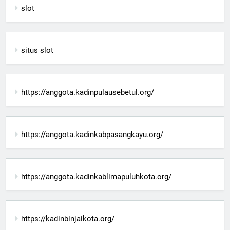
slot
situs slot
https://anggota.kadinpulausebetul.org/
https://anggota.kadinkabpasangkayu.org/
https://anggota.kadinkablimapuluhkota.org/
https://kadinbinjaikota.org/