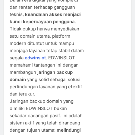
dan rentan terhadap gangguan
teknis,
keandalan akses menjadi
kunci kepercayaan pengguna
.
Tidak cukup hanya menyediakan
satu domain utama, platform
modern dituntut untuk mampu
menjaga layanan tetap stabil dalam
segala
edwinslot
. EDWINSLOT
memahami tantangan ini dengan
membangun
jaringan backup
domain
yang solid sebagai solusi
perlindungan layanan yang efektif
dan terukur.
Jaringan backup domain yang
dimiliki EDWINSLOT bukan
sekadar cadangan pasif. Ini adalah
sistem aktif yang telah dirancang
dengan tujuan utama:
melindungi