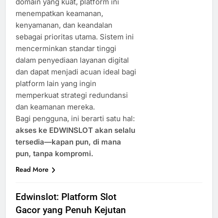
domain yang kuat, platform ini
menempatkan keamanan,
kenyamanan, dan keandalan
sebagai prioritas utama. Sistem ini
mencerminkan standar tinggi
dalam penyediaan layanan digital
dan dapat menjadi acuan ideal bagi
platform lain yang ingin
memperkuat strategi redundansi
dan keamanan mereka.
Bagi pengguna, ini berarti satu hal:
akses ke EDWINSLOT akan selalu
tersedia—kapan pun, di mana
pun, tanpa kompromi.
Read More
Edwinslot: Platform Slot
Gacor yang Penuh Kejutan