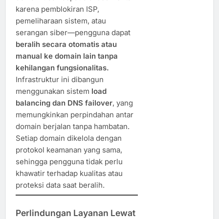
karena pemblokiran ISP,
pemeliharaan sistem, atau
serangan siber—pengguna dapat
beralih secara otomatis atau
manual ke domain lain tanpa
kehilangan fungsionalitas.
Infrastruktur ini dibangun
menggunakan sistem
load
balancing dan DNS failover
, yang
memungkinkan perpindahan antar
domain berjalan tanpa hambatan.
Setiap domain dikelola dengan
protokol keamanan yang sama,
sehingga pengguna tidak perlu
khawatir terhadap kualitas atau
proteksi data saat beralih.
Perlindungan Layanan Lewat