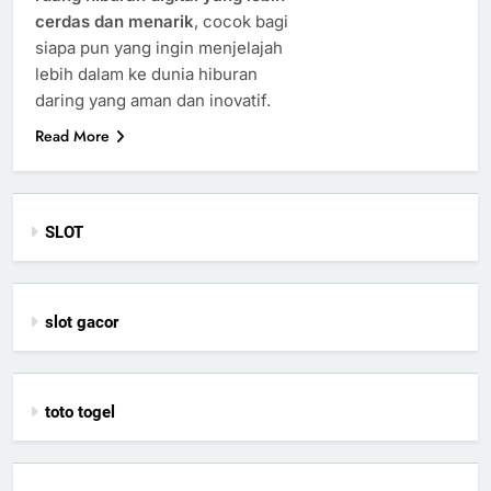
cerdas dan menarik
, cocok bagi
siapa pun yang ingin menjelajah
lebih dalam ke dunia hiburan
daring yang aman dan inovatif.
Read More
SLOT
slot gacor
toto togel