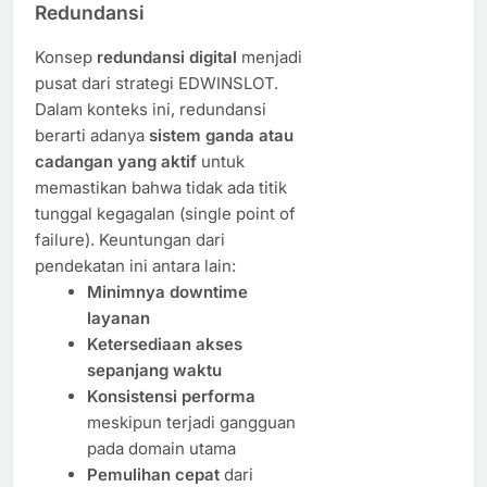
Redundansi
Konsep
redundansi digital
menjadi
pusat dari strategi EDWINSLOT.
Dalam konteks ini, redundansi
berarti adanya
sistem ganda atau
cadangan yang aktif
untuk
memastikan bahwa tidak ada titik
tunggal kegagalan (single point of
failure). Keuntungan dari
pendekatan ini antara lain:
Minimnya downtime
layanan
Ketersediaan akses
sepanjang waktu
Konsistensi performa
meskipun terjadi gangguan
pada domain utama
Pemulihan cepat
dari