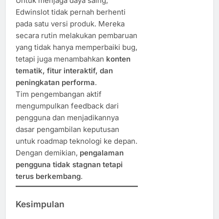
Untuk menjaga daya saing,
Edwinslot tidak pernah berhenti
pada satu versi produk. Mereka
secara rutin melakukan pembaruan
yang tidak hanya memperbaiki bug,
tetapi juga menambahkan
konten
tematik, fitur interaktif, dan
peningkatan performa
.
Tim pengembangan aktif
mengumpulkan feedback dari
pengguna dan menjadikannya
dasar pengambilan keputusan
untuk roadmap teknologi ke depan.
Dengan demikian,
pengalaman
pengguna tidak stagnan tetapi
terus berkembang
.
Kesimpulan