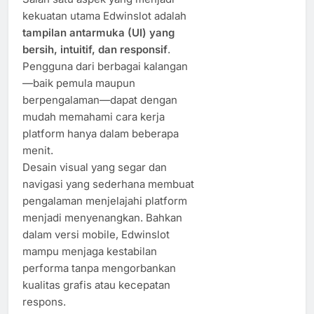
kekuatan utama Edwinslot adalah
tampilan antarmuka (UI) yang
bersih, intuitif, dan responsif
.
Pengguna dari berbagai kalangan
—baik pemula maupun
berpengalaman—dapat dengan
mudah memahami cara kerja
platform hanya dalam beberapa
menit.
Desain visual yang segar dan
navigasi yang sederhana membuat
pengalaman menjelajahi platform
menjadi menyenangkan. Bahkan
dalam versi mobile, Edwinslot
mampu menjaga kestabilan
performa tanpa mengorbankan
kualitas grafis atau kecepatan
respons.