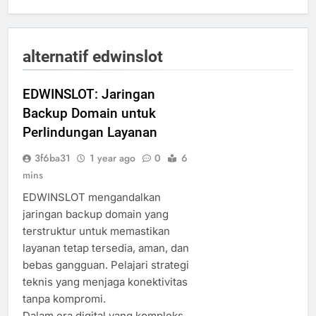
alternatif edwinslot
EDWINSLOT: Jaringan
Backup Domain untuk
Perlindungan Layanan
3f6ba31
1 year ago
0
6
mins
EDWINSLOT mengandalkan
jaringan backup domain yang
terstruktur untuk memastikan
layanan tetap tersedia, aman, dan
bebas gangguan. Pelajari strategi
teknis yang menjaga konektivitas
tanpa kompromi.
Dalam era digital yang kompleks