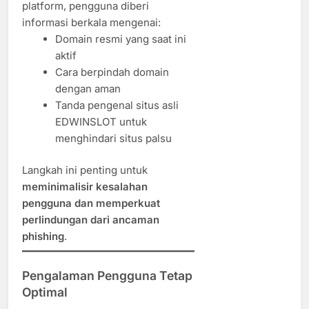
platform, pengguna diberi
informasi berkala mengenai:
Domain resmi yang saat ini
aktif
Cara berpindah domain
dengan aman
Tanda pengenal situs asli
EDWINSLOT untuk
menghindari situs palsu
Langkah ini penting untuk
meminimalisir kesalahan
pengguna dan memperkuat
perlindungan dari ancaman
phishing
.
Pengalaman Pengguna Tetap
Optimal