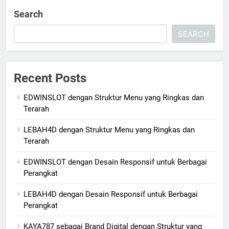
Search
SEARCH
Recent Posts
EDWINSLOT dengan Struktur Menu yang Ringkas dan
Terarah
LEBAH4D dengan Struktur Menu yang Ringkas dan
Terarah
EDWINSLOT dengan Desain Responsif untuk Berbagai
Perangkat
LEBAH4D dengan Desain Responsif untuk Berbagai
Perangkat
KAYA787 sebagai Brand Digital dengan Struktur yang