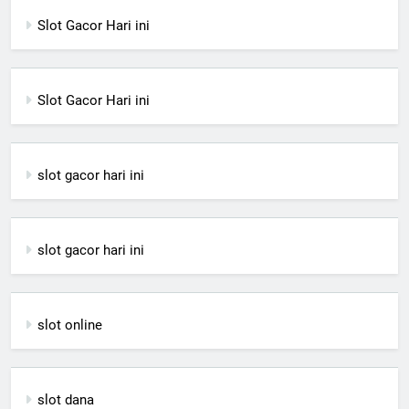
Slot Gacor Hari ini
Slot Gacor Hari ini
slot gacor hari ini
slot gacor hari ini
slot online
slot dana