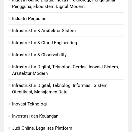
Pengguna, Ekosistem Digital Modern
Industri Perjudian
Infrastruktur & Arsitektur Sistem
Infrastruktur & Cloud Engineering
Infrastruktur & Observability
Infrastruktur Digital, Teknologi Cerdas, Inovasi Sistem,
Arsitektur Modern
Infrastruktur Digital, Teknologi Informasi, Sistem
Otentikasi, Manajemen Data
Inovasi Teknologi
Investasi dan Keuangan
Judi Online, Legalitas Platform