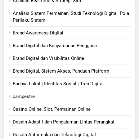
Analisis Real-time & Strategi Slot
Analisis Sistem Permainan, Studi Teknologi Digital, Pola
Perilaku Sistem
Brand Awareness Digital
Brand Digital dan Kenyamanan Pengguna
Brand Digital dan Visibilitas Online
Brand Digital, Sistem Akses, Panduan Platform
Budaya Lokal | Identitas Sosial | Tren Digital
campestre
Casino Online, Slot, Permainan Online
Desain Adaptif dan Pengalaman Lintas Perangkat
Desain Antarmuka dan Teknologi Digital