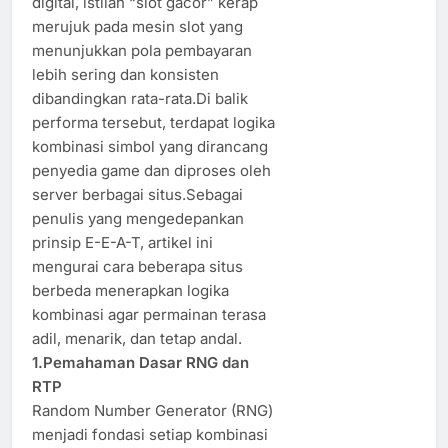
digital, istilah “slot gacor” kerap
merujuk pada mesin slot yang
menunjukkan pola pembayaran
lebih sering dan konsisten
dibandingkan rata-rata.Di balik
performa tersebut, terdapat logika
kombinasi simbol yang dirancang
penyedia game dan diproses oleh
server berbagai situs.Sebagai
penulis yang mengedepankan
prinsip E-E-A-T, artikel ini
mengurai cara beberapa situs
berbeda menerapkan logika
kombinasi agar permainan terasa
adil, menarik, dan tetap andal.
1.Pemahaman Dasar RNG dan
RTP
Random Number Generator (RNG)
menjadi fondasi setiap kombinasi