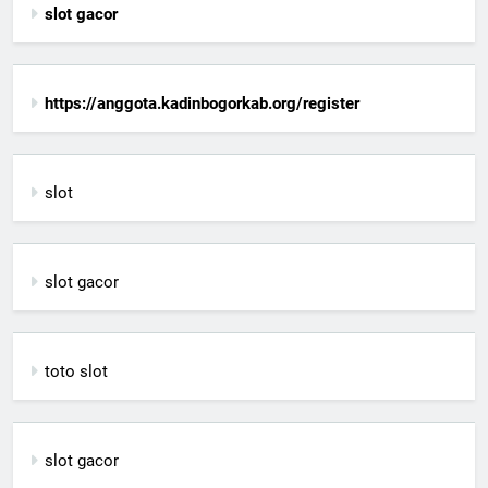
slot gacor
https://anggota.kadinbogorkab.org/register
slot
slot gacor
toto slot
slot gacor