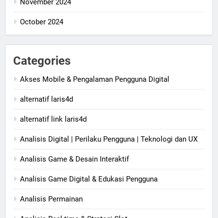
November 2024
October 2024
Categories
Akses Mobile & Pengalaman Pengguna Digital
alternatif laris4d
alternatif link laris4d
Analisis Digital | Perilaku Pengguna | Teknologi dan UX
Analisis Game & Desain Interaktif
Analisis Game Digital & Edukasi Pengguna
Analisis Permainan