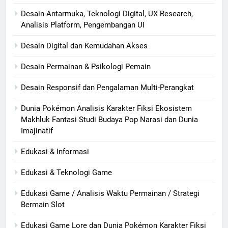
Desain Antarmuka, Teknologi Digital, UX Research,
Analisis Platform, Pengembangan UI
Desain Digital dan Kemudahan Akses
Desain Permainan & Psikologi Pemain
Desain Responsif dan Pengalaman Multi-Perangkat
Dunia Pokémon Analisis Karakter Fiksi Ekosistem
Makhluk Fantasi Studi Budaya Pop Narasi dan Dunia
Imajinatif
Edukasi & Informasi
Edukasi & Teknologi Game
Edukasi Game / Analisis Waktu Permainan / Strategi
Bermain Slot
Edukasi Game Lore dan Dunia Pokémon Karakter Fiksi