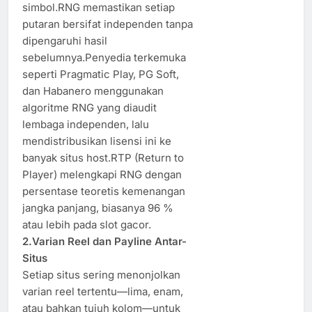
simbol.RNG memastikan setiap
putaran bersifat independen tanpa
dipengaruhi hasil
sebelumnya.Penyedia terkemuka
seperti Pragmatic Play, PG Soft,
dan Habanero menggunakan
algoritme RNG yang diaudit
lembaga independen, lalu
mendistribusikan lisensi ini ke
banyak situs host.RTP (Return to
Player) melengkapi RNG dengan
persentase teoretis kemenangan
jangka panjang, biasanya 96 %
atau lebih pada slot gacor.
2.Varian Reel dan Payline Antar-
Situs
Setiap situs sering menonjolkan
varian reel tertentu—lima, enam,
atau bahkan tujuh kolom—untuk