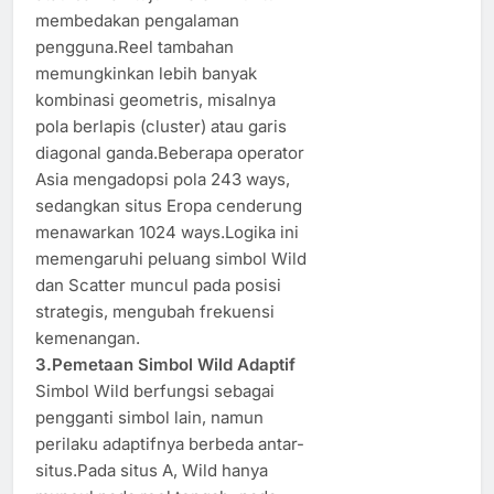
membedakan pengalaman
pengguna.Reel tambahan
memungkinkan lebih banyak
kombinasi geometris, misalnya
pola berlapis (cluster) atau garis
diagonal ganda.Beberapa operator
Asia mengadopsi pola 243 ways,
sedangkan situs Eropa cenderung
menawarkan 1024 ways.Logika ini
memengaruhi peluang simbol Wild
dan Scatter muncul pada posisi
strategis, mengubah frekuensi
kemenangan.
3.Pemetaan Simbol Wild Adaptif
Simbol Wild berfungsi sebagai
pengganti simbol lain, namun
perilaku adaptifnya berbeda antar-
situs.Pada situs A, Wild hanya