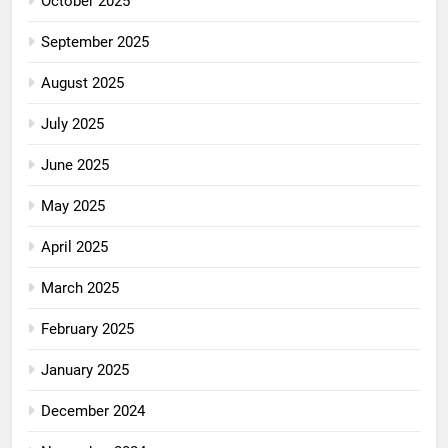
October 2025
September 2025
August 2025
July 2025
June 2025
May 2025
April 2025
March 2025
February 2025
January 2025
December 2024