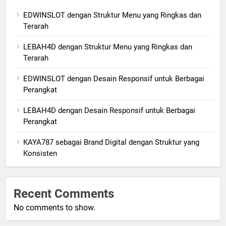
EDWINSLOT dengan Struktur Menu yang Ringkas dan
Terarah
LEBAH4D dengan Struktur Menu yang Ringkas dan
Terarah
EDWINSLOT dengan Desain Responsif untuk Berbagai
Perangkat
LEBAH4D dengan Desain Responsif untuk Berbagai
Perangkat
KAYA787 sebagai Brand Digital dengan Struktur yang
Konsisten
Recent Comments
No comments to show.