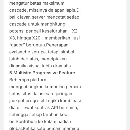
mengatur batas maksimum
cascade, misalnya delapan lapis.Di
balik layar, server mencatat setiap
cascade untuk menghitung
potensi pengali keseluruhan—X2,
X3, hingga X20—memberikan ilusi
“gacor” beruntun.Penerapan
avalanche serupa, tetapi simbol
jatuh dari atas, menciptakan
dinamika visual lebih dramatis.
5.Multisite Progressive Feature
Beberapa platform
menggabungkan kumpulan pemain
lintas situs dalam satu jaringan
jackpot progresif.Logika kombinasi
diatur lewat kontrak API bersama,
sehingga setiap taruhan kecil
berkontribusi ke kolam hadiah
global.Ketika satu pemain memicu