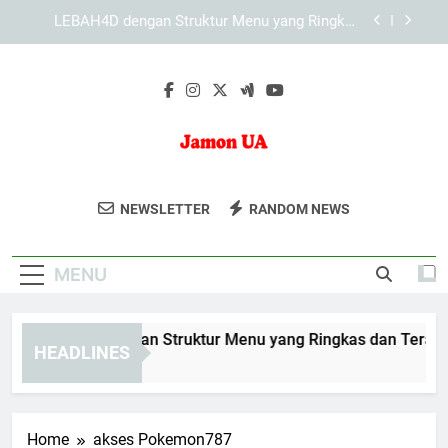
Skip
EDWINSLOT dengan Desain Responsif untuk
to
Berbagai Perangkat
content
LEBAH4D dengan Desain Responsif untuk
Berbagai Perangkat
EDWINSLOT dengan Struktur Menu yang Ringkas
dan Terarah
LEBAH4D dengan Struktur Menu yang Ringkas
dan Terarah
Jamon UA
Nikmati Jamon Iberico Berkualitas Dari
EDWINSLOT dengan Desain Responsif untuk
NEWSLETTER
RANDOM NEWS
Berbagai Perangkat
Jamonua. Produk Khas Spanyol Dengan
LEBAH4D dengan Desain Responsif untuk
Cita Rasa Autentik.
Berbagai Perangkat
MENU
DWINSLOT dengan Struktur Menu yang Ringkas dan Terarah
HEADLINES
Weeks Ago
Home
akses Pokemon787