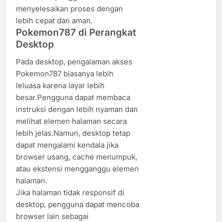
menyelesaikan proses dengan
lebih cepat dan aman.
Pokemon787 di Perangkat
Desktop
Pada desktop, pengalaman akses
Pokemon787 biasanya lebih
leluasa karena layar lebih
besar.Pengguna dapat membaca
instruksi dengan lebih nyaman dan
melihat elemen halaman secara
lebih jelas.Namun, desktop tetap
dapat mengalami kendala jika
browser usang, cache menumpuk,
atau ekstensi mengganggu elemen
halaman.
Jika halaman tidak responsif di
desktop, pengguna dapat mencoba
browser lain sebagai