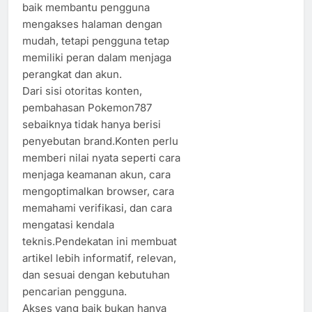
baik membantu pengguna
mengakses halaman dengan
mudah, tetapi pengguna tetap
memiliki peran dalam menjaga
perangkat dan akun.
Dari sisi otoritas konten,
pembahasan Pokemon787
sebaiknya tidak hanya berisi
penyebutan brand.Konten perlu
memberi nilai nyata seperti cara
menjaga keamanan akun, cara
mengoptimalkan browser, cara
memahami verifikasi, dan cara
mengatasi kendala
teknis.Pendekatan ini membuat
artikel lebih informatif, relevan,
dan sesuai dengan kebutuhan
pencarian pengguna.
Akses yang baik bukan hanya