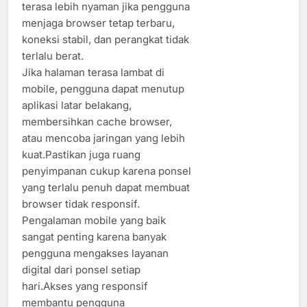
terasa lebih nyaman jika pengguna
menjaga browser tetap terbaru,
koneksi stabil, dan perangkat tidak
terlalu berat.
Jika halaman terasa lambat di
mobile, pengguna dapat menutup
aplikasi latar belakang,
membersihkan cache browser,
atau mencoba jaringan yang lebih
kuat.Pastikan juga ruang
penyimpanan cukup karena ponsel
yang terlalu penuh dapat membuat
browser tidak responsif.
Pengalaman mobile yang baik
sangat penting karena banyak
pengguna mengakses layanan
digital dari ponsel setiap
hari.Akses yang responsif
membantu pengguna