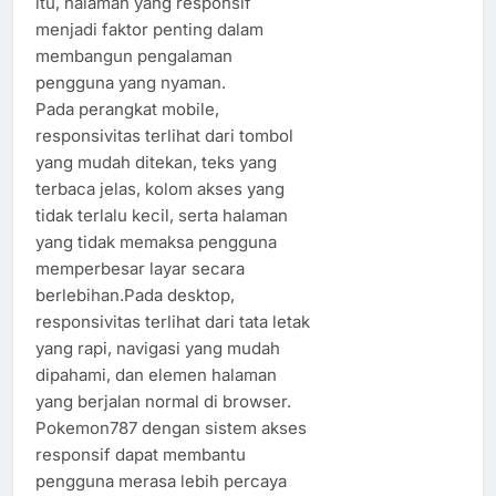
itu, halaman yang responsif
menjadi faktor penting dalam
membangun pengalaman
pengguna yang nyaman.
Pada perangkat mobile,
responsivitas terlihat dari tombol
yang mudah ditekan, teks yang
terbaca jelas, kolom akses yang
tidak terlalu kecil, serta halaman
yang tidak memaksa pengguna
memperbesar layar secara
berlebihan.Pada desktop,
responsivitas terlihat dari tata letak
yang rapi, navigasi yang mudah
dipahami, dan elemen halaman
yang berjalan normal di browser.
Pokemon787 dengan sistem akses
responsif dapat membantu
pengguna merasa lebih percaya