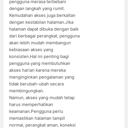
pengguna merasa terbebani
dengan langkah yang rumit.
Kemudahan akses juga berkaitan
dengan kestabilan halaman.Jika
halaman dapat dibuka dengan baik
dari berbagai perangkat, pengguna
akan lebih mudah membangun
kebiasaan akses yang
konsisten.Hal ini penting bagi
pengguna yang membutuhkan
akses harian karena mereka
menginginkan pengalaman yang
tidak berubah-ubah secara
membingungkan.
Namun, akses yang mudah tetap
harus memperhatikan
keamanan.Pengguna perlu
memastikan halaman tampil
normal, perangkat aman, koneksi