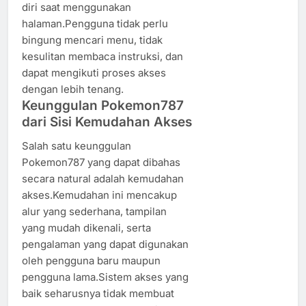
diri saat menggunakan
halaman.Pengguna tidak perlu
bingung mencari menu, tidak
kesulitan membaca instruksi, dan
dapat mengikuti proses akses
dengan lebih tenang.
Keunggulan Pokemon787
dari Sisi Kemudahan Akses
Salah satu keunggulan
Pokemon787 yang dapat dibahas
secara natural adalah kemudahan
akses.Kemudahan ini mencakup
alur yang sederhana, tampilan
yang mudah dikenali, serta
pengalaman yang dapat digunakan
oleh pengguna baru maupun
pengguna lama.Sistem akses yang
baik seharusnya tidak membuat