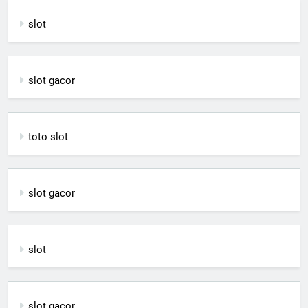
slot
slot gacor
toto slot
slot gacor
slot
slot gacor