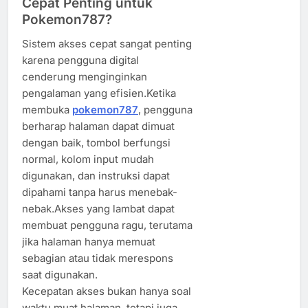
Cepat Penting untuk
Pokemon787?
Sistem akses cepat sangat penting
karena pengguna digital
cenderung menginginkan
pengalaman yang efisien.Ketika
membuka
pokemon787
, pengguna
berharap halaman dapat dimuat
dengan baik, tombol berfungsi
normal, kolom input mudah
digunakan, dan instruksi dapat
dipahami tanpa harus menebak-
nebak.Akses yang lambat dapat
membuat pengguna ragu, terutama
jika halaman hanya memuat
sebagian atau tidak merespons
saat digunakan.
Kecepatan akses bukan hanya soal
waktu muat halaman, tetapi juga