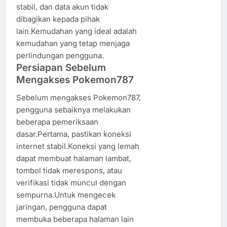
stabil, dan data akun tidak
dibagikan kepada pihak
lain.Kemudahan yang ideal adalah
kemudahan yang tetap menjaga
perlindungan pengguna.
Persiapan Sebelum
Mengakses Pokemon787
Sebelum mengakses Pokemon787,
pengguna sebaiknya melakukan
beberapa pemeriksaan
dasar.Pertama, pastikan koneksi
internet stabil.Koneksi yang lemah
dapat membuat halaman lambat,
tombol tidak merespons, atau
verifikasi tidak muncul dengan
sempurna.Untuk mengecek
jaringan, pengguna dapat
membuka beberapa halaman lain