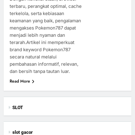
terbaru, perangkat optimal, cache
terkelola, serta kebiasaan
keamanan yang baik, pengalaman
mengakses Pokemon787 dapat
menjadi lebih nyaman dan
terarah.Artikel ini memperkuat
brand keyword Pokemon787
secara natural melalui
pembahasan informatif, relevan,
dan bersih tanpa tautan luar.
Read More
SLOT
slot gacor