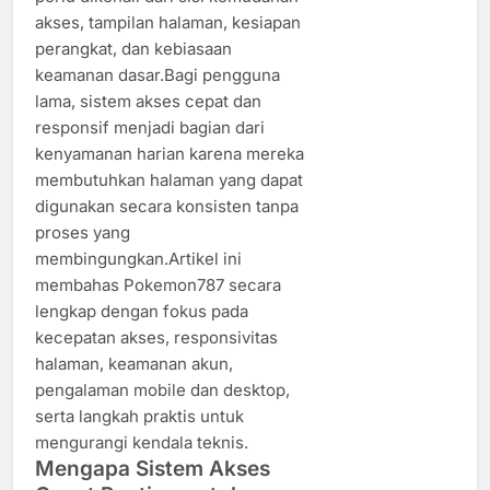
akses, tampilan halaman, kesiapan
perangkat, dan kebiasaan
keamanan dasar.Bagi pengguna
lama, sistem akses cepat dan
responsif menjadi bagian dari
kenyamanan harian karena mereka
membutuhkan halaman yang dapat
digunakan secara konsisten tanpa
proses yang
membingungkan.Artikel ini
membahas Pokemon787 secara
lengkap dengan fokus pada
kecepatan akses, responsivitas
halaman, keamanan akun,
pengalaman mobile dan desktop,
serta langkah praktis untuk
mengurangi kendala teknis.
Mengapa Sistem Akses