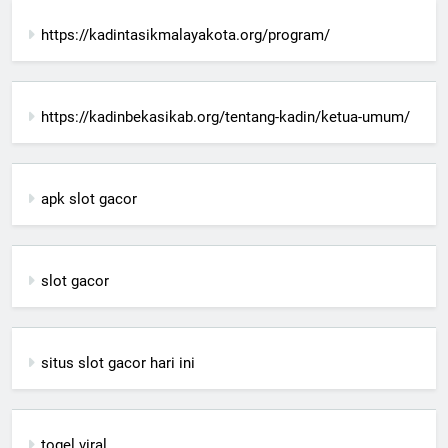
https://kadintasikmalayakota.org/program/
https://kadinbekasikab.org/tentang-kadin/ketua-umum/
apk slot gacor
slot gacor
situs slot gacor hari ini
togel viral