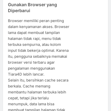
Gunakan Browser yang
Diperbarui
Browser memiliki peran penting
dalam kenyamanan akses. Browser
lama dapat membuat tampilan
halaman tidak rapi, menu tidak
terbuka sempurna, atau kolom
input tidak bekerja optimal. Karena
itu, pengguna sebaiknya memakai
browser versi terbaru agar
pengalaman menggunakan
Tiara4D lebih lancar.
Selain itu, bersihkan cache secara
berkala. Cache memang
membantu halaman terbuka lebih
cepat, tetapi jika terlalu
menumpuk, data lama bisa
membuat tampilan halaman tidak