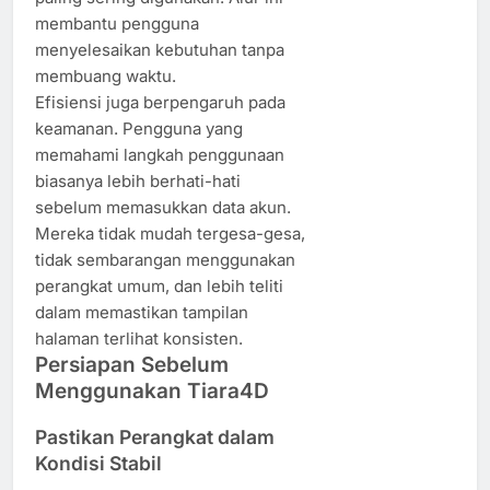
membantu pengguna
menyelesaikan kebutuhan tanpa
membuang waktu.
Efisiensi juga berpengaruh pada
keamanan. Pengguna yang
memahami langkah penggunaan
biasanya lebih berhati-hati
sebelum memasukkan data akun.
Mereka tidak mudah tergesa-gesa,
tidak sembarangan menggunakan
perangkat umum, dan lebih teliti
dalam memastikan tampilan
halaman terlihat konsisten.
Persiapan Sebelum
Menggunakan Tiara4D
Pastikan Perangkat dalam
Kondisi Stabil