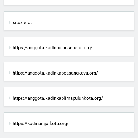
situs slot
https://anggota.kadinpulausebetul.org/
https://anggota.kadinkabpasangkayu.org/
https://anggota.kadinkablimapuluhkota.org/
https://kadinbinjaikota.org/