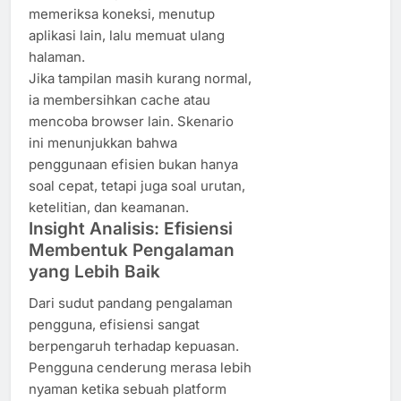
memeriksa koneksi, menutup
aplikasi lain, lalu memuat ulang
halaman.
Jika tampilan masih kurang normal,
ia membersihkan cache atau
mencoba browser lain. Skenario
ini menunjukkan bahwa
penggunaan efisien bukan hanya
soal cepat, tetapi juga soal urutan,
ketelitian, dan keamanan.
Insight Analisis: Efisiensi
Membentuk Pengalaman
yang Lebih Baik
Dari sudut pandang pengalaman
pengguna, efisiensi sangat
berpengaruh terhadap kepuasan.
Pengguna cenderung merasa lebih
nyaman ketika sebuah platform