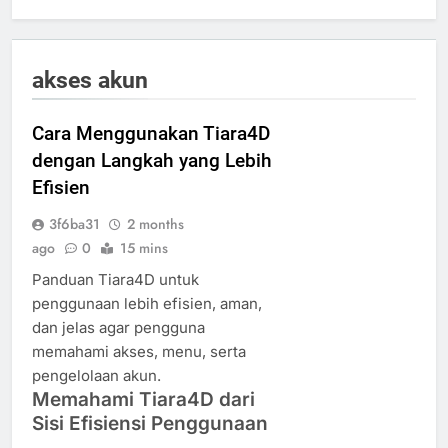
akses akun
Cara Menggunakan Tiara4D
dengan Langkah yang Lebih
Efisien
3f6ba31
2 months
ago
0
15 mins
Panduan Tiara4D untuk
penggunaan lebih efisien, aman,
dan jelas agar pengguna
memahami akses, menu, serta
pengelolaan akun.
Memahami Tiara4D dari
Sisi Efisiensi Penggunaan