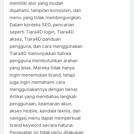
memiliki alur yang mudah
dipahami, tampilan konsisten, dan
menu yang tidak membingungkan.
Dalam konteks SEO, pencarian
seperti Tiara4D login, Tiara4D
akses, Tiara4D panduan
pengguna, dan cara menggunakan
Tiara4D menunjukkan bahwa
pengguna membutuhkan arahan
yang jelas. Mereka tidak hanya
ingin menemukan brand, tetapi
juga ingin memahami cara
menggunakannya dengan benar.
Artikel yang membahas langkah
penggunaan, keamanan akun,
akses mobile, kendala teknis, dan
navigasi menu dapat memperkuat
brand keyword secara natural.
Penguatan ini tidak perlu dilakukan