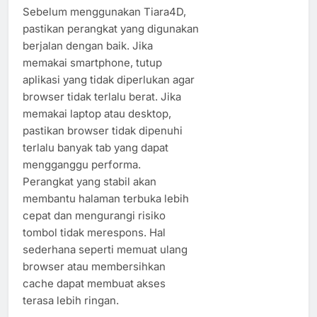
Sebelum menggunakan Tiara4D,
pastikan perangkat yang digunakan
berjalan dengan baik. Jika
memakai smartphone, tutup
aplikasi yang tidak diperlukan agar
browser tidak terlalu berat. Jika
memakai laptop atau desktop,
pastikan browser tidak dipenuhi
terlalu banyak tab yang dapat
mengganggu performa.
Perangkat yang stabil akan
membantu halaman terbuka lebih
cepat dan mengurangi risiko
tombol tidak merespons. Hal
sederhana seperti memuat ulang
browser atau membersihkan
cache dapat membuat akses
terasa lebih ringan.