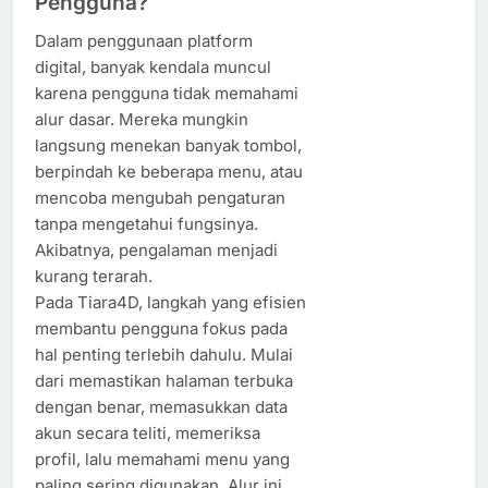
Pengguna?
Dalam penggunaan platform
digital, banyak kendala muncul
karena pengguna tidak memahami
alur dasar. Mereka mungkin
langsung menekan banyak tombol,
berpindah ke beberapa menu, atau
mencoba mengubah pengaturan
tanpa mengetahui fungsinya.
Akibatnya, pengalaman menjadi
kurang terarah.
Pada Tiara4D, langkah yang efisien
membantu pengguna fokus pada
hal penting terlebih dahulu. Mulai
dari memastikan halaman terbuka
dengan benar, memasukkan data
akun secara teliti, memeriksa
profil, lalu memahami menu yang
paling sering digunakan. Alur ini