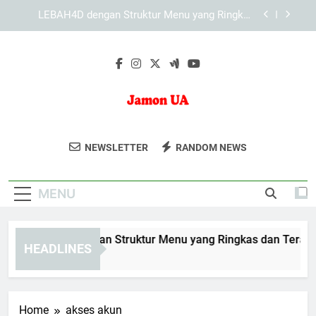
Skip
EDWINSLOT dengan Desain Responsif untuk
to
Berbagai Perangkat
content
LEBAH4D dengan Desain Responsif untuk
Berbagai Perangkat
EDWINSLOT dengan Struktur Menu yang Ringkas
dan Terarah
LEBAH4D dengan Struktur Menu yang Ringkas
dan Terarah
Jamon UA
Nikmati Jamon Iberico Berkualitas Dari
EDWINSLOT dengan Desain Responsif untuk
NEWSLETTER
RANDOM NEWS
Berbagai Perangkat
Jamonua. Produk Khas Spanyol Dengan
LEBAH4D dengan Desain Responsif untuk
Cita Rasa Autentik.
Berbagai Perangkat
MENU
WINSLOT dengan Struktur Menu yang Ringkas dan Terarah
HEADLINES
Weeks Ago
Home
akses akun