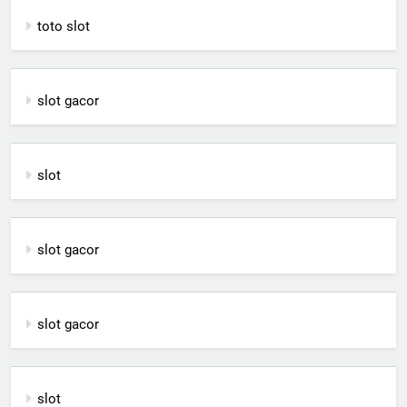
toto slot
slot gacor
slot
slot gacor
slot gacor
slot