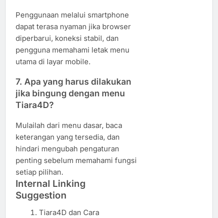
Penggunaan melalui smartphone
dapat terasa nyaman jika browser
diperbarui, koneksi stabil, dan
pengguna memahami letak menu
utama di layar mobile.
7. Apa yang harus dilakukan
jika bingung dengan menu
Tiara4D?
Mulailah dari menu dasar, baca
keterangan yang tersedia, dan
hindari mengubah pengaturan
penting sebelum memahami fungsi
setiap pilihan.
Internal Linking
Suggestion
Tiara4D dan Cara