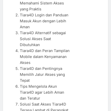
Memahami Sistem Akses
yang Praktis
Tiara4D Login dan Panduan
Masuk Akun dengan Lebih
Aman
Tiara4D Alternatif sebagai
Solusi Akses Saat
Dibutuhkan
Tiara4D dan Peran Tampilan
Mobile dalam Kenyamanan
Akses
Tiara4D dan Pentingnya
Memilih Jalur Akses yang
Tepat
Tips Mengelola Akun
Tiara4D agar Lebih Aman
dan Teratur
Solusi Saat Akses Tiara4D
Terasa Lambat di Perangkat