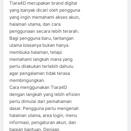
Tiara4D merupakan brand digital
yang banyak dicari oleh pengguna
yang ingin memahami akses akun,
halaman utama, dan cara
penggunaan secara lebih terarah.
Bagi pengguna baru, tantangan
utama biasanya bukan hanya
membuka halaman, tetapi
memahami langkah mana yang
perlu dilakukan terlebih dahulu
agar pengalaman tidak terasa
membingungkan.
Cara menggunakan Tiara4D
dengan langkah yang lebih efisien
perlu dimulai dari pemahaman
dasar. Pengguna perlu mengenali
halaman utama, area login, menu
informasi, pengaturan akun, dan
bagian bantuan. Dengan