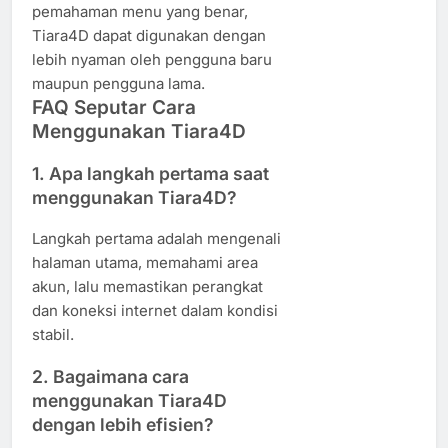
pemahaman menu yang benar,
Tiara4D dapat digunakan dengan
lebih nyaman oleh pengguna baru
maupun pengguna lama.
FAQ Seputar Cara
Menggunakan Tiara4D
1. Apa langkah pertama saat
menggunakan Tiara4D?
Langkah pertama adalah mengenali
halaman utama, memahami area
akun, lalu memastikan perangkat
dan koneksi internet dalam kondisi
stabil.
2. Bagaimana cara
menggunakan Tiara4D
dengan lebih efisien?