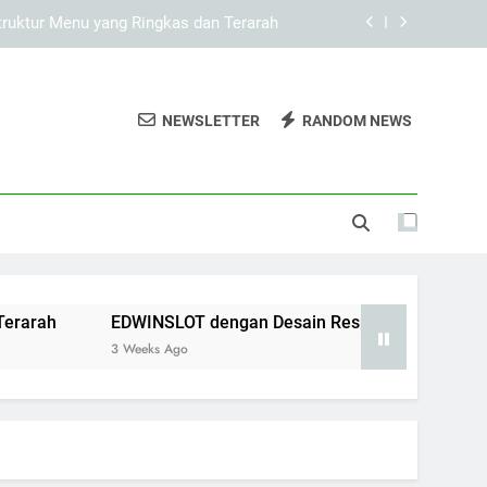
uktur Menu yang Ringkas dan Terarah
 Responsif untuk Berbagai Perangkat
 Responsif untuk Berbagai Perangkat
NEWSLETTER
RANDOM NEWS
uktur Menu yang Ringkas dan Terarah
engan Cita Rasa Autentik.
uktur Menu yang Ringkas dan Terarah
 Responsif untuk Berbagai Perangkat
 Responsif untuk Berbagai Perangkat
EDWINSLOT dengan Desain Responsif untuk Berbagai Pera
3 Weeks Ago