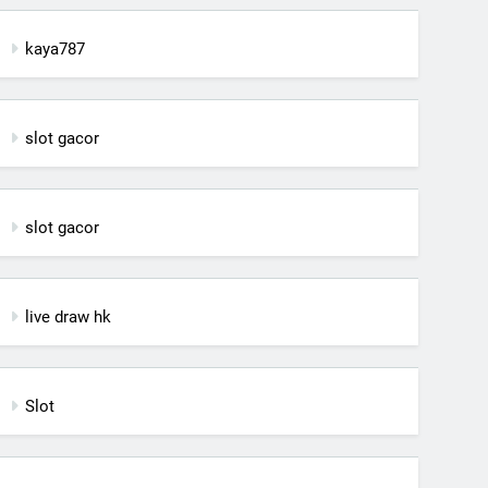
kaya787
slot gacor
slot gacor
live draw hk
Slot