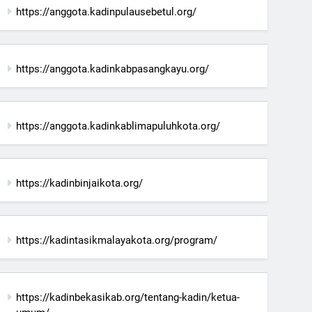
https://anggota.kadinpulausebetul.org/
https://anggota.kadinkabpasangkayu.org/
https://anggota.kadinkablimapuluhkota.org/
https://kadinbinjaikota.org/
https://kadintasikmalayakota.org/program/
https://kadinbekasikab.org/tentang-kadin/ketua-