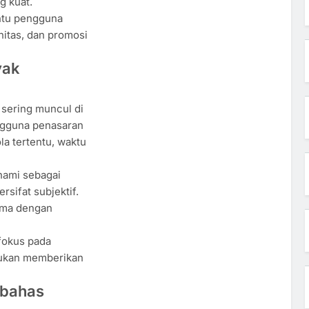
g kuat.
ntu pengguna
nitas, dan promosi
yak
i sering muncul di
engguna penasaran
la tertentu, waktu
hami sebagai
rsifat subjektif.
ama dengan
rfokus pada
 bukan memberikan
ibahas