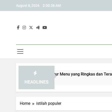
Skip
August 8, 2026
2:00:37 AM
to
content
Ja
Nikmati Ja
OT dengan Struktur Menu yang Ringkas dan Terarah
L
go
2
HEADLINES
Home
istilah populer