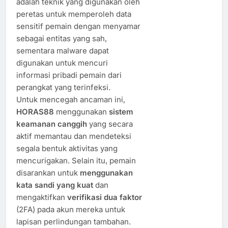
adalah teknik yang digunakan oleh
peretas untuk memperoleh data
sensitif pemain dengan menyamar
sebagai entitas yang sah,
sementara malware dapat
digunakan untuk mencuri
informasi pribadi pemain dari
perangkat yang terinfeksi.
Untuk mencegah ancaman ini,
HORAS88
menggunakan
sistem
keamanan canggih
yang secara
aktif memantau dan mendeteksi
segala bentuk aktivitas yang
mencurigakan. Selain itu, pemain
disarankan untuk
menggunakan
kata sandi yang kuat
dan
mengaktifkan
verifikasi dua faktor
(2FA) pada akun mereka untuk
lapisan perlindungan tambahan.