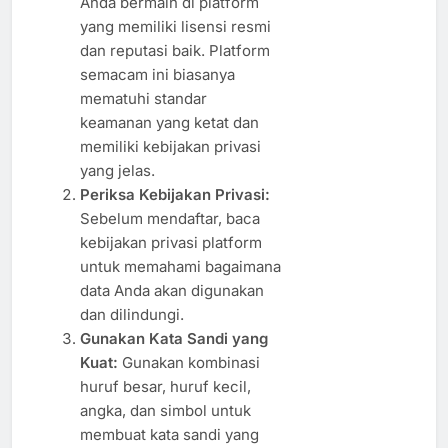
Anda bermain di platform
yang memiliki lisensi resmi
dan reputasi baik. Platform
semacam ini biasanya
mematuhi standar
keamanan yang ketat dan
memiliki kebijakan privasi
yang jelas.
Periksa Kebijakan Privasi:
Sebelum mendaftar, baca
kebijakan privasi platform
untuk memahami bagaimana
data Anda akan digunakan
dan dilindungi.
Gunakan Kata Sandi yang
Kuat:
Gunakan kombinasi
huruf besar, huruf kecil,
angka, dan simbol untuk
membuat kata sandi yang