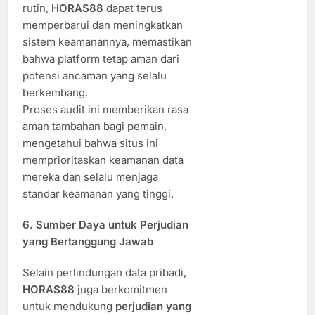
rutin,
HORAS88
dapat terus
memperbarui dan meningkatkan
sistem keamanannya, memastikan
bahwa platform tetap aman dari
potensi ancaman yang selalu
berkembang.
Proses audit ini memberikan rasa
aman tambahan bagi pemain,
mengetahui bahwa situs ini
memprioritaskan keamanan data
mereka dan selalu menjaga
standar keamanan yang tinggi.
6.
Sumber Daya untuk Perjudian
yang Bertanggung Jawab
Selain perlindungan data pribadi,
HORAS88
juga berkomitmen
untuk mendukung
perjudian yang