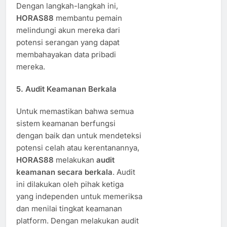
Dengan langkah-langkah ini,
HORAS88
membantu pemain
melindungi akun mereka dari
potensi serangan yang dapat
membahayakan data pribadi
mereka.
5.
Audit Keamanan Berkala
Untuk memastikan bahwa semua
sistem keamanan berfungsi
dengan baik dan untuk mendeteksi
potensi celah atau kerentanannya,
HORAS88
melakukan
audit
keamanan secara berkala
. Audit
ini dilakukan oleh pihak ketiga
yang independen untuk memeriksa
dan menilai tingkat keamanan
platform. Dengan melakukan audit