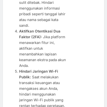
sulit ditebak. Hindari
menggunakan informasi
pribadi seperti tanggal lahir
atau nama sebagai kata
sandi.
Aktifkan Otentikasi Dua
Faktor (2FA):
Jika platform
menawarkan fitur ini,
aktifkan untuk
menambahkan lapisan
keamanan ekstra pada akun
Anda.
Hindari Jaringan Wi-Fi
Publik:
Saat melakukan
transaksi keuangan atau
mengakses akun Anda,
hindari menggunakan
jaringan Wi-Fi publik yang
rentan terhadap peretasan.