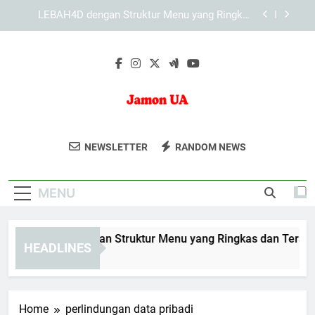
Skip
EDWINSLOT dengan Desain Responsif untuk
to
Berbagai Perangkat
content
LEBAH4D dengan Desain Responsif untuk
Berbagai Perangkat
EDWINSLOT dengan Struktur Menu yang Ringkas
dan Terarah
LEBAH4D dengan Struktur Menu yang Ringkas
dan Terarah
Jamon UA
Nikmati Jamon Iberico Berkualitas Dari
EDWINSLOT dengan Desain Responsif untuk
NEWSLETTER
RANDOM NEWS
Berbagai Perangkat
Jamonua. Produk Khas Spanyol Dengan
LEBAH4D dengan Desain Responsif untuk
Cita Rasa Autentik.
Berbagai Perangkat
MENU
DWINSLOT dengan Struktur Menu yang Ringkas dan Terarah
HEADLINES
Week Ago
Home
perlindungan data pribadi