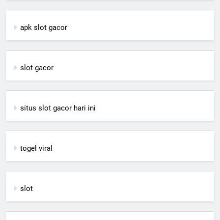
apk slot gacor
slot gacor
situs slot gacor hari ini
togel viral
slot