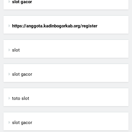
slot gacor
https://anggota.kadinbogorkab.org/register
slot
slot gacor
toto slot
slot gacor