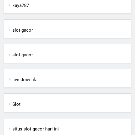
kaya787
slot gacor
slot gacor
live draw hk
Slot
situs slot gacor hari ini