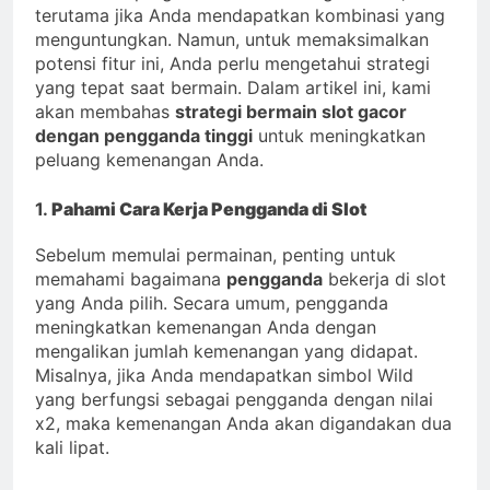
terutama jika Anda mendapatkan kombinasi yang
menguntungkan. Namun, untuk memaksimalkan
potensi fitur ini, Anda perlu mengetahui strategi
yang tepat saat bermain. Dalam artikel ini, kami
akan membahas
strategi bermain slot gacor
dengan pengganda tinggi
untuk meningkatkan
peluang kemenangan Anda.
1.
Pahami Cara Kerja Pengganda di Slot
Sebelum memulai permainan, penting untuk
memahami bagaimana
pengganda
bekerja di slot
yang Anda pilih. Secara umum, pengganda
meningkatkan kemenangan Anda dengan
mengalikan jumlah kemenangan yang didapat.
Misalnya, jika Anda mendapatkan simbol Wild
yang berfungsi sebagai pengganda dengan nilai
x2, maka kemenangan Anda akan digandakan dua
kali lipat.