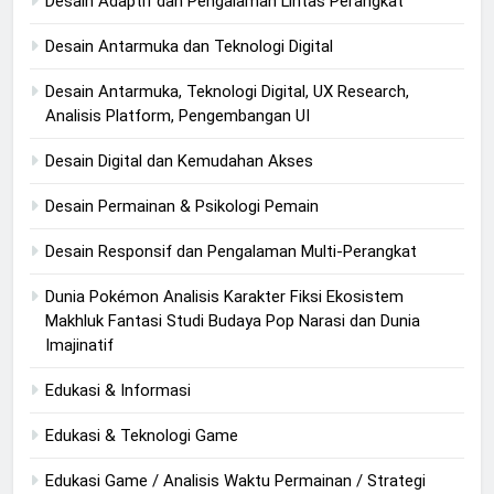
Desain Adaptif dan Pengalaman Lintas Perangkat
Desain Antarmuka dan Teknologi Digital
Desain Antarmuka, Teknologi Digital, UX Research,
Analisis Platform, Pengembangan UI
Desain Digital dan Kemudahan Akses
Desain Permainan & Psikologi Pemain
Desain Responsif dan Pengalaman Multi-Perangkat
Dunia Pokémon Analisis Karakter Fiksi Ekosistem
Makhluk Fantasi Studi Budaya Pop Narasi dan Dunia
Imajinatif
Edukasi & Informasi
Edukasi & Teknologi Game
Edukasi Game / Analisis Waktu Permainan / Strategi