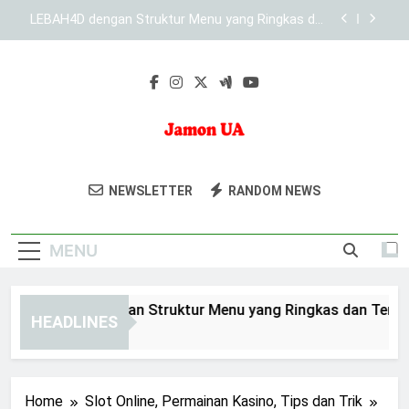
Skip
EDWINSLOT dengan Desain Responsif untuk
to
Berbagai Perangkat
content
LEBAH4D dengan Desain Responsif untuk Berbagai
Perangkat
EDWINSLOT dengan Struktur Menu yang Ringkas
dan Terarah
LEBAH4D dengan Struktur Menu yang Ringkas dan
Terarah
Jamon UA
Nikmati Jamon Iberico Berkualitas Dari
EDWINSLOT dengan Desain Responsif untuk
NEWSLETTER
RANDOM NEWS
Berbagai Perangkat
Jamonua. Produk Khas Spanyol Dengan
LEBAH4D dengan Desain Responsif untuk Berbagai
Cita Rasa Autentik.
Perangkat
MENU
WINSLOT dengan Struktur Menu yang Ringkas dan Terarah
HEADLINES
Weeks Ago
Home
Slot Online, Permainan Kasino, Tips dan Trik