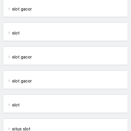
slot gacor
slot
slot gacor
slot gacor
slot
situs slot