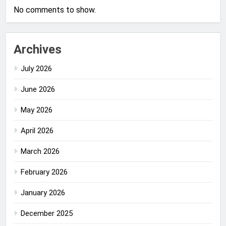
No comments to show.
Archives
July 2026
June 2026
May 2026
April 2026
March 2026
February 2026
January 2026
December 2025