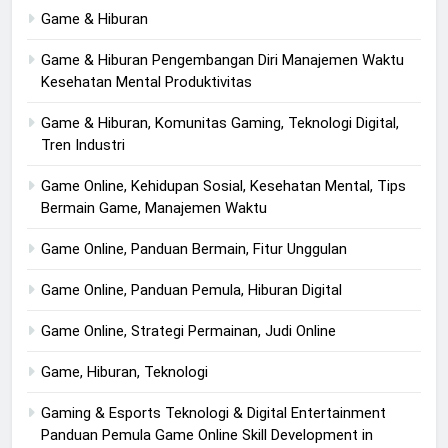
Game & Hiburan
Game & Hiburan Pengembangan Diri Manajemen Waktu
Kesehatan Mental Produktivitas
Game & Hiburan, Komunitas Gaming, Teknologi Digital,
Tren Industri
Game Online, Kehidupan Sosial, Kesehatan Mental, Tips
Bermain Game, Manajemen Waktu
Game Online, Panduan Bermain, Fitur Unggulan
Game Online, Panduan Pemula, Hiburan Digital
Game Online, Strategi Permainan, Judi Online
Game, Hiburan, Teknologi
Gaming & Esports Teknologi & Digital Entertainment
Panduan Pemula Game Online Skill Development in