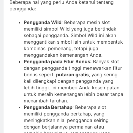
Beberapa hal yang perlu Anda ketahui tentang
pengganda:
Pengganda Wild
: Beberapa mesin slot
memiliki simbol Wild yang juga bertindak
sebagai pengganda. Simbol Wild ini akan
menggantikan simbol lain untuk membentuk
kombinasi pemenang, tetapi juga
menggandakan kemenangan Anda.
Pengganda pada Fitur Bonus
: Banyak slot
dengan pengganda tinggi menawarkan fitur
bonus seperti
putaran gratis
, yang sering
kali dilengkapi dengan pengganda yang
lebih tinggi. Ini memberi Anda kesempatan
untuk meraih kemenangan lebih besar tanpa
menambah taruhan.
Pengganda Bertahap
: Beberapa slot
memiliki pengganda bertahap, yang
meningkatkan nilai pengganda seiring
dengan berjalannya permainan atau