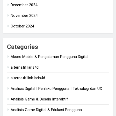
December 2024
November 2024
October 2024
Categories
Akses Mobile & Pengalaman Pengguna Digital
alternatif laris4d
alternatif link laris4d
Analisis Digital | Perilaku Pengguna | Teknologi dan UX
Analisis Game & Desain Interaktif
Analisis Game Digital & Edukasi Pengguna