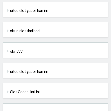
situs slot gacor hari ini
situs slot thailand
slot777
situs slot gacor hari ini
Slot Gacor Hari ini