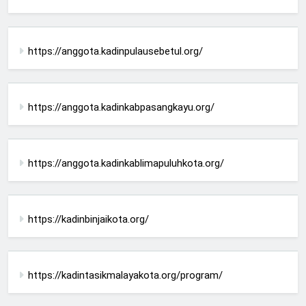
https://anggota.kadinpulausebetul.org/
https://anggota.kadinkabpasangkayu.org/
https://anggota.kadinkablimapuluhkota.org/
https://kadinbinjaikota.org/
https://kadintasikmalayakota.org/program/