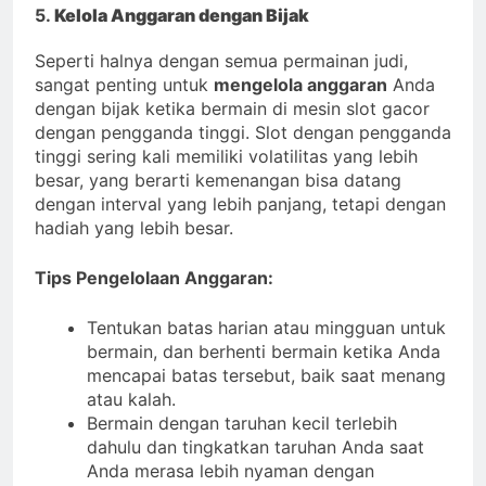
5.
Kelola Anggaran dengan Bijak
Seperti halnya dengan semua permainan judi,
sangat penting untuk
mengelola anggaran
Anda
dengan bijak ketika bermain di mesin slot gacor
dengan pengganda tinggi. Slot dengan pengganda
tinggi sering kali memiliki volatilitas yang lebih
besar, yang berarti kemenangan bisa datang
dengan interval yang lebih panjang, tetapi dengan
hadiah yang lebih besar.
Tips Pengelolaan Anggaran:
Tentukan batas harian atau mingguan untuk
bermain, dan berhenti bermain ketika Anda
mencapai batas tersebut, baik saat menang
atau kalah.
Bermain dengan taruhan kecil terlebih
dahulu dan tingkatkan taruhan Anda saat
Anda merasa lebih nyaman dengan