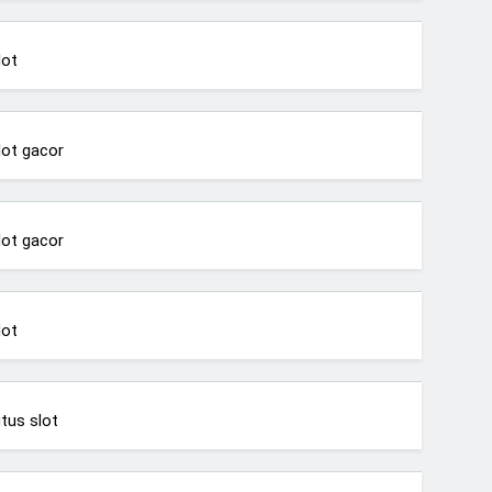
lot
lot gacor
lot gacor
lot
itus slot