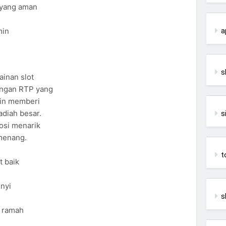
 yang aman
a
min
s
inan slot
engan RTP yang
Win memberi
diah besar.
s
osi menarik
menang.
t
t baik
nyi
s
 ramah