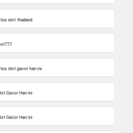
itus slot thailand
lot777
itus slot gacor hari ini
lot Gacor Hari ini
lot Gacor Hari ini