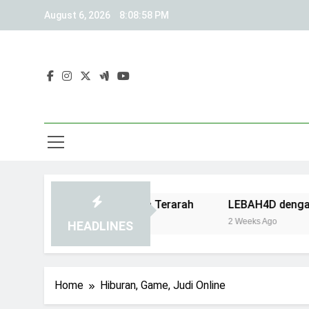
Skip
August 6, 2026
8:08:59 PM
to
content
Ja
Nikmati Ja
yang Ringkas dan Terarah
LEBAH4D dengan Struktur 
2 Weeks Ago
HEADLINES
Home
Hiburan, Game, Judi Online