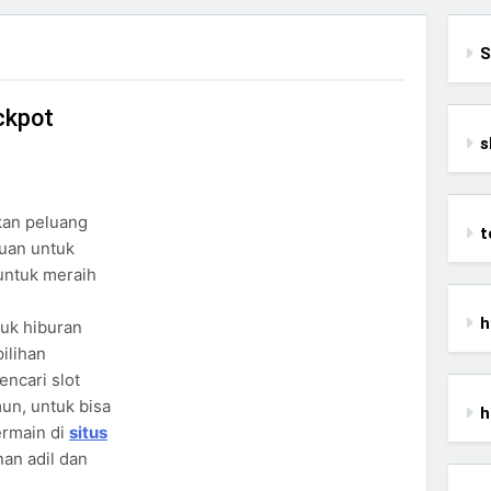
S
ckpot
s
kan peluang
t
duan untuk
untuk meraih
h
tuk hiburan
ilihan
ncari slot
un, untuk bisa
h
ermain di
situs
an adil dan