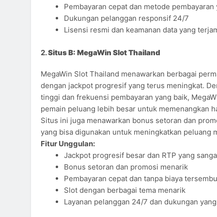
Pembayaran cepat dan metode pembayaran
Dukungan pelanggan responsif 24/7
Lisensi resmi dan keamanan data yang terja
2.
Situs B: MegaWin Slot Thailand
MegaWin Slot Thailand menawarkan berbagai perma
dengan jackpot progresif yang terus meningkat. D
tinggi dan frekuensi pembayaran yang baik, Mega
pemain peluang lebih besar untuk memenangkan ha
Situs ini juga menawarkan bonus setoran dan prom
yang bisa digunakan untuk meningkatkan peluang 
Fitur Unggulan:
Jackpot progresif besar dan RTP yang sanga
Bonus setoran dan promosi menarik
Pembayaran cepat dan tanpa biaya tersembu
Slot dengan berbagai tema menarik
Layanan pelanggan 24/7 dan dukungan yang