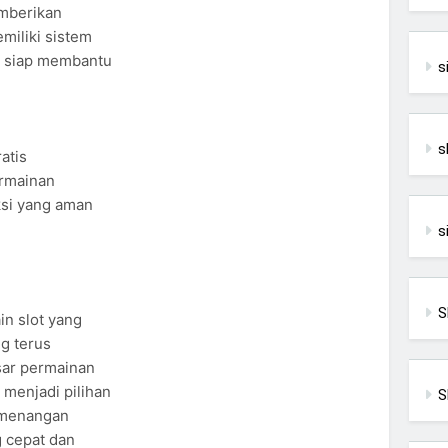
mberikan
miliki sistem
g siap membantu
s
s
atis
rmainan
ksi yang aman
s
S
n slot yang
g terus
sar permainan
menjadi pilihan
S
kemenangan
g cepat dan