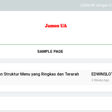
LEBAH4D dengan St
EDWINSLOT dengan Desain
LEBAH4D dengan Desai
mon UA
EDWINSLOT dengan Str
mon Iberico Berkualitas Dari Jamonua. Produk Khas Spanyol Den
LEBAH4D dengan St
SAMPLE PAGE
EDWINSLOT dengan Desain
LEBAH4D dengan Desai
Menu yang Ringkas dan Terarah
EDWINSLOT dengan Des
3 Weeks Ago