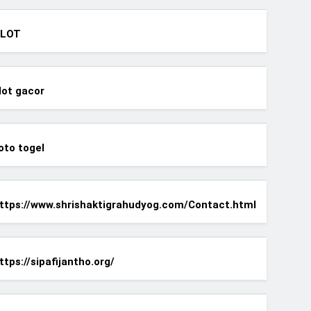
LOT
lot gacor
oto togel
ttps://www.shrishaktigrahudyog.com/Contact.html
ttps://sipafijantho.org/