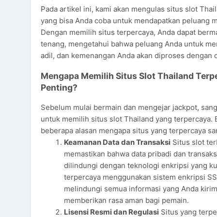
Pada artikel ini, kami akan mengulas situs slot Thai
yang bisa Anda coba untuk mendapatkan peluang m
Dengan memilih situs terpercaya, Anda dapat berm
tenang, mengetahui bahwa peluang Anda untuk me
adil, dan kemenangan Anda akan diproses dengan c
Mengapa Memilih Situs Slot Thailand Terpe
Penting?
Sebelum mulai bermain dan mengejar jackpot, sang
untuk memilih situs slot Thailand yang terpercaya. 
beberapa alasan mengapa situs yang terpercaya sa
Keamanan Data dan Transaksi
Situs slot te
memastikan bahwa data pribadi dan transaks
dilindungi dengan teknologi enkripsi yang ku
terpercaya menggunakan sistem enkripsi SS
melindungi semua informasi yang Anda kirim
memberikan rasa aman bagi pemain.
Lisensi Resmi dan Regulasi
Situs yang terpe