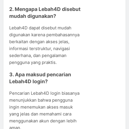
2. Mengapa Lebah4D disebut
mudah digunakan?
Lebah4D dapat disebut mudah
digunakan karena pembahasannya
berkaitan dengan akses jelas,
informasi terstruktur, navigasi
sederhana, dan pengalaman
pengguna yang praktis.
3. Apa maksud pencarian
Lebah4D login?
Pencarian Lebah4D login biasanya
menunjukkan bahwa pengguna
ingin menemukan akses masuk
yang jelas dan memahami cara
menggunakan akun dengan lebih
aman.