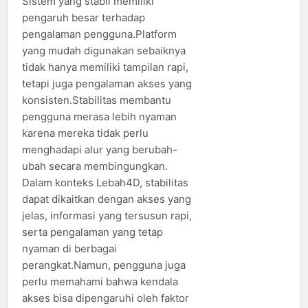
Sistem yang stabil memiliki
pengaruh besar terhadap
pengalaman pengguna.Platform
yang mudah digunakan sebaiknya
tidak hanya memiliki tampilan rapi,
tetapi juga pengalaman akses yang
konsisten.Stabilitas membantu
pengguna merasa lebih nyaman
karena mereka tidak perlu
menghadapi alur yang berubah-
ubah secara membingungkan.
Dalam konteks Lebah4D, stabilitas
dapat dikaitkan dengan akses yang
jelas, informasi yang tersusun rapi,
serta pengalaman yang tetap
nyaman di berbagai
perangkat.Namun, pengguna juga
perlu memahami bahwa kendala
akses bisa dipengaruhi oleh faktor