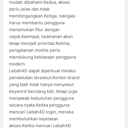
mudah dipahami.Kedua, akses
perlu jelas dan tidak
membingungkan.Ketiga, navigasi
harus membantu pengguna
menemukan fitur dengan
cepat.Keempat, keamanan akun
tetap menjadi prioritas.Kelima,
pengalaman mobile perlu
mendukung kebiasaan pengguna
modern.
Lebah4D dapat diperkuat melalui
pendekatan tersebut.Konten brand
yang baik tidak hanya menyebut
keyword berulang kali, tetapi juga
menjawab kebutuhan pengguna
secara nyata.Ketika pengguna
mencari Lebah4D login, mereka
membutuhkan kejelasan
akses.Ketika mencari Lebah4D