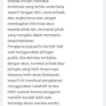
ditebak.Hindari memakai
kombinasi yang terlalu sederhana
seperti tanggal lahir, nama pribadi,
atau angka berurutan.Jangan
membagikan informasi akun
kepada pihak lain, termasuk pihak
yang mengaku dapat membantu
tanpa kejelasan.
Pengguna juga perlu berhati-hati
saat menggunakan jaringan
publik.Jika aktivitas berkaitan
dengan akun, koneksi pribadi atau
jaringan yang lebih terpercaya
biasanya lebih aman.Kebiasaan
seperti ini membuat pengalaman
menggunakan Lebah4D terasa
lebih nyaman karena pengguna
memiliki kendali lebih baik
terhadap akses mereka sendiri.