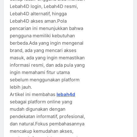
Lebah4D login, Lebah4D resmi,
Lebah4D alternatif, hingga
Lebah4D akses aman.Pola
pencarian ini menunjukkan bahwa
pengguna memiliki kebutuhan
berbeda.Ada yang ingin mengenal
brand, ada yang mencari akses
masuk, ada yang ingin memastikan
informasi resmi, dan ada pula yang
ingin memahami fitur utama
sebelum menggunakan platform
lebih jauh.
Artikel ini membahas
lebah4d
sebagai platform online yang
mudah digunakan dengan
pendekatan informatif, profesional,
dan natural.Fokus pembahasannya
mencakup kemudahan akses,