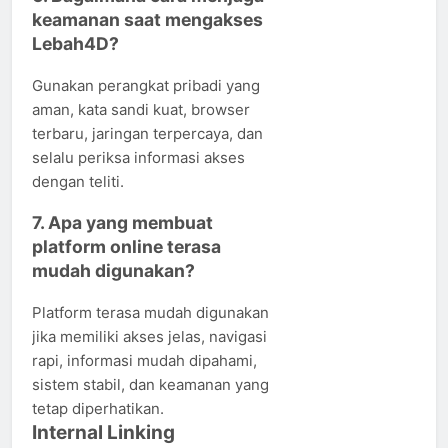
keamanan saat mengakses
Lebah4D?
Gunakan perangkat pribadi yang
aman, kata sandi kuat, browser
terbaru, jaringan terpercaya, dan
selalu periksa informasi akses
dengan teliti.
7. Apa yang membuat
platform online terasa
mudah digunakan?
Platform terasa mudah digunakan
jika memiliki akses jelas, navigasi
rapi, informasi mudah dipahami,
sistem stabil, dan keamanan yang
tetap diperhatikan.
Internal Linking