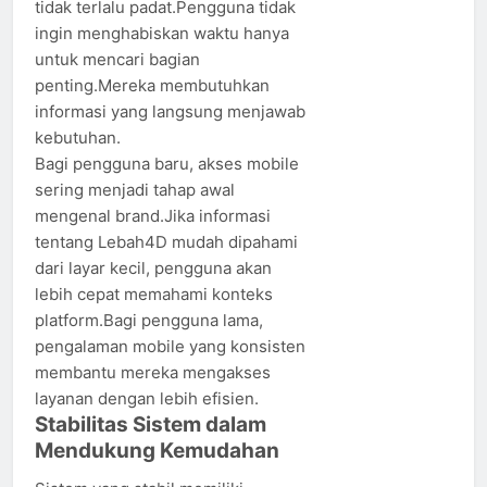
tidak terlalu padat.Pengguna tidak
ingin menghabiskan waktu hanya
untuk mencari bagian
penting.Mereka membutuhkan
informasi yang langsung menjawab
kebutuhan.
Bagi pengguna baru, akses mobile
sering menjadi tahap awal
mengenal brand.Jika informasi
tentang Lebah4D mudah dipahami
dari layar kecil, pengguna akan
lebih cepat memahami konteks
platform.Bagi pengguna lama,
pengalaman mobile yang konsisten
membantu mereka mengakses
layanan dengan lebih efisien.
Stabilitas Sistem dalam
Mendukung Kemudahan