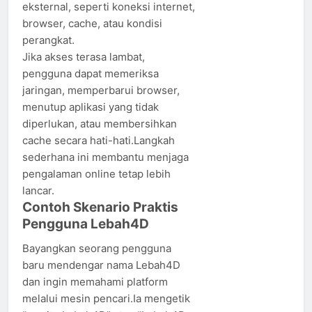
eksternal, seperti koneksi internet,
browser, cache, atau kondisi
perangkat.
Jika akses terasa lambat,
pengguna dapat memeriksa
jaringan, memperbarui browser,
menutup aplikasi yang tidak
diperlukan, atau membersihkan
cache secara hati-hati.Langkah
sederhana ini membantu menjaga
pengalaman online tetap lebih
lancar.
Contoh Skenario Praktis
Pengguna Lebah4D
Bayangkan seorang pengguna
baru mendengar nama Lebah4D
dan ingin memahami platform
melalui mesin pencari.Ia mengetik