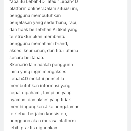
“apa itu Lebah4D” atau “Lebah4D
platform online”.Dalam situasi ini,
pengguna membutuhkan
penjelasan yang sederhana, rapi,
dan tidak berlebihan.Artikel yang
terstruktur akan membantu
pengguna memahami brand,
akses, keamanan, dan fitur utama
secara bertahap.
Skenario lain adalah pengguna
lama yang ingin mengakses
Lebah4D melalui ponsel.Ia
membutuhkan informasi yang
cepat dipahami, tampilan yang
nyaman, dan akses yang tidak
membingungkan.Jika pengalaman
tersebut berjalan konsisten,
pengguna akan merasa platform
lebih praktis digunakan.