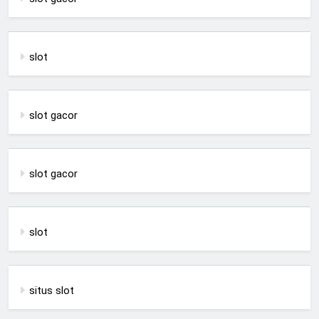
slot
slot gacor
slot gacor
slot
situs slot