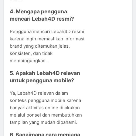
4. Mengapa pengguna
mencari Lebah4D resmi?
Pengguna mencari Lebah4D resmi
karena ingin memastikan informasi
brand yang ditemukan jelas,
konsisten, dan tidak
membingungkan.
5. Apakah Lebah4D relevan
untuk pengguna mobile?
Ya, Lebah4D relevan dalam
konteks pengguna mobile karena
banyak aktivitas online dilakukan
melalui ponsel dan membutuhkan
tampilan yang mudah dipahami.
6. Bagaimana cara menjaga