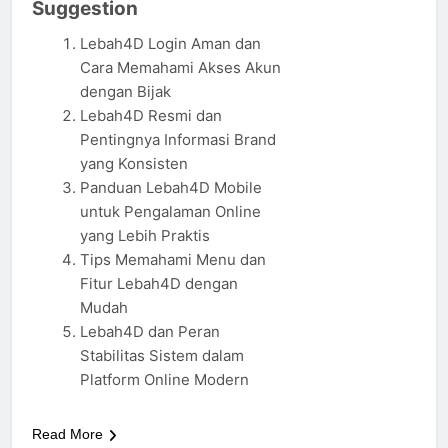
Suggestion
Lebah4D Login Aman dan
Cara Memahami Akses Akun
dengan Bijak
Lebah4D Resmi dan
Pentingnya Informasi Brand
yang Konsisten
Panduan Lebah4D Mobile
untuk Pengalaman Online
yang Lebih Praktis
Tips Memahami Menu dan
Fitur Lebah4D dengan
Mudah
Lebah4D dan Peran
Stabilitas Sistem dalam
Platform Online Modern
Read More