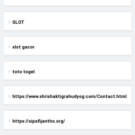
SLOT
slot gacor
toto togel
https://www.shrishaktigrahudyog.com/Contact.html
https://sipafijantho.org/