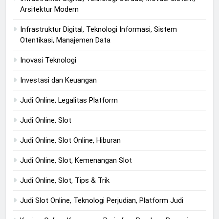
Arsitektur Modern
Infrastruktur Digital, Teknologi Informasi, Sistem
Otentikasi, Manajemen Data
Inovasi Teknologi
Investasi dan Keuangan
Judi Online, Legalitas Platform
Judi Online, Slot
Judi Online, Slot Online, Hiburan
Judi Online, Slot, Kemenangan Slot
Judi Online, Slot, Tips & Trik
Judi Slot Online, Teknologi Perjudian, Platform Judi