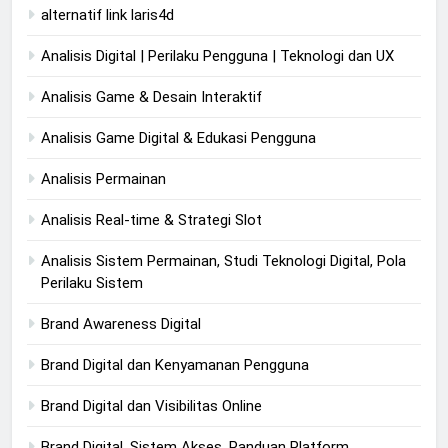
alternatif link laris4d
Analisis Digital | Perilaku Pengguna | Teknologi dan UX
Analisis Game & Desain Interaktif
Analisis Game Digital & Edukasi Pengguna
Analisis Permainan
Analisis Real-time & Strategi Slot
Analisis Sistem Permainan, Studi Teknologi Digital, Pola
Perilaku Sistem
Brand Awareness Digital
Brand Digital dan Kenyamanan Pengguna
Brand Digital dan Visibilitas Online
Brand Digital, Sistem Akses, Panduan Platform