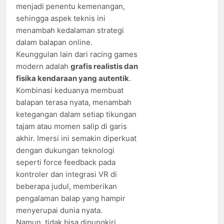
menjadi penentu kemenangan,
sehingga aspek teknis ini
menambah kedalaman strategi
dalam balapan online.
Keunggulan lain dari racing games
modern adalah
grafis realistis dan
fisika kendaraan yang autentik
.
Kombinasi keduanya membuat
balapan terasa nyata, menambah
ketegangan dalam setiap tikungan
tajam atau momen salip di garis
akhir. Imersi ini semakin diperkuat
dengan dukungan teknologi
seperti force feedback pada
kontroler dan integrasi VR di
beberapa judul, memberikan
pengalaman balap yang hampir
menyerupai dunia nyata.
Namun, tidak bisa dipungkiri