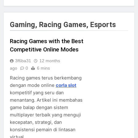
Gaming, Racing Games, Esports
Racing Games with the Best
Competitive Online Modes
3f6ba31
12 months
ago
0
6 mins
Racing games terus berkembang
dengan mode online
corla slot
kompetitif yang seru dan
menantang. Artikel ini membahas
game balap dengan sistem
multiplayer terbaik yang menguji
kecepatan, strategi, dan
konsistensi pemain di lintasan
virtual.