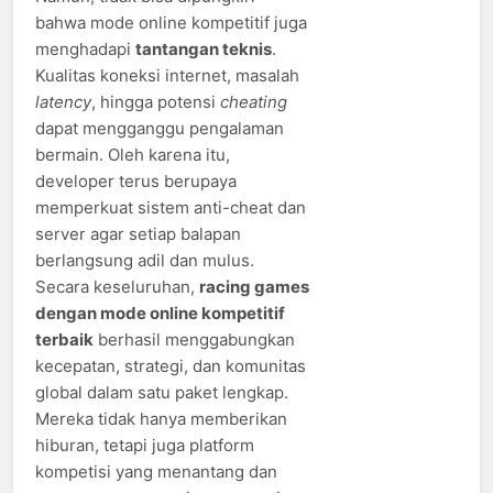
bahwa mode online kompetitif juga
menghadapi
tantangan teknis
.
Kualitas koneksi internet, masalah
latency
, hingga potensi
cheating
dapat mengganggu pengalaman
bermain. Oleh karena itu,
developer terus berupaya
memperkuat sistem anti-cheat dan
server agar setiap balapan
berlangsung adil dan mulus.
Secara keseluruhan,
racing games
dengan mode online kompetitif
terbaik
berhasil menggabungkan
kecepatan, strategi, dan komunitas
global dalam satu paket lengkap.
Mereka tidak hanya memberikan
hiburan, tetapi juga platform
kompetisi yang menantang dan