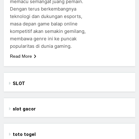
memacu semangat juang pemain.
Dengan terus berkembangnya
teknologi dan dukungan esports,
masa depan game balap online
kompetitif akan semakin gemilang,
membawa genre ini ke puncak
popularitas di dunia gaming.
Read More
SLOT
slot gacor
toto togel