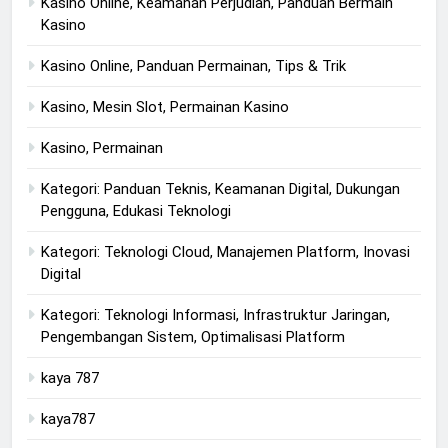
Kasino Online, Keamanan Perjudian, Panduan Bermain
Kasino
Kasino Online, Panduan Permainan, Tips & Trik
Kasino, Mesin Slot, Permainan Kasino
Kasino, Permainan
Kategori: Panduan Teknis, Keamanan Digital, Dukungan
Pengguna, Edukasi Teknologi
Kategori: Teknologi Cloud, Manajemen Platform, Inovasi
Digital
Kategori: Teknologi Informasi, Infrastruktur Jaringan,
Pengembangan Sistem, Optimalisasi Platform
kaya 787
kaya787