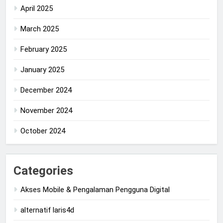
April 2025
March 2025
February 2025
January 2025
December 2024
November 2024
October 2024
Categories
Akses Mobile & Pengalaman Pengguna Digital
alternatif laris4d