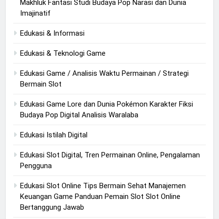
Makhluk Fantasi Studi Budaya Pop Narasi dan Dunia
Imajinatif
Edukasi & Informasi
Edukasi & Teknologi Game
Edukasi Game / Analisis Waktu Permainan / Strategi
Bermain Slot
Edukasi Game Lore dan Dunia Pokémon Karakter Fiksi
Budaya Pop Digital Analisis Waralaba
Edukasi Istilah Digital
Edukasi Slot Digital, Tren Permainan Online, Pengalaman
Pengguna
Edukasi Slot Online Tips Bermain Sehat Manajemen
Keuangan Game Panduan Pemain Slot Slot Online
Bertanggung Jawab