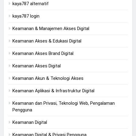
kaya787 alternatif
kaya787 login
Keamanan & Manajemen Akses Digital
Keamanan Akses & Edukasi Digital
Keamanan Akses Brand Digital
Keamanan Akses Digital
Keamanan Akun & Teknologi Akses
Keamanan Aplikasi & Infrastruktur Digital
Keamanan dan Privasi, Teknologi Web, Pengalaman
Pengguna
Keamanan Digital
Keamanan Digital & Privasi Pengguna