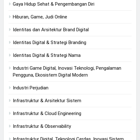
Gaya Hidup Sehat & Pengembangan Diri
Hiburan, Game, Judi Online
Identitas dan Arsitektur Brand Digital
Identitas Digital & Strategi Branding
Identitas Digital & Strategi Nama
Industri Game Digital, Inovasi Teknologi, Pengalaman
Pengguna, Ekosistem Digital Modern
Industri Perjudian
Infrastruktur & Arsitektur Sistem
Infrastruktur & Cloud Engineering
Infrastruktur & Observability
Infrastruktur Digital, Teknologi Cerdas, Inovasi Sistem,