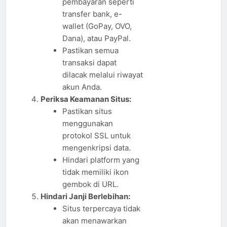
pembayaran seperti
transfer bank, e-
wallet (GoPay, OVO,
Dana), atau PayPal.
Pastikan semua
transaksi dapat
dilacak melalui riwayat
akun Anda.
Periksa Keamanan Situs:
Pastikan situs
menggunakan
protokol SSL untuk
mengenkripsi data.
Hindari platform yang
tidak memiliki ikon
gembok di URL.
Hindari Janji Berlebihan:
Situs terpercaya tidak
akan menawarkan