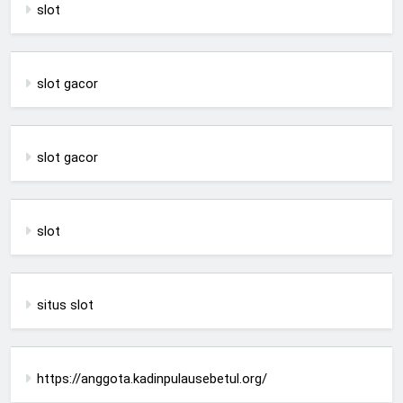
slot
slot gacor
slot gacor
slot
situs slot
https://anggota.kadinpulausebetul.org/