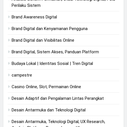
Perilaku Sistem
Brand Awareness Digital
Brand Digital dan Kenyamanan Pengguna
Brand Digital dan Visibilitas Online
Brand Digital, Sistem Akses, Panduan Platform
Budaya Lokal | Identitas Sosial | Tren Digital
campestre
Casino Online, Slot, Permainan Online
Desain Adaptif dan Pengalaman Lintas Perangkat
Desain Antarmuka dan Teknologi Digital
Desain Antarmuka, Teknologi Digital, UX Research,