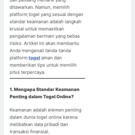
ditawarkan. Namun, memilih
platform togel yang sesuai dengan
standar keamanan adalah langkah
krusial untuk memastikan
pengalaman bermain yang bebas
risiko. Artikel ini akan membantu
Anda mengenali tanda-tanda
platform
togel
aman dan
memberikan tips untuk memilih
situs terpercaya.
1. Mengapa Standar Keamanan
Penting dalam Togel Online?
Keamanan adalah elemen penting
dalam dunia togel online karena
melibatkan data pribadi dan
transaksi finansial.