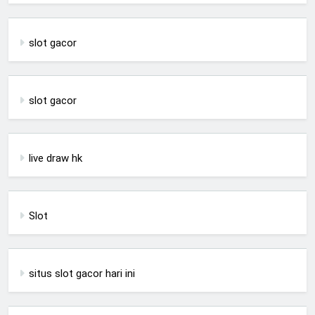
slot gacor
slot gacor
live draw hk
Slot
situs slot gacor hari ini