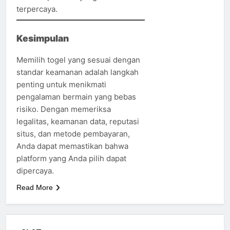
terpercaya.
Kesimpulan
Memilih togel yang sesuai dengan
standar keamanan adalah langkah
penting untuk menikmati
pengalaman bermain yang bebas
risiko. Dengan memeriksa
legalitas, keamanan data, reputasi
situs, dan metode pembayaran,
Anda dapat memastikan bahwa
platform yang Anda pilih dapat
dipercaya.
Read More