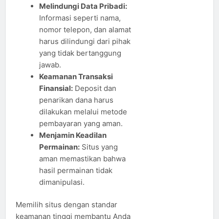
Melindungi Data Pribadi:
Informasi seperti nama,
nomor telepon, dan alamat
harus dilindungi dari pihak
yang tidak bertanggung
jawab.
Keamanan Transaksi
Finansial:
Deposit dan
penarikan dana harus
dilakukan melalui metode
pembayaran yang aman.
Menjamin Keadilan
Permainan:
Situs yang
aman memastikan bahwa
hasil permainan tidak
dimanipulasi.
Memilih situs dengan standar
keamanan tinggi membantu Anda