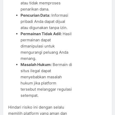
atau tidak memproses
penarikan dana.
Pencurian Data:
Informasi
pribadi Anda dapat dijual
atau digunakan tanpa izin.
Permainan Tidak Adil:
Hasil
permainan dapat
dimanipulasi untuk
mengurangi peluang Anda
menang.
Masalah Hukum:
Bermain di
situs ilegal dapat
menyebabkan masalah
hukum jika platform
tersebut melanggar regulasi
setempat.
Hindari risiko ini dengan selalu
memilih platform yang aman dan