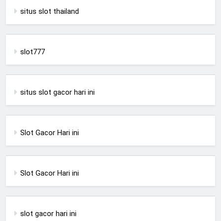
situs slot thailand
slot777
situs slot gacor hari ini
Slot Gacor Hari ini
Slot Gacor Hari ini
slot gacor hari ini