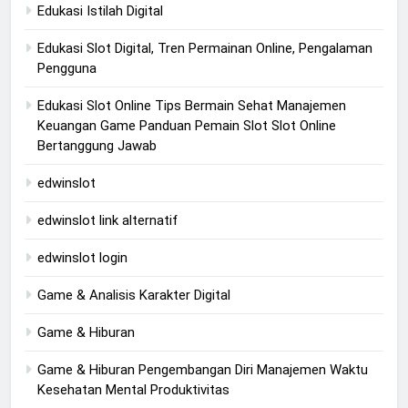
Edukasi Istilah Digital
Edukasi Slot Digital, Tren Permainan Online, Pengalaman
Pengguna
Edukasi Slot Online Tips Bermain Sehat Manajemen
Keuangan Game Panduan Pemain Slot Slot Online
Bertanggung Jawab
edwinslot
edwinslot link alternatif
edwinslot login
Game & Analisis Karakter Digital
Game & Hiburan
Game & Hiburan Pengembangan Diri Manajemen Waktu
Kesehatan Mental Produktivitas