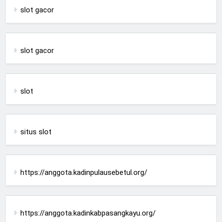
slot gacor
slot gacor
slot
situs slot
https://anggota.kadinpulausebetul.org/
https://anggota.kadinkabpasangkayu.org/