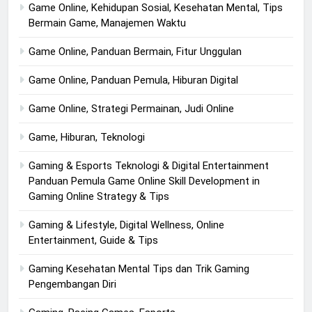
Game Online, Kehidupan Sosial, Kesehatan Mental, Tips
Bermain Game, Manajemen Waktu
Game Online, Panduan Bermain, Fitur Unggulan
Game Online, Panduan Pemula, Hiburan Digital
Game Online, Strategi Permainan, Judi Online
Game, Hiburan, Teknologi
Gaming & Esports Teknologi & Digital Entertainment
Panduan Pemula Game Online Skill Development in
Gaming Online Strategy & Tips
Gaming & Lifestyle, Digital Wellness, Online
Entertainment, Guide & Tips
Gaming Kesehatan Mental Tips dan Trik Gaming
Pengembangan Diri