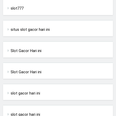
slot777
situs slot gacor hari ini
Slot Gacor Hari ini
Slot Gacor Hari ini
slot gacor hari ini
slot gacor hari ini