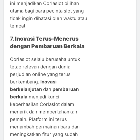
ini menjadikan Corlaslot pilihan
utama bagi para pecinta slot yang
tidak ingin dibatasi oleh waktu atau
tempat.
7.
Inovasi Terus-Menerus
dengan Pembaruan Berkala
Corlaslot selalu berusaha untuk
tetap relevan dengan dunia
perjudian online yang terus
berkembang.
Inovasi
berkelanjutan
dan
pembaruan
berkala
menjadi kunci
keberhasilan Corlaslot dalam
menarik dan mempertahankan
pemain. Platform ini terus
menambah permainan baru dan
meningkatkan fitur yang sudah