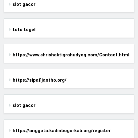
slot gacor
toto togel
https://www.shrishaktigrahudyog.com/Contact.html
https://sipafijantho.org/
slot gacor
https://anggota.kadinbogorkab.org/register