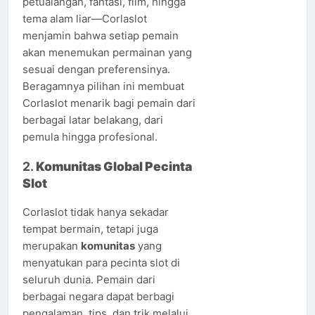
petualangan, fantasi, film, hingga
tema alam liar—Corlaslot
menjamin bahwa setiap pemain
akan menemukan permainan yang
sesuai dengan preferensinya.
Beragamnya pilihan ini membuat
Corlaslot menarik bagi pemain dari
berbagai latar belakang, dari
pemula hingga profesional.
2.
Komunitas Global Pecinta
Slot
Corlaslot tidak hanya sekadar
tempat bermain, tetapi juga
merupakan
komunitas
yang
menyatukan para pecinta slot di
seluruh dunia. Pemain dari
berbagai negara dapat berbagi
pengalaman, tips, dan trik melalui