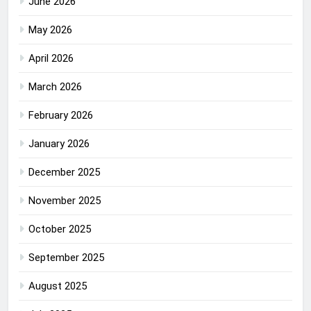
June 2026
May 2026
April 2026
March 2026
February 2026
January 2026
December 2025
November 2025
October 2025
September 2025
August 2025