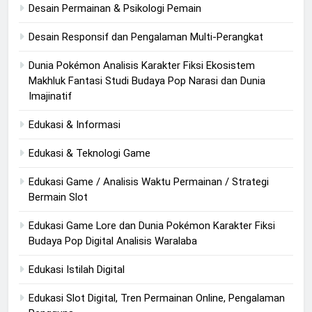
Desain Permainan & Psikologi Pemain
Desain Responsif dan Pengalaman Multi-Perangkat
Dunia Pokémon Analisis Karakter Fiksi Ekosistem
Makhluk Fantasi Studi Budaya Pop Narasi dan Dunia
Imajinatif
Edukasi & Informasi
Edukasi & Teknologi Game
Edukasi Game / Analisis Waktu Permainan / Strategi
Bermain Slot
Edukasi Game Lore dan Dunia Pokémon Karakter Fiksi
Budaya Pop Digital Analisis Waralaba
Edukasi Istilah Digital
Edukasi Slot Digital, Tren Permainan Online, Pengalaman