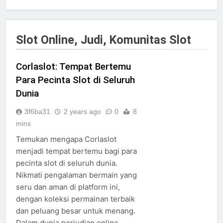
Slot Online, Judi, Komunitas Slot
Corlaslot: Tempat Bertemu
Para Pecinta Slot di Seluruh
Dunia
3f6ba31
2 years ago
0
8
mins
Temukan mengapa Corlaslot
menjadi tempat bertemu bagi para
pecinta slot di seluruh dunia.
Nikmati pengalaman bermain yang
seru dan aman di platform ini,
dengan koleksi permainan terbaik
dan peluang besar untuk menang.
Dalam dunia perjudian online,