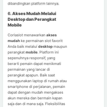
dibandingkan platform lainnya.
6.
Akses Mudah Melalui
Desktop dan Perangkat
Mobile
Corlaslot menawarkan
akses
mudah
ke permainan slot favorit
Anda baik melalui
desktop
maupun
perangkat
mobile
. Platform ini
sepenuhnya responsif, yang
berarti pemain dapat menikmati
permainan yang lancar di
perangkat apapun. Baik saat
menggunakan laptop di rumah atau
smartphone di perjalanan, pemain
dapat dengan mudah mengakses
akun mereka dan bermain kapan
saja dan di mana saja. Fleksibilitas